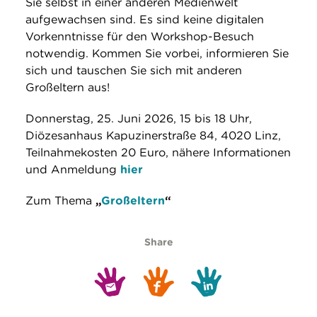
Sie selbst in einer anderen Medienwelt
aufgewachsen sind. Es sind keine digitalen
Vorkenntnisse für den Workshop-Besuch
notwendig. Kommen Sie vorbei, informieren Sie
sich und tauschen Sie sich mit anderen
Großeltern aus!
Donnerstag, 25. Juni 2026, 15 bis 18 Uhr,
Diözesanhaus Kapuzinerstraße 84, 4020 Linz,
Teilnahmekosten 20 Euro, nähere Informationen
und Anmeldung
hier
Zum Thema
„
Großeltern
“
Share