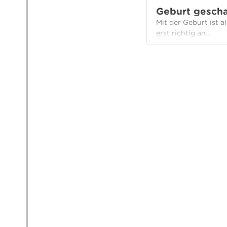
Geburt geschaf
Mit der Geburt ist a
erst richtig an...