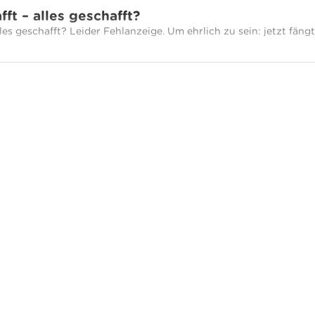
ft – alles geschafft?
lles geschafft? Leider Fehlanzeige. Um ehrlich zu sein: jetzt fängt