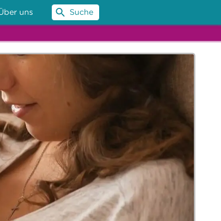
Über uns
Suche