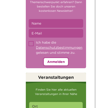
Themenschwerpunkt erfahren? Dann
bestellen Sie doch unseren
kostenlosen Newsletter!
Ich habe die
Datenschutzbestimmungen
gelesen und stimme zu.
Anmelden
Veranstaltungen
Finden Sie hier alle aktuellen
Veranstaltungen in Ihrer Nähe