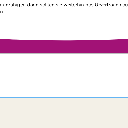
 unruhiger, dann sollten sie weiterhin das Urvertrauen au
n.