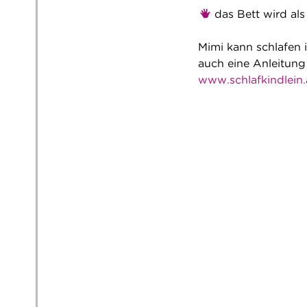
das Bett wird als 
Mimi kann schlafen 
auch eine Anleitung 
www.schlafkindlein.