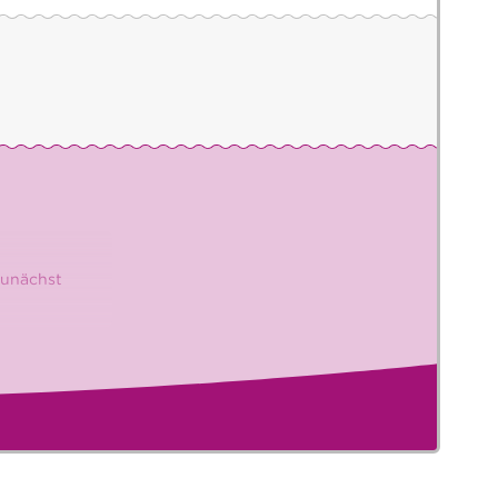
zunächst