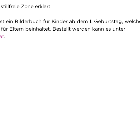
stillfreie Zone erklärt
ist ein Bilderbuch für Kinder ab dem 1. Geburtstag, welch
für Eltern beinhaltet. Bestellt werden kann es unter
at
.