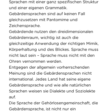
Sprachen mit einer ganz spezifischen Struktur
und einer eigenen Grammatik.
Gebärdensprachen sind auf keinen Fall
gleichzusetzen mit Pantomime und
Zeichensprache.
Gebärdende nutzen den dreidimensionalen
Gebärdenraum, wichtig ist auch die
gleichzeitige Anwendung der richtigen Mimik,
Körperhaltung und des Blickes. Sprache muss
nicht laut sein – Sprache muss nicht mit den
Ohren vernommen werden.
Entgegen der allgemein vorherrschenden
Meinung sind die Gebärdensprachen nicht
international. Jedes Land hat seine eigene
Gebärdensprache und wie alle natürlichen
Sprachen weisen sie Dialekte und Soziolekte
auf.
Die Sprache der Gehörlosengemeinschaft, die
Gebärdensprache, ist nicht nur ein