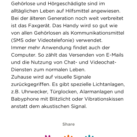
Gehörlose und Hörgeschädigte sind im
alltäglichen Leben auf Hilfsmittel angewiesen.
Bei der älteren Generation noch weit verbreitet
ist das Faxgerät. Das Handy wird so gut wie
von allen Gehörlosen als Kommunikationsmittel
(SMS oder Videotelefonie) verwendet.
Immer mehr Anwendung findet auch der
Computer. So zählt das Versenden von E-Mails
und die Nutzung von Chat- und Videochat-
Diensten zum normalen Leben.
Zuhause wird auf visuelle Signale
zurückgegriffen. Es gibt spezielle Lichtanlagen,
z.B. Uhrwecker, Türglocken, Alarmanlagen und
Babyphone mit Blitzlicht oder Vibrationskissen
anstatt dem akustischen Signal.
Share