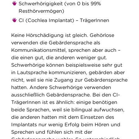
Schwerhörigigkeit (von 0 bis 99%
Resthörvermögen)
CI (Cochlea Implantat) – TrägerInnen
Keine Hörschädigung ist gleich. Gehörlose
verwenden die Gebärdensprache als
Kommunikationsmittel, sprechen aber auch –
die einen gut, die anderen weniger gut.
Schwerhörige können beispielsweise sehr gut
in Lautsprache kommunizieren, gebärden aber
nicht, weil sie nie Zugang zur Gebärdensprache
hatten. Andere Schwerhörige verwenden
ausschließlich Gebärdensprache. Bei den CI-
TrägerInnen ist es ähnlich: einige benötigen
beide Sprachen, weil sie bilingual aufwuchsen,
die anderen hatten mit dem Einsetzen des
Implantats nur wenig Erfolg beim Hören und
Sprechen und fühlen sich mit der