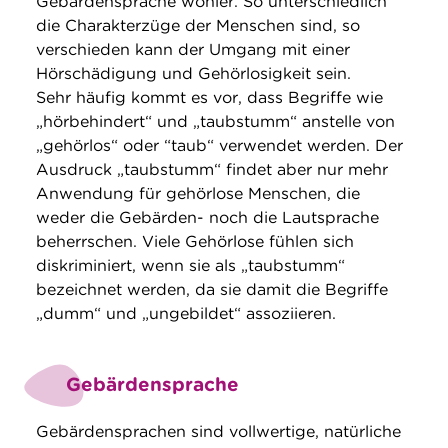
Gebärdensprache wohler. So unterschiedlich
die Charakterzüge der Menschen sind, so
verschieden kann der Umgang mit einer
Hörschädigung und Gehörlosigkeit sein.
Sehr häufig kommt es vor, dass Begriffe wie
„hörbehindert“ und „taubstumm“ anstelle von
„gehörlos“ oder “taub“ verwendet werden. Der
Ausdruck „taubstumm“ findet aber nur mehr
Anwendung für gehörlose Menschen, die
weder die Gebärden- noch die Lautsprache
beherrschen. Viele Gehörlose fühlen sich
diskriminiert, wenn sie als „taubstumm“
bezeichnet werden, da sie damit die Begriffe
„dumm“ und „ungebildet“ assoziieren.
Gebärdensprache
Gebärdensprachen sind vollwertige, natürliche