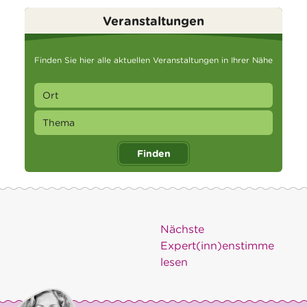
Veranstaltungen
Finden Sie hier alle aktuellen Veranstaltungen in Ihrer Nähe
Finden
Nächste
Expert(inn)enstimme
lesen