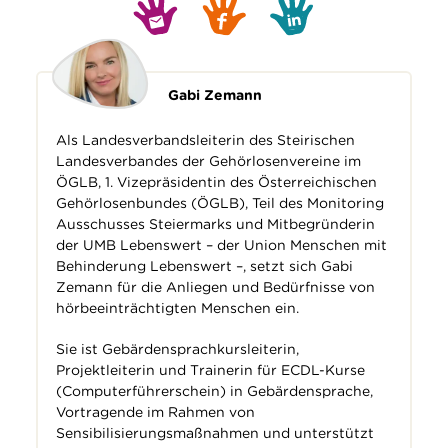
Gabi Zemann
Als Landesverbandsleiterin des Steirischen
Landesverbandes der Gehörlosenvereine im
ÖGLB, 1. Vizepräsidentin des Österreichischen
Gehörlosenbundes (ÖGLB), Teil des Monitoring
Ausschusses Steiermarks und Mitbegründerin
der UMB Lebenswert – der Union Menschen mit
Behinderung Lebenswert –, setzt sich Gabi
Zemann für die Anliegen und Bedürfnisse von
hörbeeinträchtigten Menschen ein.
Sie ist Gebärdensprachkursleiterin,
Projektleiterin und Trainerin für ECDL-Kurse
(Computerführerschein) in Gebärdensprache,
Vortragende im Rahmen von
Sensibilisierungsmaßnahmen und unterstützt