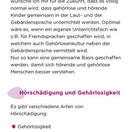
wünsche ich mir für die Zukunft, dass es völlig
normal wird, dass gehörlose und hörende
Kinder gemeinsam in der Laut- und der
Gebärdensprache unterrichtet werden. Optimal
wäre es, wenn ein eigenes Unterrichtsfach wie
z.B. für Fremdsprachen geschaffen wird, in
welchem auch Gehörlosenkultur neben der
Gebärdensprache vermittelt wird.
Nur so kann eine gemeinsame Basis geschaffen
werden, damit sich hörende und gehörlose
Menschen besser verstehen.
Hörschädigung und Gehörlosigkeit
Es gibt verschiedene Arten von
Hörschädigung:
Gehörlosigkeit