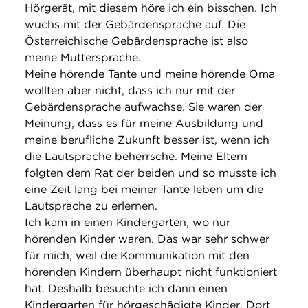
Hörgerät, mit diesem höre ich ein bisschen. Ich
wuchs mit der Gebärdensprache auf. Die
Österreichische Gebärdensprache ist also
meine Muttersprache.
Meine hörende Tante und meine hörende Oma
wollten aber nicht, dass ich nur mit der
Gebärdensprache aufwachse. Sie waren der
Meinung, dass es für meine Ausbildung und
meine berufliche Zukunft besser ist, wenn ich
die Lautsprache beherrsche. Meine Eltern
folgten dem Rat der beiden und so musste ich
eine Zeit lang bei meiner Tante leben um die
Lautsprache zu erlernen.
Ich kam in einen Kindergarten, wo nur
hörenden Kinder waren. Das war sehr schwer
für mich, weil die Kommunikation mit den
hörenden Kindern überhaupt nicht funktioniert
hat. Deshalb besuchte ich dann einen
Kindergarten für hörgeschädigte Kinder. Dort