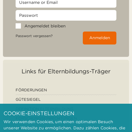
Angemeldet bleiben
Passwort vergessen?
Anmelden
Links für Elternbildungs-Träger
FÖRDERUNGEN
GÜTESIEGEL
DEFINITION ELTERNBILDUNG
COOKIE-EINSTELLUNGEN
FORSCHUNGSEINRICHTUNGEN
Wir verwenden Cookies, um einen optimalen Besuch
unserer Website zu ermöglichen. Dazu zählen Cookies, die