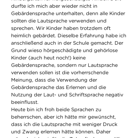
durfte ich mich aber wieder nicht in
Gebärdensprache unterhalten, denn alle Kinder
sollten die Lautsprache verwenden und
sprechen. Wir Kinder haben trotzdem oft
heimlich gebärdet. Dieselbe Erfahrung habe ich
anschließend auch in der Schule gemacht. Der
Grund wieso hörgeschädigte und gehörlose
Kinder (auch heut noch!) keine
Gebärdensprache, sondern nur Lautsprache
verwenden sollen ist die vorherrschende
Meinung, dass die Verwendung der
Gebärdensprache das Erlernen und die
Nutzung der Laut- und Schriftsprache negativ
beeinflusst.
Heute bin ich froh beide Sprachen zu
beherrschen, aber ich hätte mir gewünscht,
dass ich die Lautsprache mit weniger Druck
und Zwang erlernen hätte können. Daher