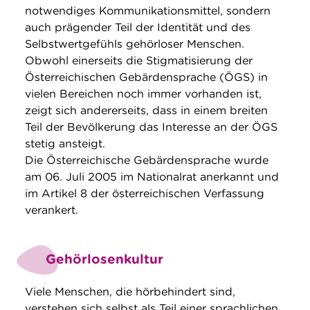
notwendiges Kommunikationsmittel, sondern
auch prägender Teil der Identität und des
Selbstwertgefühls gehörloser Menschen.
Obwohl einerseits die Stigmatisierung der
Österreichischen Gebärdensprache (ÖGS) in
vielen Bereichen noch immer vorhanden ist,
zeigt sich andererseits, dass in einem breiten
Teil der Bevölkerung das Interesse an der ÖGS
stetig ansteigt.
Die Österreichische Gebärdensprache wurde
am 06. Juli 2005 im Nationalrat anerkannt und
im Artikel 8 der österreichischen Verfassung
verankert.
Gehörlosenkultur
Viele Menschen, die hörbehindert sind,
verstehen sich selbst als Teil einer sprachlichen