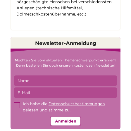
hörgeschädigte Menschen bei verschiedensten
Anliegen (technische Hilfsmittel,
Dolmetschkostenübernahme, etc.)
Newsletter-Anmeldung
Möchten Sie vom aktuellen Themenschwerpunkt erfahren?
Dann bestellen Sie doch unseren kostenlosen Newsletter!
Ich habe die
Datenschutzbestimmungen
gelesen und stimme zu.
Anmelden