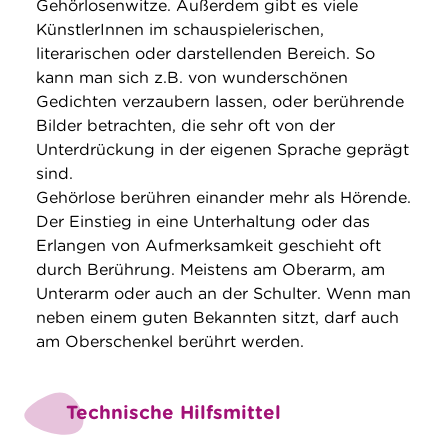
Gehörlosenwitze. Außerdem gibt es viele
KünstlerInnen im schauspielerischen,
literarischen oder darstellenden Bereich. So
kann man sich z.B. von wunderschönen
Gedichten verzaubern lassen, oder berührende
Bilder betrachten, die sehr oft von der
Unterdrückung in der eigenen Sprache geprägt
sind.
Gehörlose berühren einander mehr als Hörende.
Der Einstieg in eine Unterhaltung oder das
Erlangen von Aufmerksamkeit geschieht oft
durch Berührung. Meistens am Oberarm, am
Unterarm oder auch an der Schulter. Wenn man
neben einem guten Bekannten sitzt, darf auch
am Oberschenkel berührt werden.
Technische Hilfsmittel