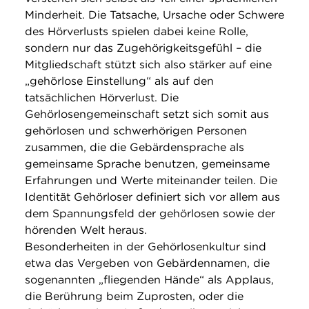
Minderheit. Die Tatsache, Ursache oder Schwere
des Hörverlusts spielen dabei keine Rolle,
sondern nur das Zugehörigkeitsgefühl – die
Mitgliedschaft stützt sich also stärker auf eine
„gehörlose Einstellung“ als auf den
tatsächlichen Hörverlust. Die
Gehörlosengemeinschaft setzt sich somit aus
gehörlosen und schwerhörigen Personen
zusammen, die die Gebärdensprache als
gemeinsame Sprache benutzen, gemeinsame
Erfahrungen und Werte miteinander teilen. Die
Identität Gehörloser definiert sich vor allem aus
dem Spannungsfeld der gehörlosen sowie der
hörenden Welt heraus.
Besonderheiten in der Gehörlosenkultur sind
etwa das Vergeben von Gebärdennamen, die
sogenannten „fliegenden Hände“ als Applaus,
die Berührung beim Zuprosten, oder die