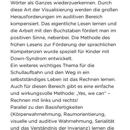
Wörter als Ganzes wiederzuerkennen. Durch
diese Art der Visualisierung werden die großen
Herausforderungen im auditiven Bereich
kompensiert. Das eigentliche Lesen lernen und
die Arbeit mit den Buchstaben fördert man im
positiven Sinne, nebenbei. Die Methode des
frühen Lesens zur Förderung der sprachlichen
Kompetenzen wurde speziell für Kinder mit
Down-Syndrom entwickelt.
Ein weiteres wichtiges Thema für die
Schullaufbahn und den Weg in ein
selbstständiges Leben ist das Rechnen lernen.
Auch für diesen Bereich gibt es eine einfache
und wirkungsvolle Methode: „Yes, we can“ –
Rechnen mit links und rechts!
Parallel zu den Basisfertigkeiten
(Körperwahrnehmung, Raumorientierung,
visuelle und auditive Wahrnehmung, Serialität
und das Verständnis der Invarianz) lernen die