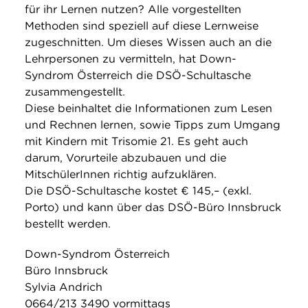
für ihr Lernen nutzen? Alle vorgestellten
Methoden sind speziell auf diese Lernweise
zugeschnitten. Um dieses Wissen auch an die
Lehrpersonen zu vermitteln, hat Down-
Syndrom Österreich die DSÖ-Schultasche
zusammengestellt.
Diese beinhaltet die Informationen zum Lesen
und Rechnen lernen, sowie Tipps zum Umgang
mit Kindern mit Trisomie 21. Es geht auch
darum, Vorurteile abzubauen und die
MitschülerInnen richtig aufzuklären.
Die DSÖ-Schultasche kostet € 145,– (exkl.
Porto) und kann über das DSÖ-Büro Innsbruck
bestellt werden.
Down-Syndrom Österreich
Büro Innsbruck
Sylvia Andrich
0664/213 3490 vormittags