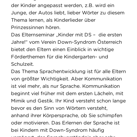
der Kinder angepasst werden, z.B. wird ein
Junge, der Autos liebt, lieber Wörter zu diesem
Thema lernen, als Kinderlieder über
Prinzessinnen hören.
Das Elternseminar „Kinder mit DS – die ersten
Jahre!“ vom Verein Down-Syndrom Österreich
bietet den Eltern einen Einblick in wichtige
Förderthemen für die Kindergarten- und
Schulzeit.
Das Thema Sprachentwicklung ist für alle Eltern
von größter Wichtigkeit. Aber Kommunikation
ist viel mehr, als nur Sprache. Kommunikation
beginnt viel früher mit dem ersten Lächeln, mit
Mimik und Gestik. Ihr Kind versteht schon lange
bevor es den Sinn von Wörtern versteht,
anhand ihrer Körpersprache, ob Sie schimpfen
oder motivieren. Das Erlernen der Sprache ist
bei Kindern mit Down-Syndrom häufig