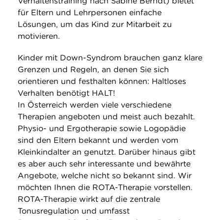
Verhaltenstraining nach Sabine Berndt) bietet
für Eltern und Lehrpersonen einfache
Lösungen, um das Kind zur Mitarbeit zu
motivieren.
Kinder mit Down-Syndrom brauchen ganz klare
Grenzen und Regeln, an denen Sie sich
orientieren und festhalten können: Haltloses
Verhalten benötigt HALT!
In Österreich werden viele verschiedene
Therapien angeboten und meist auch bezahlt.
Physio- und Ergotherapie sowie Logopädie
sind den Eltern bekannt und werden vom
Kleinkindalter an genutzt. Darüber hinaus gibt
es aber auch sehr interessante und bewährte
Angebote, welche nicht so bekannt sind. Wir
möchten Ihnen die ROTA-Therapie vorstellen.
ROTA-Therapie wirkt auf die zentrale
Tonusregulation und umfasst