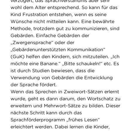
verzögert, das Sprachverständnis aber sehr
wohl dem Alter entsprechend. So kann für das
Kind Frustration entstehen, wenn es seine
Wünsche nicht mitteilen kann. Eine bewährte
Methode, trotzdem gut zu kommunizieren, sind
Gebärden. Einfache Gebärden der
„Zwergensprache“ oder der
„Gebärdenunterstützten Kommunikation“
(GuK) helfen den Kindern, sich mitzuteilen. „Ich
möchte eine Banane.“ „Bitte schaukeln!“ etc. Es
ist durch Studien bewiesen, dass die
Verwendung von Gebärden die Entwicklung
der Sprache fördert.
Wenn das Sprechen in Zweiwort-Sätzen erlernt
wurde, geht es dann darum, den Wortschatz zu
erweitern und Mehrwort-Sätze zu bilden. Dieser
nächste Schritt kann durch das
Sprachförderprogramm „frühes Lesen“
erleichtert werden. Dabei lernen die Kinder,