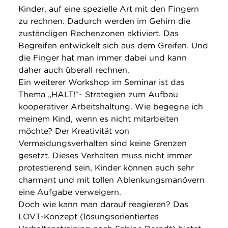
Kinder, auf eine spezielle Art mit den Fingern
zu rechnen. Dadurch werden im Gehirn die
zuständigen Rechenzonen aktiviert. Das
Begreifen entwickelt sich aus dem Greifen. Und
die Finger hat man immer dabei und kann
daher auch überall rechnen.
Ein weiterer Workshop im Seminar ist das
Thema „HALT!“- Strategien zum Aufbau
kooperativer Arbeitshaltung. Wie begegne ich
meinem Kind, wenn es nicht mitarbeiten
möchte? Der Kreativität von
Vermeidungsverhalten sind keine Grenzen
gesetzt. Dieses Verhalten muss nicht immer
protestierend sein, Kinder können auch sehr
charmant und mit tollen Ablenkungsmanövern
eine Aufgabe verweigern.
Doch wie kann man darauf reagieren? Das
LOVT-Konzept (lösungsorientiertes