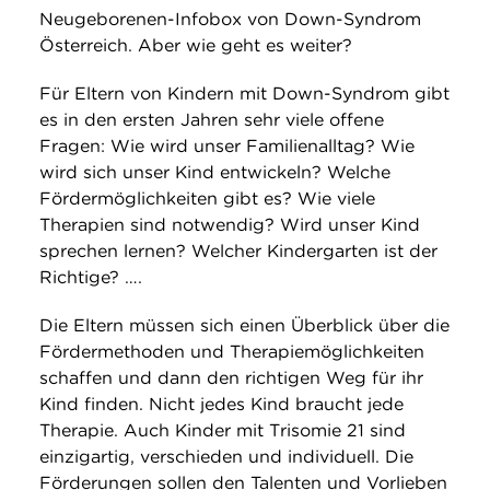
Neugeborenen-Infobox von Down-Syndrom
Österreich. Aber wie geht es weiter?
Für Eltern von Kindern mit Down-Syndrom gibt
es in den ersten Jahren sehr viele offene
Fragen: Wie wird unser Familienalltag? Wie
wird sich unser Kind entwickeln? Welche
Fördermöglichkeiten gibt es? Wie viele
Therapien sind notwendig? Wird unser Kind
sprechen lernen? Welcher Kindergarten ist der
Richtige? ….
Die Eltern müssen sich einen Überblick über die
Fördermethoden und Therapiemöglichkeiten
schaffen und dann den richtigen Weg für ihr
Kind finden. Nicht jedes Kind braucht jede
Therapie. Auch Kinder mit Trisomie 21 sind
einzigartig, verschieden und individuell. Die
Förderungen sollen den Talenten und Vorlieben