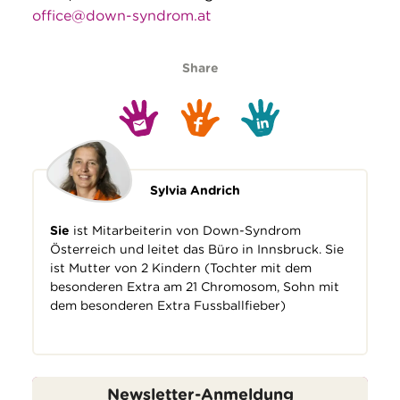
office@down-syndrom.at
Share
Sylvia Andrich
Sie
ist Mitarbeiterin von Down-Syndrom
Österreich und leitet das Büro in Innsbruck. Sie
ist Mutter von 2 Kindern (Tochter mit dem
besonderen Extra am 21 Chromosom, Sohn mit
dem besonderen Extra Fussballfieber)
Newsletter-Anmeldung