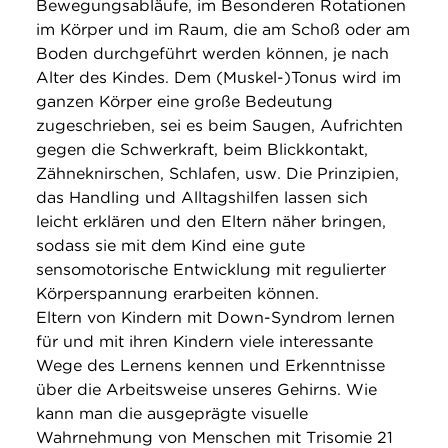
Bewegungsabläufe, im Besonderen Rotationen
im Körper und im Raum, die am Schoß oder am
Boden durchgeführt werden können, je nach
Alter des Kindes. Dem (Muskel-)Tonus wird im
ganzen Körper eine große Bedeutung
zugeschrieben, sei es beim Saugen, Aufrichten
gegen die Schwerkraft, beim Blickkontakt,
Zähneknirschen, Schlafen, usw. Die Prinzipien,
das Handling und Alltagshilfen lassen sich
leicht erklären und den Eltern näher bringen,
sodass sie mit dem Kind eine gute
sensomotorische Entwicklung mit regulierter
Körperspannung erarbeiten können.
Eltern von Kindern mit Down-Syndrom lernen
für und mit ihren Kindern viele interessante
Wege des Lernens kennen und Erkenntnisse
über die Arbeitsweise unseres Gehirns. Wie
kann man die ausgeprägte visuelle
Wahrnehmung von Menschen mit Trisomie 21