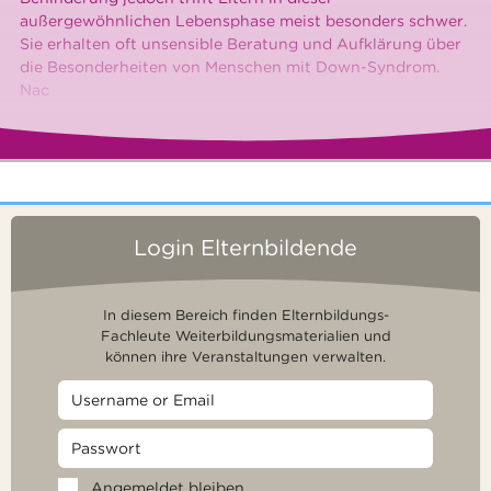
außergewöhnlichen Lebensphase meist besonders schwer.
Sie erhalten oft unsensible Beratung und Aufklärung über
die Besonderheiten von Menschen mit Down-Syndrom.
Nac
Login Elternbildende
In diesem Bereich finden Elternbildungs-
Fachleute Weiterbildungsmaterialien und
können ihre Veranstaltungen verwalten.
Angemeldet bleiben