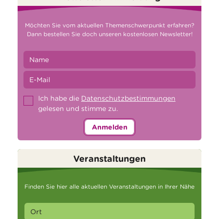
Möchten Sie vom aktuellen Themenschwerpunkt erfahren?
Dann bestellen Sie doch unseren kostenlosen Newsletter!
Ich habe die
Datenschutzbestimmungen
gelesen und stimme zu.
Anmelden
Veranstaltungen
Finden Sie hier alle aktuellen Veranstaltungen in Ihrer Nähe