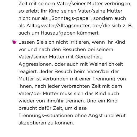
Zeit mit seinem Vater/seiner Mutter verbringen,
so erlebt Ihr Kind seinen Vater/seine Mutter
nicht nur als „Sonntags-papa“, sondern auch
als Alltagsvater/Alltagsmutter, der/die sich z. B.
auch um Hausaufgaben kümmert.
Lassen Sie sich nicht irritieren, wenn Ihr Kind
vor und nach den Besuchen bei seinem
Vater/seiner Mutter mit Gereiztheit,
Aggressionen, oder auch mit Weinerlichkeit
reagiert. Jeder Besuch beim Vater/bei der
Mutter ist verbunden mit einer Trennung von
Ihnen, nach jeder verbrachten Zeit mit dem
Vater/der Mutter muss sich das Kind auch
wieder von ihm/ihr trennen. Und ein Kind
braucht dafür Zeit, um diese
Trennungs¬situationen ohne Angst und Wut
akzeptieren zu können.