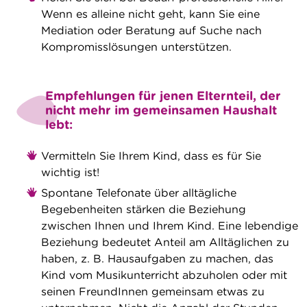
Wenn es alleine nicht geht, kann Sie eine
Mediation oder Beratung auf Suche nach
Kompromisslösungen unterstützen.
Empfehlungen für jenen Elternteil, der
nicht mehr im gemeinsamen Haushalt
lebt:
Vermitteln Sie Ihrem Kind, dass es für Sie
wichtig ist!
Spontane Telefonate über alltägliche
Begebenheiten stärken die Beziehung
zwischen Ihnen und Ihrem Kind. Eine lebendige
Beziehung bedeutet Anteil am Alltäglichen zu
haben, z. B. Hausaufgaben zu machen, das
Kind vom Musikunterricht abzuholen oder mit
seinen FreundInnen gemeinsam etwas zu