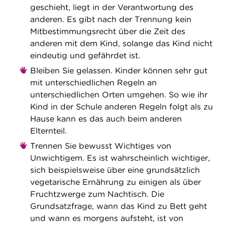
geschieht, liegt in der Verantwortung des
anderen. Es gibt nach der Trennung kein
Mitbestimmungsrecht über die Zeit des
anderen mit dem Kind, solange das Kind nicht
eindeutig und gefährdet ist.
Bleiben Sie gelassen. Kinder können sehr gut
mit unterschiedlichen Regeln an
unterschiedlichen Orten umgehen. So wie ihr
Kind in der Schule anderen Regeln folgt als zu
Hause kann es das auch beim anderen
Elternteil.
Trennen Sie bewusst Wichtiges von
Unwichtigem. Es ist wahrscheinlich wichtiger,
sich beispielsweise über eine grundsätzlich
vegetarische Ernährung zu einigen als über
Fruchtzwerge zum Nachtisch. Die
Grundsatzfrage, wann das Kind zu Bett geht
und wann es morgens aufsteht, ist von