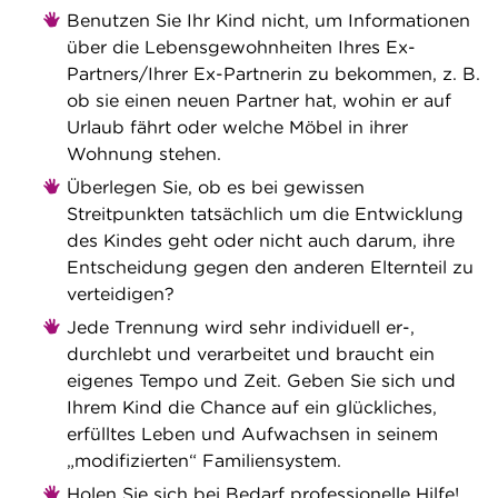
Benutzen Sie Ihr Kind nicht, um Informationen
über die Lebensgewohnheiten Ihres Ex-
Partners/Ihrer Ex-Partnerin zu bekommen, z. B.
ob sie einen neuen Partner hat, wohin er auf
Urlaub fährt oder welche Möbel in ihrer
Wohnung stehen.
Überlegen Sie, ob es bei gewissen
Streitpunkten tatsächlich um die Entwicklung
des Kindes geht oder nicht auch darum, ihre
Entscheidung gegen den anderen Elternteil zu
verteidigen?
Jede Trennung wird sehr individuell er-,
durchlebt und verarbeitet und braucht ein
eigenes Tempo und Zeit. Geben Sie sich und
Ihrem Kind die Chance auf ein glückliches,
erfülltes Leben und Aufwachsen in seinem
„modifizierten“ Familiensystem.
Holen Sie sich bei Bedarf professionelle Hilfe!