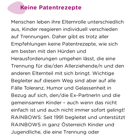
Keine Patentrezepte
Menschen leben ihre Elternrolle unterschiedlich
aus, Kinder reagieren individuell verschieden
auf Trennungen. Daher gibt es trotz aller
Empfehlungen keine Patentrezepte, wie sich
am besten mit den Hürden und
Herausforderungen umgehen lässt, die eine
Trennung für die/den Allerziehende/n und den
anderen Elternteil mit sich bringt. Wichtige
Begleiter auf diesem Weg sind aber auf alle
Fälle Toleranz, Humor und Gelassenheit in
Bezug auf sich, den/die Ex-PartnerIn und die
gemeinsamen Kinder – auch wenn das nicht
einfach ist und auch nicht immer sofort gelingt!
RAINBOWS: Seit 1991 begleitet und unterstützt
RAINBOWS in ganz Österreich Kinder und
Jugendliche, die eine Trennung oder