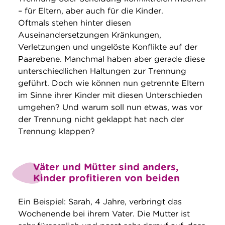
– für Eltern, aber auch für die Kinder.
Oftmals stehen hinter diesen
Auseinandersetzungen Kränkungen,
Verletzungen und ungelöste Konflikte auf der
Paarebene. Manchmal haben aber gerade diese
unterschiedlichen Haltungen zur Trennung
geführt. Doch wie können nun getrennte Eltern
im Sinne ihrer Kinder mit diesen Unterschieden
umgehen? Und warum soll nun etwas, was vor
der Trennung nicht geklappt hat nach der
Trennung klappen?
Väter und Mütter sind anders,
Kinder profitieren von beiden
Ein Beispiel: Sarah, 4 Jahre, verbringt das
Wochenende bei ihrem Vater. Die Mutter ist