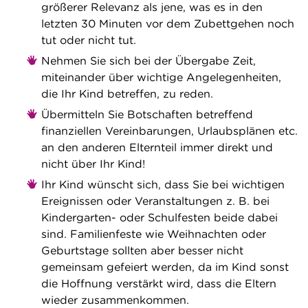
größerer Relevanz als jene, was es in den
letzten 30 Minuten vor dem Zubettgehen noch
tut oder nicht tut.
Nehmen Sie sich bei der Übergabe Zeit,
miteinander über wichtige Angelegenheiten,
die Ihr Kind betreffen, zu reden.
Übermitteln Sie Botschaften betreffend
finanziellen Vereinbarungen, Urlaubsplänen etc.
an den anderen Elternteil immer direkt und
nicht über Ihr Kind!
Ihr Kind wünscht sich, dass Sie bei wichtigen
Ereignissen oder Veranstaltungen z. B. bei
Kindergarten- oder Schulfesten beide dabei
sind. Familienfeste wie Weihnachten oder
Geburtstage sollten aber besser nicht
gemeinsam gefeiert werden, da im Kind sonst
die Hoffnung verstärkt wird, dass die Eltern
wieder zusammenkommen.