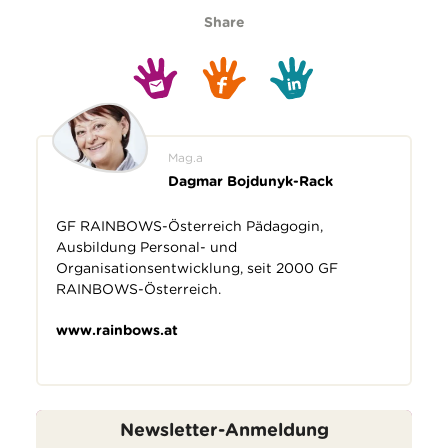
Share
Mag.a
Dagmar Bojdunyk-Rack
GF RAINBOWS-Österreich Pädagogin,
Ausbildung Personal- und
Organisationsentwicklung, seit 2000 GF
RAINBOWS-Österreich.
www.rainbows.at
Newsletter-Anmeldung