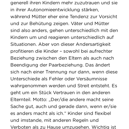
generell ihren Kindern mehr zuzutrauen und sie
in ihrer Autonomieentwicklung stärken,
während Mütter eher eine Tendenz zur Vorsicht
und zur Behütung zeigen. Väter und Mütter
sind also anders, gehen unterschiedlich mit den
Kindern um und reagieren unterschiedlich auf
Situationen. Aber von dieser Andersartigkeit
profitieren die Kinder – sowohl bei aufrechter
Beziehung zwischen den Eltern als auch nach
Beendigung der Paarbeziehung. Das ändert
sich nach einer Trennung nur dann, wenn diese
Unterschiede als Fehler oder Versäumnisse
wahrgenommen werden und Streit entsteht. Es
geht um ein Stück Vertrauen in den anderen
Elternteil. Motto: „Der/die andere macht seine
Sache gut, auch und gerade dann, wenn er/sie
es anders macht als ich.“ Kinder sind flexibel
und imstande, mit anderen Regeln und
Verboten als zu Hause umzugehen. Wichtig ist