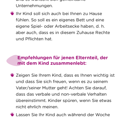
Unternehmungen.
Ihr Kind soll sich auch bei Ihnen zu Hause
fühlen. So soll es ein eigenes Bett und eine
eigene Spiel- oder Arbeitsecke haben, d. h.
aber auch, dass es in diesem Zuhause Rechte
und Pflichten hat.
Empfehlungen für jenen Elternteil, der
mit dem Kind zusammenlebt:
Zeigen Sie Ihrem Kind, dass es Ihnen wichtig ist
und dass Sie sich freuen, wenn es zu seinem
Vater/seiner Mutter geht! Achten Sie darauf,
dass das verbale und non-verbale Verhalten
übereinstimmt. Kinder spüren, wenn Sie etwas
nicht ehrlich meinen.
Lassen Sie Ihr Kind auch während der Woche