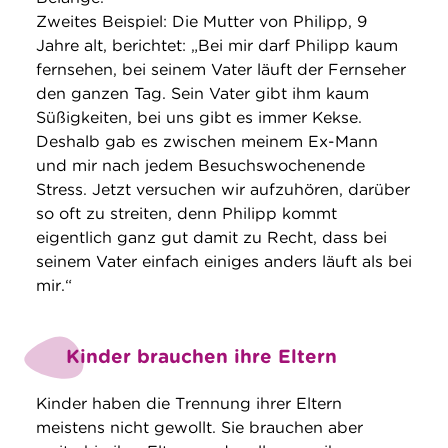
Zweites Beispiel: Die Mutter von Philipp, 9
Jahre alt, berichtet: „Bei mir darf Philipp kaum
fernsehen, bei seinem Vater läuft der Fernseher
den ganzen Tag. Sein Vater gibt ihm kaum
Süßigkeiten, bei uns gibt es immer Kekse.
Deshalb gab es zwischen meinem Ex-Mann
und mir nach jedem Besuchswochenende
Stress. Jetzt versuchen wir aufzuhören, darüber
so oft zu streiten, denn Philipp kommt
eigentlich ganz gut damit zu Recht, dass bei
seinem Vater einfach einiges anders läuft als bei
mir.“
Kinder brauchen ihre Eltern
Kinder haben die Trennung ihrer Eltern
meistens nicht gewollt. Sie brauchen aber