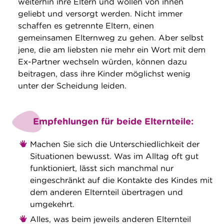
weiterhin ihre Eltern und wollen von ihnen
geliebt und versorgt werden. Nicht immer
schaffen es getrennte Eltern, einen
gemeinsamen Elternweg zu gehen. Aber selbst
jene, die am liebsten nie mehr ein Wort mit dem
Ex-Partner wechseln würden, können dazu
beitragen, dass ihre Kinder möglichst wenig
unter der Scheidung leiden.
Empfehlungen für beide Elternteile:
Machen Sie sich die Unterschiedlichkeit der
Situationen bewusst. Was im Alltag oft gut
funktioniert, lässt sich manchmal nur
eingeschränkt auf die Kontakte des Kindes mit
dem anderen Elternteil übertragen und
umgekehrt.
Alles, was beim jeweils anderen Elternteil