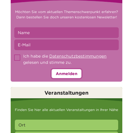
Möchten Sie vom aktuellen Themenschwerpunkt erfahren?
Dann bestellen Sie doch unseren kostenlosen Newsletter!
Ich habe die
Datenschutzbestimmungen
gelesen und stimme zu.
Anmelden
Veranstaltungen
Finden Sie hier alle aktuellen Veranstaltungen in Ihrer Nähe