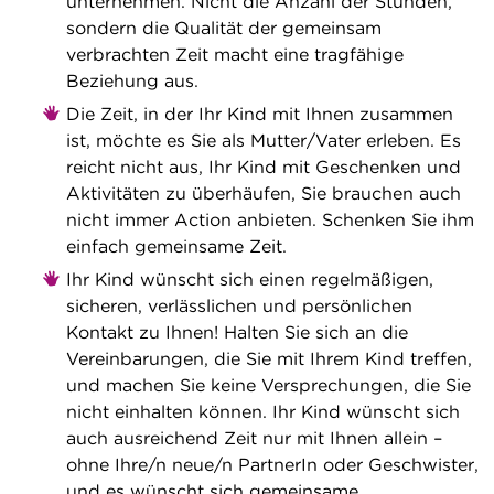
unternehmen. Nicht die Anzahl der Stunden,
sondern die Qualität der gemeinsam
verbrachten Zeit macht eine tragfähige
Beziehung aus.
Die Zeit, in der Ihr Kind mit Ihnen zusammen
ist, möchte es Sie als Mutter/Vater erleben. Es
reicht nicht aus, Ihr Kind mit Geschenken und
Aktivitäten zu überhäufen, Sie brauchen auch
nicht immer Action anbieten. Schenken Sie ihm
einfach gemeinsame Zeit.
Ihr Kind wünscht sich einen regelmäßigen,
sicheren, verlässlichen und persönlichen
Kontakt zu Ihnen! Halten Sie sich an die
Vereinbarungen, die Sie mit Ihrem Kind treffen,
und machen Sie keine Versprechungen, die Sie
nicht einhalten können. Ihr Kind wünscht sich
auch ausreichend Zeit nur mit Ihnen allein –
ohne Ihre/n neue/n PartnerIn oder Geschwister,
und es wünscht sich gemeinsame