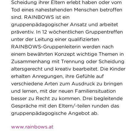
Scheidung ihrer Eltern erlebt haben oder vom
Tod eines nahestehenden Menschen betroffen
sind. RAINBOWS ist ein
gruppenpädagogischer Ansatz und arbeitet
präventiv. In 12 wöchentlichen Gruppentreffen
unter der Leitung einer qualifizierten
RAINBOWS-Gruppenleiterin werden nach
einem bewährten Konzept wichtige Themen in
Zusammenhang mit Trennung oder Scheidung
altersgerecht und kreativ bearbeitet. Die Kinder
erhalten Anregungen, ihre Gefühle auf
verschiedene Arten zum Ausdruck zu bringen
und lernen, mit der neuen Familiensituation
besser zu Recht zu kommen. Drei begleitende
Gespräche mit den Eltern/-teilen runden das
gruppenpädagogische Angebot ab.
www.rainbows.at