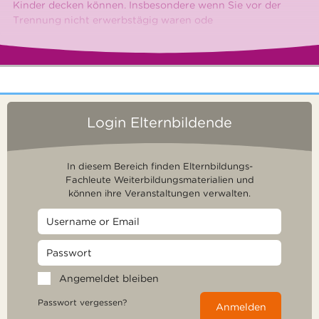
Kinder decken können. Insbesondere wenn Sie vor der
Trennung nicht erwerbstägig waren ode
Login Elternbildende
In diesem Bereich finden Elternbildungs-
Fachleute Weiterbildungsmaterialien und
können ihre Veranstaltungen verwalten.
Angemeldet bleiben
Passwort vergessen?
Anmelden