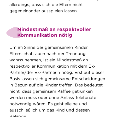
allerdings, dass sich die Eltern nicht
gegeneinander ausspielen lassen.
Mindestmaß an respektvoller
Kommunikation nötig
Um im Sinne der gemeinsamen Kinder
Elternschaft auch nach der Trennung
wahrzunehmen, ist ein Mindestmaß an
respektvoller Kommunikation mit dem Ex-
Partner/der Ex-Partnerin nötig. Erst auf dieser
Basis lassen sich gemeinsame Entscheidungen
in Bezug auf die Kinder treffen. Das bedeutet
nicht, dass gemeinsam Kaffee getrunken
werden muss oder ohne Anlass Telefonate
notwendig wären. Es geht alleine und
ausschließlich um das Kind und dessen
Belange.