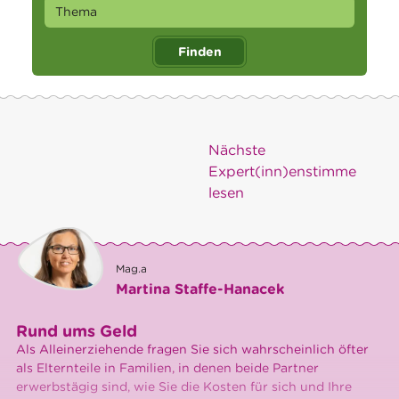
Finden
Nächste
Expert(inn)enstimme
lesen
Mag.a
Martina Staffe-Hanacek
Rund ums Geld
Als Alleinerziehende fragen Sie sich wahrscheinlich öfter
als Elternteile in Familien, in denen beide Partner
erwerbstägig sind, wie Sie die Kosten für sich und Ihre