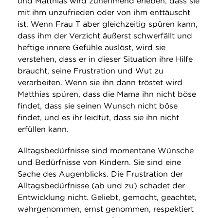
und Matthias wird zunehmend erleben, dass sie
mit ihm unzufrieden oder von ihm enttäuscht
ist. Wenn Frau T aber gleichzeitig spüren kann,
dass ihm der Verzicht äußerst schwerfällt und
heftige innere Gefühle auslöst, wird sie
verstehen, dass er in dieser Situation ihre Hilfe
braucht, seine Frustration und Wut zu
verarbeiten. Wenn sie ihn dann tröstet wird
Matthias spüren, dass die Mama ihn nicht böse
findet, dass sie seinen Wunsch nicht böse
findet, und es ihr leidtut, dass sie ihn nicht
erfüllen kann.
Alltagsbedürfnisse sind momentane Wünsche
und Bedürfnisse von Kindern. Sie sind eine
Sache des Augenblicks. Die Frustration der
Alltagsbedürfnisse (ab und zu) schadet der
Entwicklung nicht. Geliebt, gemocht, geachtet,
wahrgenommen, ernst genommen, respektiert