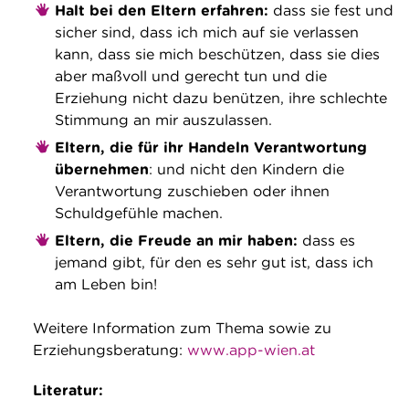
Halt bei den Eltern erfahren:
dass sie fest und
sicher sind, dass ich mich auf sie verlassen
kann, dass sie mich beschützen, dass sie dies
aber maßvoll und gerecht tun und die
Erziehung nicht dazu benützen, ihre schlechte
Stimmung an mir auszulassen.
Eltern, die für ihr Handeln Verantwortung
übernehmen
: und nicht den Kindern die
Verantwortung zuschieben oder ihnen
Schuldgefühle machen.
Eltern, die Freude an mir haben:
dass es
jemand gibt, für den es sehr gut ist, dass ich
am Leben bin!
Weitere Information zum Thema sowie zu
Erziehungsberatung:
www.app-wien.at
Literatur: