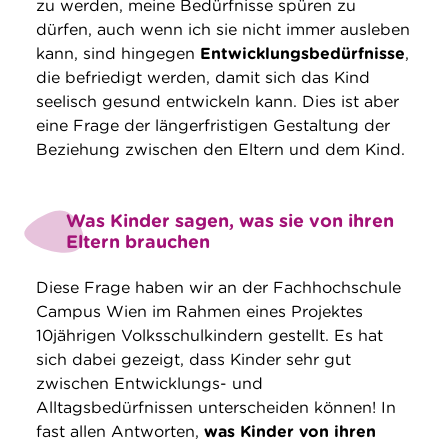
zu werden, meine Bedürfnisse spüren zu
dürfen, auch wenn ich sie nicht immer ausleben
kann, sind hingegen
Entwicklungsbedürfnisse
,
die befriedigt werden, damit sich das Kind
seelisch gesund entwickeln kann. Dies ist aber
eine Frage der längerfristigen Gestaltung der
Beziehung zwischen den Eltern und dem Kind.
Was Kinder sagen, was sie von ihren
Eltern brauchen
Diese Frage haben wir an der Fachhochschule
Campus Wien im Rahmen eines Projektes
10jährigen Volksschulkindern gestellt. Es hat
sich dabei gezeigt, dass Kinder sehr gut
zwischen Entwicklungs- und
Alltagsbedürfnissen unterscheiden können! In
fast allen Antworten,
was Kinder von ihren