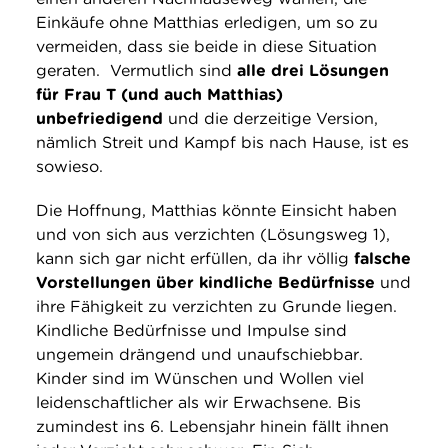
Einkäufe ohne Matthias erledigen, um so zu
vermeiden, dass sie beide in diese Situation
geraten. Vermutlich sind
alle drei Lösungen
für Frau T (und auch Matthias)
unbefriedigend
und die derzeitige Version,
nämlich Streit und Kampf bis nach Hause, ist es
sowieso.
Die Hoffnung, Matthias könnte Einsicht haben
und von sich aus verzichten (Lösungsweg 1),
kann sich gar nicht erfüllen, da ihr völlig
falsche
Vorstellungen über kindliche Bedürfnisse
und
ihre Fähigkeit zu verzichten zu Grunde liegen.
Kindliche Bedürfnisse und Impulse sind
ungemein drängend und unaufschiebbar.
Kinder sind im Wünschen und Wollen viel
leidenschaftlicher als wir Erwachsene. Bis
zumindest ins 6. Lebensjahr hinein fällt ihnen