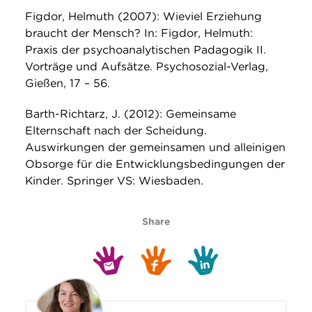
Figdor, Helmuth (2007): Wieviel Erziehung
braucht der Mensch? In: Figdor, Helmuth:
Praxis der psychoanalytischen Padagogik II.
Vorträge und Aufsätze. Psychosozial-Verlag,
Gießen, 17 – 56.
Barth-Richtarz, J. (2012): Gemeinsame
Elternschaft nach der Scheidung.
Auswirkungen der gemeinsamen und alleinigen
Obsorge für die Entwicklungsbedingungen der
Kinder. Springer VS: Wiesbaden.
Share