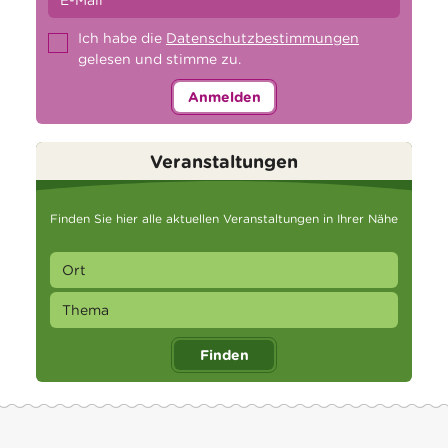
Ich habe die
Datenschutzbestimmungen
gelesen und stimme zu.
Anmelden
Veranstaltungen
Finden Sie hier alle aktuellen Veranstaltungen in Ihrer Nähe
Finden