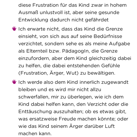
diese Frustration für das Kind zwar in hohem
Ausmaß unlustvoll ist, aber seine gesunde
Entwicklung dadurch nicht gefährdet
Ich erwarte nicht, dass das Kind die Grenze
einsieht, von sich aus auf seine Bedürfnisse
verzichtet, sondern sehe es als meine Aufgabe
als Elternteil bzw. PädagogIn, die Grenze
einzufordern, aber dem Kind gleichzeitig dabei
zu helfen, die dabei entstehenden Gefühle
(Frustration, Ärger, Wut) zu bewältigen.
Ich werde also dem Kind innerlich zugewandt
bleiben und es wird mir nicht allzu
schwerfallen, mir zu überlegen, wie ich dem
Kind dabei helfen kann, den Verzicht oder die
Enttäuschung auszuhalten; ob es etwas gibt,
was ersatzweise Freude machen könnte; oder
wie das Kind seinem Ärger darüber Luft
machen kann.