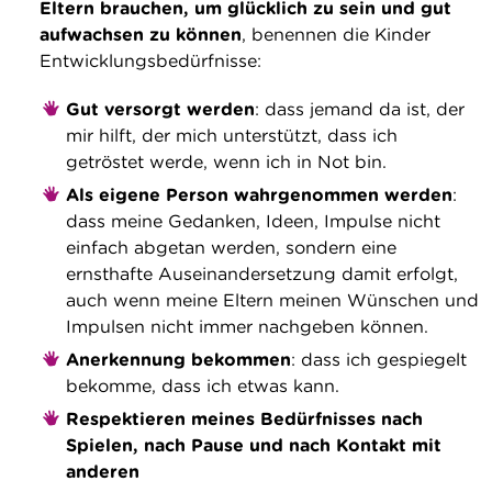
Eltern brauchen, um glücklich zu sein und gut
aufwachsen zu können
, benennen die Kinder
Entwicklungsbedürfnisse:
Gut versorgt werden
: dass jemand da ist, der
mir hilft, der mich unterstützt, dass ich
getröstet werde, wenn ich in Not bin.
Als eigene Person wahrgenommen werden
:
dass meine Gedanken, Ideen, Impulse nicht
einfach abgetan werden, sondern eine
ernsthafte Auseinandersetzung damit erfolgt,
auch wenn meine Eltern meinen Wünschen und
Impulsen nicht immer nachgeben können.
Anerkennung
bekommen
: dass ich gespiegelt
bekomme, dass ich etwas kann.
Respektieren meines Bedürfnisses nach
Spielen, nach Pause und nach Kontakt mit
anderen