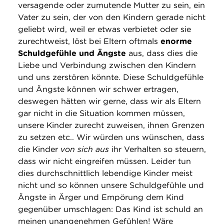
versagende oder zumutende Mutter zu sein, ein
Vater zu sein, der von den Kindern gerade nicht
geliebt wird, weil er etwas verbietet oder sie
zurechtweist, löst bei Eltern oftmals
enorme
Schuldgefühle und Ängste
aus, dass dies die
Liebe und Verbindung zwischen den Kindern
und uns zerstören könnte. Diese Schuldgefühle
und Ängste können wir schwer ertragen,
deswegen hätten wir gerne, dass wir als Eltern
gar nicht in die Situation kommen müssen,
unsere Kinder zurecht zuweisen, ihnen Grenzen
zu setzen etc.. Wir würden uns wünschen, dass
die Kinder
von sich aus
ihr Verhalten so steuern,
dass wir nicht eingreifen müssen. Leider tun
dies durchschnittlich lebendige Kinder meist
nicht und so können unsere Schuldgefühle und
Ängste in Ärger und Empörung dem Kind
gegenüber umschlagen: Das Kind ist schuld an
meinen unangenehmen Gefühlen! Wäre