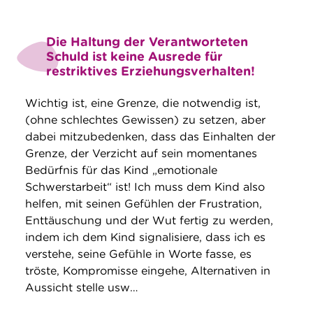
Die Haltung der Verantworteten
Schuld ist keine Ausrede für
restriktives Erziehungsverhalten!
Wichtig ist, eine Grenze, die notwendig ist,
(ohne schlechtes Gewissen) zu setzen, aber
dabei mitzubedenken, dass das Einhalten der
Grenze, der Verzicht auf sein momentanes
Bedürfnis für das Kind „emotionale
Schwerstarbeit“ ist! Ich muss dem Kind also
helfen, mit seinen Gefühlen der Frustration,
Enttäuschung und der Wut fertig zu werden,
indem ich dem Kind signalisiere, dass ich es
verstehe, seine Gefühle in Worte fasse, es
tröste, Kompromisse eingehe, Alternativen in
Aussicht stelle usw…