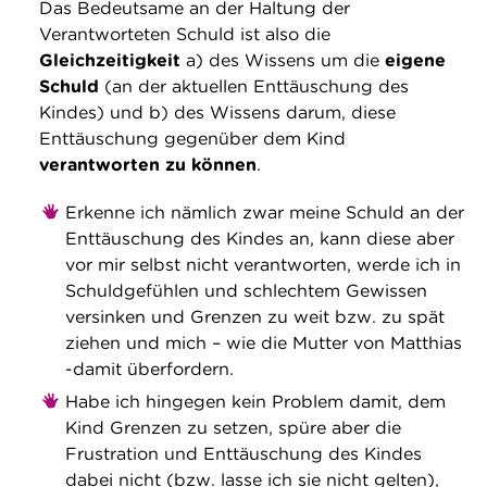
Das Bedeutsame an der Haltung der
Verantworteten Schuld ist also die
Gleichzeitigkeit
a) des Wissens um die
eigene
Schuld
(an der aktuellen Enttäuschung des
Kindes) und b) des Wissens darum, diese
Enttäuschung gegenüber dem Kind
verantworten zu können
.
Erkenne ich nämlich zwar meine Schuld an der
Enttäuschung des Kindes an, kann diese aber
vor mir selbst nicht verantworten, werde ich in
Schuldgefühlen und schlechtem Gewissen
versinken und Grenzen zu weit bzw. zu spät
ziehen und mich – wie die Mutter von Matthias
-damit überfordern.
Habe ich hingegen kein Problem damit, dem
Kind Grenzen zu setzen, spüre aber die
Frustration und Enttäuschung des Kindes
dabei nicht (bzw. lasse ich sie nicht gelten),