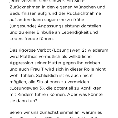
jeder Verzicht sehr schwer. Ein Sich-
Zurücknehmen in den eigenen Wünschen und
Bedürfnissen aufgrund der Rücksichtnahme
auf andere kann sogar eine zu frühe
(ungesunde) Anpassungsleistung darstellen
und zu einer Einbuße an Lebendigkeit und
Lebensfreude führen.
Das rigorose Verbot (Lösungsweg 2) wiederum
wird Matthias vermutlich als willkürliche
Aggression seiner Mutter gegen ihn erleben
und auch Frau T wird sich in dieser Rolle nicht
wohl fühlen. Schließlich ist es auch nicht
möglich, alle Situationen zu vermeiden
(Lösungsweg 3), die potentiell zu Konflikten
mit Kindern führen können. Aber was könnte
sie dann tun?
Sehen wir uns zunächst einmal an, warum es