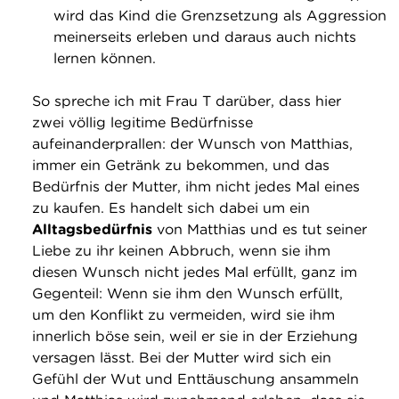
wird das Kind die Grenzsetzung als Aggression
meinerseits erleben und daraus auch nichts
lernen können.
So spreche ich mit Frau T darüber, dass hier
zwei völlig legitime Bedürfnisse
aufeinanderprallen: der Wunsch von Matthias,
immer ein Getränk zu bekommen, und das
Bedürfnis der Mutter, ihm nicht jedes Mal eines
zu kaufen. Es handelt sich dabei um ein
Alltagsbedürfnis
von Matthias und es tut seiner
Liebe zu ihr keinen Abbruch, wenn sie ihm
diesen Wunsch nicht jedes Mal erfüllt, ganz im
Gegenteil: Wenn sie ihm den Wunsch erfüllt,
um den Konflikt zu vermeiden, wird sie ihm
innerlich böse sein, weil er sie in der Erziehung
versagen lässt. Bei der Mutter wird sich ein
Gefühl der Wut und Enttäuschung ansammeln