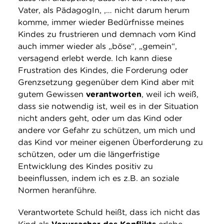
Vater, als PädagogIn, ,… nicht darum herum
komme, immer wieder Bedürfnisse meines
Kindes zu frustrieren und demnach vom Kind
auch immer wieder als „böse“, „gemein“,
versagend erlebt werde. Ich kann diese
Frustration des Kindes, die Forderung oder
Grenzsetzung gegenüber dem Kind aber mit
gutem Gewissen
verantworten
, weil ich weiß,
dass sie notwendig ist, weil es in der Situation
nicht anders geht, oder um das Kind oder
andere vor Gefahr zu schützen, um mich und
das Kind vor meiner eigenen Überforderung zu
schützen, oder um die längerfristige
Entwicklung des Kindes positiv zu
beeinflussen, indem ich es z.B. an soziale
Normen heranführe.
Verantwortete Schuld heißt, dass ich nicht das