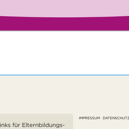
IMPRESSUM
DATENSCHUT
inks für Elternbildungs-