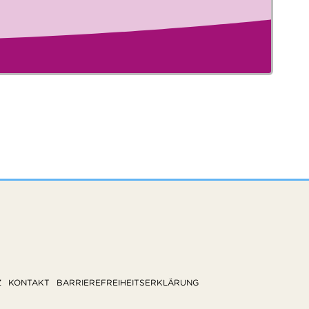
Z
KONTAKT
BARRIEREFREIHEITSERKLÄRUNG