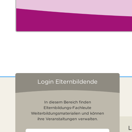
Login Elternbildende
In diesem Bereich finden
Elternbildungs-Fachleute
Weiterbildungsmaterialien und können
ihre Veranstaltungen verwalten.
L