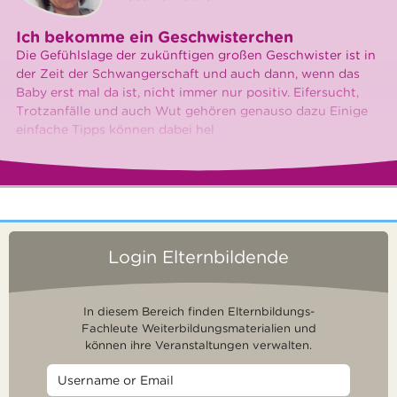
Ich bekomme ein Geschwisterchen
Die Gefühlslage der zukünftigen großen Geschwister ist in
der Zeit der Schwangerschaft und auch dann, wenn das
Baby erst mal da ist, nicht immer nur positiv. Eifersucht,
Trotzanfälle und auch Wut gehören genauso dazu Einige
einfache Tipps können dabei hel
Login Elternbildende
In diesem Bereich finden Elternbildungs-
Fachleute Weiterbildungsmaterialien und
können ihre Veranstaltungen verwalten.