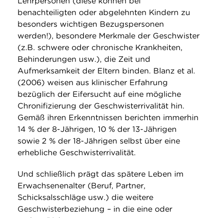
Lehrpersonen (diese können bei
benachteiligten oder abgelehnten Kindern zu
besonders wichtigen Bezugspersonen
werden!), besondere Merkmale der Geschwister
(z.B. schwere oder chronische Krankheiten,
Behinderungen usw.), die Zeit und
Aufmerksamkeit der Eltern binden. Blanz et al.
(2006) weisen aus klinischer Erfahrung
bezüglich der Eifersucht auf eine mögliche
Chronifizierung der Geschwisterrivalität hin.
Gemäß ihren Erkenntnissen berichten immerhin
14 % der 8-Jährigen, 10 % der 13-Jährigen
sowie 2 % der 18-Jährigen selbst über eine
erhebliche Geschwisterrivalität.
Und schließlich prägt das spätere Leben im
Erwachsenenalter (Beruf, Partner,
Schicksalsschläge usw.) die weitere
Geschwisterbeziehung – in die eine oder