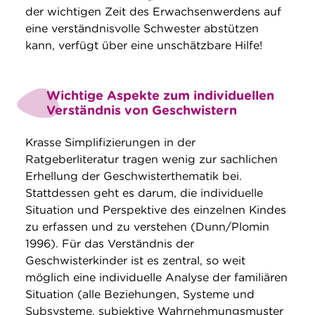
der wichtigen Zeit des Erwachsenwerdens auf
eine verständnisvolle Schwester abstützen
kann, verfügt über eine unschätzbare Hilfe!
Wichtige Aspekte zum individuellen
Verständnis von Geschwistern
Krasse Simplifizierungen in der
Ratgeberliteratur tragen wenig zur sachlichen
Erhellung der Geschwisterthematik bei.
Stattdessen geht es darum, die individuelle
Situation und Perspektive des einzelnen Kindes
zu erfassen und zu verstehen (Dunn/Plomin
1996). Für das Verständnis der
Geschwisterkinder ist es zentral, so weit
möglich eine individuelle Analyse der familiären
Situation (alle Beziehungen, Systeme und
Subsysteme, subjektive Wahrnehmungsmuster