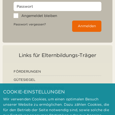
Angemeldet bleiben
Passwort vergessen?
Anmelden
Links für Elternbildungs-Träger
FÖRDERUNGEN
GÜTESIEGEL
DEFINITION ELTERNBILDUNG
COOKIE-EINSTELLUNGEN
FORSCHUNGSEINRICHTUNGEN
Wir verwenden Cookies, um einen optimalen Besuch
unserer Website zu ermöglichen. Dazu zählen Cookies, die
für den Betrieb der Seite notwendig sind, sowie solche die