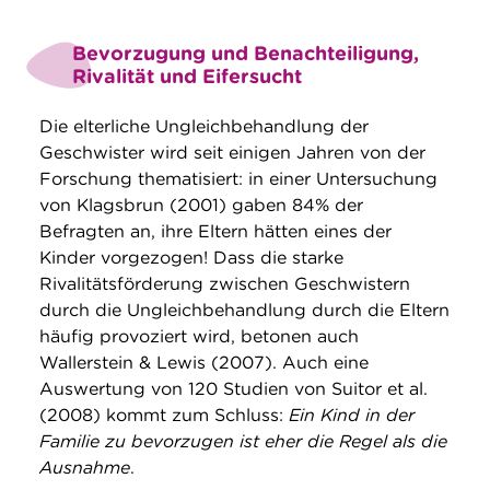
Bevorzugung und Benachteiligung,
Rivalität und Eifersucht
Die elterliche Ungleichbehandlung der
Geschwister wird seit einigen Jahren von der
Forschung thematisiert: in einer Untersuchung
von Klagsbrun (2001) gaben 84% der
Befragten an, ihre Eltern hätten eines der
Kinder vorgezogen! Dass die starke
Rivalitätsförderung zwischen Geschwistern
durch die Ungleichbehandlung durch die Eltern
häufig provoziert wird, betonen auch
Wallerstein & Lewis (2007). Auch eine
Auswertung von 120 Studien von Suitor et al.
(2008) kommt zum Schluss:
Ein Kind in der
Familie zu bevorzugen ist eher die Regel als die
Ausnahme
.