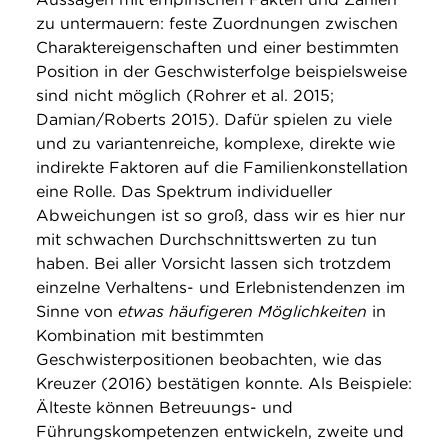
zu untermauern: feste Zuordnungen zwischen
Charaktereigenschaften und einer bestimmten
Position in der Geschwisterfolge beispielsweise
sind nicht möglich (Rohrer et al. 2015;
Damian/Roberts 2015). Dafür spielen zu viele
und zu variantenreiche, komplexe, direkte wie
indirekte Faktoren auf die Familienkonstellation
eine Rolle. Das Spektrum individueller
Abweichungen ist so groß, dass wir es hier nur
mit schwachen Durchschnittswerten zu tun
haben. Bei aller Vorsicht lassen sich trotzdem
einzelne Verhaltens- und Erlebnistendenzen im
Sinne von
etwas
häufigeren Möglichkeiten
in
Kombination mit bestimmten
Geschwisterpositionen beobachten, wie das
Kreuzer (2016) bestätigen konnte. Als Beispiele:
Älteste können Betreuungs- und
Führungskompetenzen entwickeln, zweite und