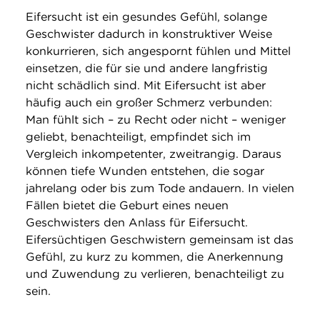
Eifersucht ist ein gesundes Gefühl, solange
Geschwister dadurch in konstruktiver Weise
konkurrieren, sich angespornt fühlen und Mittel
einsetzen, die für sie und andere langfristig
nicht schädlich sind. Mit Eifersucht ist aber
häufig auch ein großer Schmerz verbunden:
Man fühlt sich – zu Recht oder nicht – weniger
geliebt, benachteiligt, empfindet sich im
Vergleich inkompetenter, zweitrangig. Daraus
können tiefe Wunden entstehen, die sogar
jahrelang oder bis zum Tode andauern. In vielen
Fällen bietet die Geburt eines neuen
Geschwisters den Anlass für Eifersucht.
Eifersüchtigen Geschwistern gemeinsam ist das
Gefühl, zu kurz zu kommen, die Anerkennung
und Zuwendung zu verlieren, benachteiligt zu
sein.