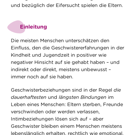
und bezüglich der Eifersucht spielen die Eltern.
Einleitung
Die meisten Menschen unterschätzen den
Einfluss, den die Geschwistererfahrungen in der
Kindheit und Jugendzeit in positiver wie
negativer Hinsicht auf sie gehabt haben – und
indirekt oder direkt, meistens unbewusst –
immer noch auf sie haben.
Geschwisterbeziehungen sind in der Regel
die
dauerhaftesten
und
längsten Bindungen
im
Leben eines Menschen: Eltern sterben, Freunde
verschwinden oder werden verlassen,
Intimbeziehungen lösen sich auf – aber
Geschwister bleiben einem Menschen meistens
lebenslänglich erhalten, rechtlich wie emotional,