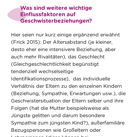
Was sind weitere wichtige
Einflussfaktoren auf
Geschwisterbeziehungen?
Hier seien nur kurz einige ergänzend erwähnt
(Frick 2015): Der Altersabstand (je kleiner,
desto eher eine intensivere Beziehung, aber
auch mehr Rivalitäten), das Geschlecht
(Gleichgeschlechtlichkeit begünstigt
tendenziell wechselseitige
Identifikationsprozesse), das individuelle
Verhältnis der Eltern zu den einzelnen Kindern
(Beziehung, Sympathie, Erwartungen usw.), die
Geschwistersituation der Eltern selber und ihre
Folgen (hat die Mutter beispielsweise als
Jüngste gelitten und darum besondere
Sympathie zum jüngsten Kind?), außerfamiliäre
Bezugspersonen wie Großeltern oder