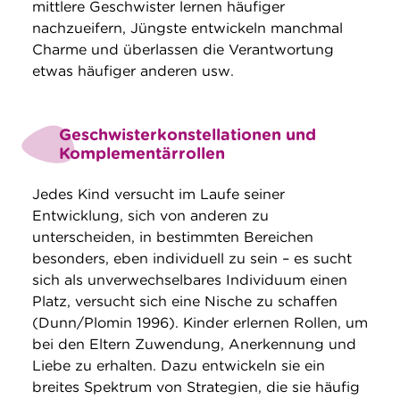
mittlere Geschwister lernen häufiger
nachzueifern, Jüngste entwickeln manchmal
Charme und überlassen die Verantwortung
etwas häufiger anderen usw.
Geschwisterkonstellationen und
Komplementärrollen
Jedes Kind versucht im Laufe seiner
Entwicklung, sich von anderen zu
unterscheiden, in bestimmten Bereichen
besonders, eben individuell zu sein – es sucht
sich als unverwechselbares Individuum einen
Platz, versucht sich eine Nische zu schaffen
(Dunn/Plomin 1996). Kinder erlernen Rollen, um
bei den Eltern Zuwendung, Anerkennung und
Liebe zu erhalten. Dazu entwickeln sie ein
breites Spektrum von Strategien, die sie häufig