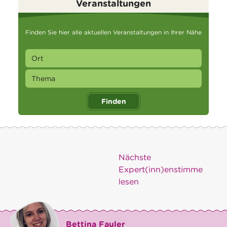
Veranstaltungen
Finden Sie hier alle aktuellen Veranstaltungen in Ihrer Nähe
Finden
Nächste
Expert(inn)enstimme
lesen
Bettina Fauler