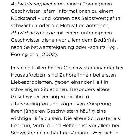
Aufwärtsvergleiche
mit einem überlegenen
Geschwister liefern Informationen zu einem
Rückstand – und können das Selbstwertgefühl
schwächen oder die Motivation antreiben,
Abwärtsvergleiche
mit einem unterlegenen
Geschwister dienen vor allem dem Bedürfnis
nach Selbstwertsteigerung oder -schutz (vgl.
Ferring et al. 2002).
In vielen Fällen helfen Geschwister einander bei
Hausaufgaben, sind ZuhörerInnen bei ersten
Liebesproblemen, geben einander Halt in
schwierigen Situationen. Besonders ältere
Geschwister vermögen mit ihrem
altersbedingten und kognitiven Vorsprung
ihren jüngeren Geschwistern häufig eine
wichtige Hilfe zu sein. Die ältere Schwester als
Lehrerin, Vorbild und Helferin ist vor allem bei
Schwestern eine häufige Variante: Wer sich in