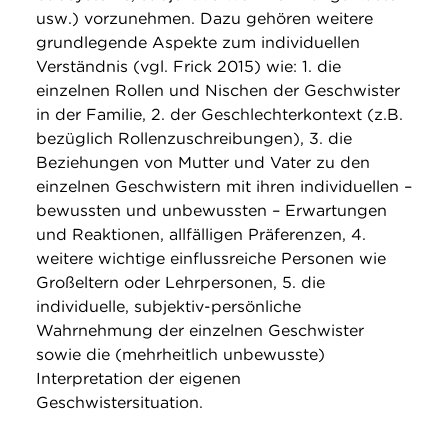
usw.) vorzunehmen. Dazu gehören weitere
grundlegende Aspekte zum individuellen
Verständnis (vgl. Frick 2015) wie: 1. die
einzelnen Rollen und Nischen der Geschwister
in der Familie, 2. der Geschlechterkontext (z.B.
bezüglich Rollenzuschreibungen), 3. die
Beziehungen von Mutter und Vater zu den
einzelnen Geschwistern mit ihren individuellen –
bewussten und unbewussten – Erwartungen
und Reaktionen, allfälligen Präferenzen, 4.
weitere wichtige einflussreiche Personen wie
Großeltern oder Lehrpersonen, 5. die
individuelle, subjektiv-persönliche
Wahrnehmung der einzelnen Geschwister
sowie die (mehrheitlich unbewusste)
Interpretation der eigenen
Geschwistersituation.