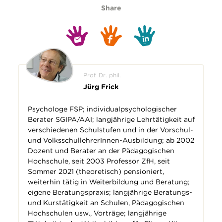
Share
Prof. Dr. phil.
Jürg Frick
Psychologe FSP; individualpsychologischer
Berater SGIPA/AAI; langjährige Lehrtätigkeit auf
verschiedenen Schulstufen und in der Vorschul-
und VolksschullehrerInnen-Ausbildung; ab 2002
Dozent und Berater an der Pädagogischen
Hochschule, seit 2003 Professor ZfH, seit
Sommer 2021 (theoretisch) pensioniert,
weiterhin tätig in Weiterbildung und Beratung;
eigene Beratungspraxis; langjährige Beratungs-
und Kurstätigkeit an Schulen, Pädagogischen
Hochschulen usw., Vorträge; langjährige