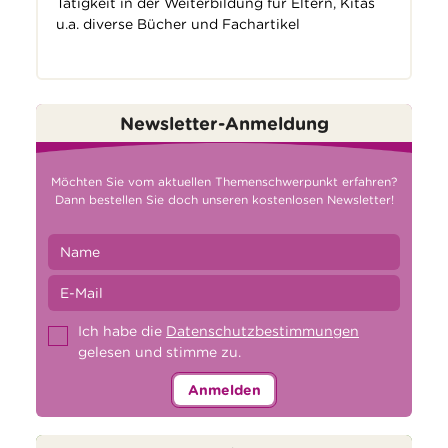
Tätigkeit in der Weiterbildung für Eltern, Kitas
u.a. diverse Bücher und Fachartikel
Newsletter-Anmeldung
Möchten Sie vom aktuellen Themenschwerpunkt erfahren?
Dann bestellen Sie doch unseren kostenlosen Newsletter!
Ich habe die
Datenschutzbestimmungen
gelesen und stimme zu.
Anmelden