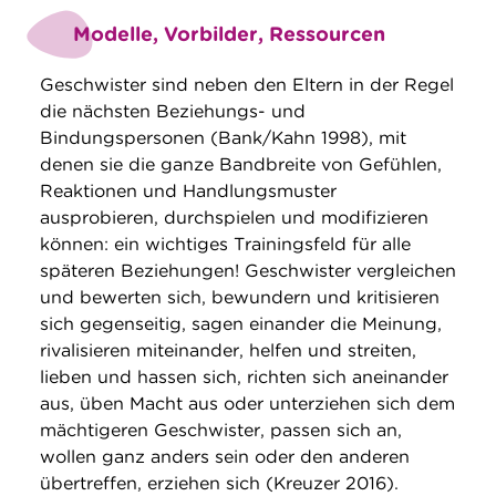
Modelle, Vorbilder, Ressourcen
Geschwister sind neben den Eltern in der Regel
die nächsten Beziehungs- und
Bindungspersonen (Bank/Kahn 1998), mit
denen sie die ganze Bandbreite von Gefühlen,
Reaktionen und Handlungsmuster
ausprobieren, durchspielen und modifizieren
können: ein wichtiges Trainingsfeld für alle
späteren Beziehungen! Geschwister vergleichen
und bewerten sich, bewundern und kritisieren
sich gegenseitig, sagen einander die Meinung,
rivalisieren miteinander, helfen und streiten,
lieben und hassen sich, richten sich aneinander
aus, üben Macht aus oder unterziehen sich dem
mächtigeren Geschwister, passen sich an,
wollen ganz anders sein oder den anderen
übertreffen, erziehen sich (Kreuzer 2016).