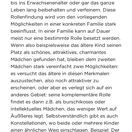
bis ins Erwachsenenalter oder gar das ganze
Leben lang beibehalten und verfeinern. Diese
Rollenfindung wird von den vorliegenden
Möglichkeiten in einer konkreten Familie stark
beeinflusst. In einer Familie kann auf Dauer
meist nur eine bestimmte Rolle besetzt werden.
Wenn also beispielsweise das ältere Kind seinen
Platz als schönes, attraktives, charmantes
Mädchen gefunden hat, bleiben dem zweiten
Mädchen stark vereinfacht zwei Möglichkeiten:
es versucht das ältere in diesen Merkmalen
auszustechen, also noch attraktiver zu
erscheinen, oder aber es verlegt sich auf ein
anderes Gebiet: seine komplementäre Rolle
findet es dann z.B. als burschikoses oder
intellektuelles Mädchen, das weniger Wert auf
Äußßeres legt. Selbstverständlich gibt es auch
Konstellationen, wo beide oder mehrere Kinder
einen ähnlichen Weg einschlagen. Beispiel: Der