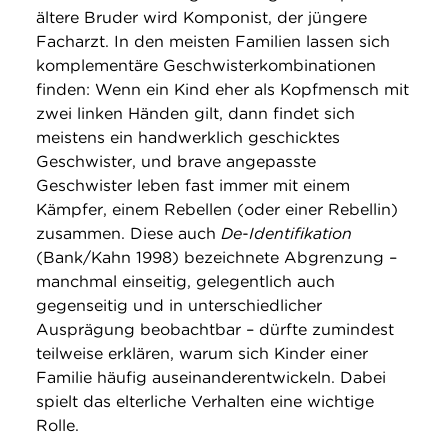
ältere Bruder wird Komponist, der jüngere
Facharzt. In den meisten Familien lassen sich
komplementäre Geschwisterkombinationen
finden: Wenn ein Kind eher als Kopfmensch mit
zwei linken Händen gilt, dann findet sich
meistens ein handwerklich geschicktes
Geschwister, und brave angepasste
Geschwister leben fast immer mit einem
Kämpfer, einem Rebellen (oder einer Rebellin)
zusammen. Diese auch
De-Identifikation
(Bank/Kahn 1998) bezeichnete Abgrenzung –
manchmal einseitig, gelegentlich auch
gegenseitig und in unterschiedlicher
Ausprägung beobachtbar – dürfte zumindest
teilweise erklären, warum sich Kinder einer
Familie häufig auseinanderentwickeln. Dabei
spielt das elterliche Verhalten eine wichtige
Rolle.