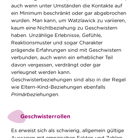
auch wenn unter Umständen die Kontakte auf
ein Minimum beschränkt oder gar abgebrochen
wurden. Man kann, um Watzlawick zu variieren,
kaum eine Nichtbeziehung zu Geschwistern
haben. Unzählige Erlebnisse, Gefühle,
Reaktionsmuster und sogar Charakter
prägende Erfahrungen sind mit Geschwistern
verbunden, auch wenn ein erheblicher Teil
davon vergessen, verdrängt oder gar
verleugnet werden kann.
Geschwisterbeziehungen sind also in der Regel
wie Eltern-Kind-Beziehungen ebenfalls
Primärbeziehungen
.
Geschwisterrollen
Es erweist sich als schwierig, allgemein gültige
Aussagen mit empirischen Fakten und Zahlen