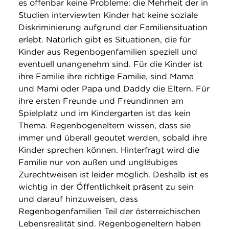
es offenbar keine Probleme: die Mehrheit der in
Studien interviewten Kinder hat keine soziale
Diskriminierung aufgrund der Familiensituation
erlebt. Natürlich gibt es Situationen, die für
Kinder aus Regenbogenfamilien speziell und
eventuell unangenehm sind. Für die Kinder ist
ihre Familie ihre richtige Familie, sind Mama
und Mami oder Papa und Daddy die Eltern. Für
ihre ersten Freunde und Freundinnen am
Spielplatz und im Kindergarten ist das kein
Thema. Regenbogeneltern wissen, dass sie
immer und überall geoutet werden, sobald ihre
Kinder sprechen können. Hinterfragt wird die
Familie nur von außen und ungläubiges
Zurechtweisen ist leider möglich. Deshalb ist es
wichtig in der Öffentlichkeit präsent zu sein
und darauf hinzuweisen, dass
Regenbogenfamilien Teil der österreichischen
Lebensrealität sind. Regenbogeneltern haben