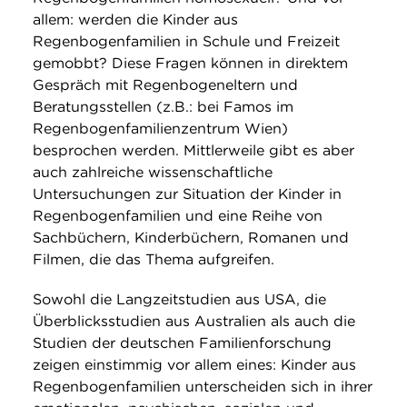
allem: werden die Kinder aus
Regenbogenfamilien in Schule und Freizeit
gemobbt? Diese Fragen können in direktem
Gespräch mit Regenbogeneltern und
Beratungsstellen (z.B.: bei Famos im
Regenbogenfamilienzentrum Wien)
besprochen werden. Mittlerweile gibt es aber
auch zahlreiche wissenschaftliche
Untersuchungen zur Situation der Kinder in
Regenbogenfamilien und eine Reihe von
Sachbüchern, Kinderbüchern, Romanen und
Filmen, die das Thema aufgreifen.
Sowohl die Langzeitstudien aus USA, die
Überblicksstudien aus Australien als auch die
Studien der deutschen Familienforschung
zeigen einstimmig vor allem eines: Kinder aus
Regenbogenfamilien unterscheiden sich in ihrer