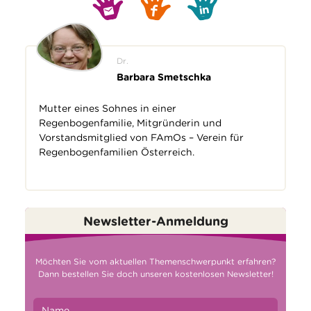
Dr.
Barbara Smetschka
Mutter eines Sohnes in einer
Regenbogenfamilie, Mitgründerin und
Vorstandsmitglied von FAmOs – Verein für
Regenbogenfamilien Österreich.
Newsletter-Anmeldung
Möchten Sie vom aktuellen Themenschwerpunkt erfahren?
Dann bestellen Sie doch unseren kostenlosen Newsletter!