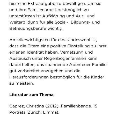
hier eine Extraaufgabe zu bewältigen. Um sie
und ihre Familienarbeit bestmöglich zu
unterstützen ist Aufklärung und Aus- und
Weiterbildung für alle Sozial-, Bildungs- und
Betreuungsberufe wichtig.
Am allerwichtigsten für das Kindeswohl ist,
dass die Eltern eine positive Einstellung zu ihrer
eigenen Identität haben. Vernetzung und
Austausch unter Regenbogenfamilien kann
dabei helfen, das spannende Abenteuer Familie
gut vorbereitet anzugehen und die
Herausforderungen bestmöglich für die Kinder
zu meistern.
Literatur zum Thema:
Caprez, Christina (2012). Familienbande. 15
Porträts. Zürich: Limmat.