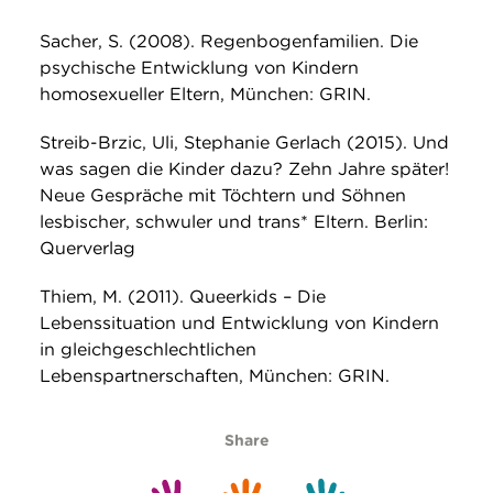
Sacher, S. (2008). Regenbogenfamilien. Die
psychische Entwicklung von Kindern
homosexueller Eltern, München: GRIN.
Streib-Brzic, Uli, Stephanie Gerlach (2015). Und
was sagen die Kinder dazu? Zehn Jahre später!
Neue Gespräche mit Töchtern und Söhnen
lesbischer, schwuler und trans* Eltern. Berlin:
Querverlag
Thiem, M. (2011). Queerkids – Die
Lebenssituation und Entwicklung von Kindern
in gleichgeschlechtlichen
Lebenspartnerschaften, München: GRIN.
Share