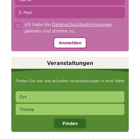
Ich habe die
Datenschutzbestimmungen
gelesen und stimme zu.
Anmelden
Veranstaltungen
Finden Sie hier alle aktuellen Veranstaltungen in Ihrer Nähe
Finden