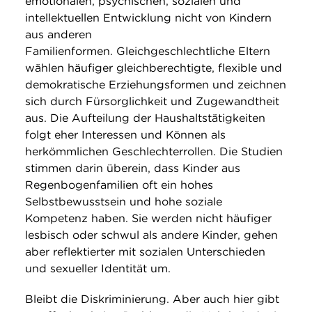
emotionalen, psychischen, sozialen und
intellektuellen Entwicklung nicht von Kindern
aus anderen
Familienformen. Gleichgeschlechtliche Eltern
wählen häufiger gleichberechtigte, flexible und
demokratische Erziehungsformen und zeichnen
sich durch Fürsorglichkeit und Zugewandtheit
aus. Die Aufteilung der Haushaltstätigkeiten
folgt eher Interessen und Können als
herkömmlichen Geschlechterrollen. Die Studien
stimmen darin überein, dass Kinder aus
Regenbogenfamilien oft ein hohes
Selbstbewusstsein und hohe soziale
Kompetenz haben. Sie werden nicht häufiger
lesbisch oder schwul als andere Kinder, gehen
aber reflektierter mit sozialen Unterschieden
und sexueller Identität um.
Bleibt die Diskriminierung. Aber auch hier gibt