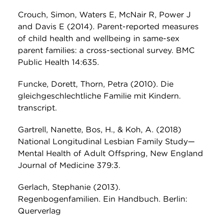
Crouch, Simon, Waters E, McNair R, Power J
and Davis E (2014). Parent-reported measures
of child health and wellbeing in same-sex
parent families: a cross-sectional survey. BMC
Public Health 14:635.
Funcke, Dorett, Thorn, Petra (2010). Die
gleichgeschlechtliche Familie mit Kindern.
transcript.
Gartrell, Nanette, Bos, H., & Koh, A. (2018)
National Longitudinal Lesbian Family Study—
Mental Health of Adult Offspring, New England
Journal of Medicine 379:3.
Gerlach, Stephanie (2013).
Regenbogenfamilien. Ein Handbuch. Berlin:
Querverlag