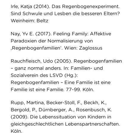
Irle, Katja (2014). Das Regenbogenexperiment.
Sind Schwule und Lesben die besseren Eltern?
Weinheim: Beltz
Nay, Yv E. (2017). Feeling Family: Affektive
Paradoxien der Normalisierung von
‚Regenbogenfamilien‘. Wien: Zaglossus
Rauchfleisch, Udo (2005). Regenbogenfamilien
– ganz normal anders. In: Familien- und
Sozialverein des LSVD (Hg.):
Regenbogenfamilien – Eine Familie ist eine
Familie ist eine Familie. 77-99. Köln.
Rupp, Martina, Becker-Stoll, F., Beckh, K.,
Bergold, P., Dürnberger, A., Rosenbusch, K.
(2009). Die Lebenssituation von Kindern in
gleichgeschlechtlichen Lebenspartnerschaften.
Köln.