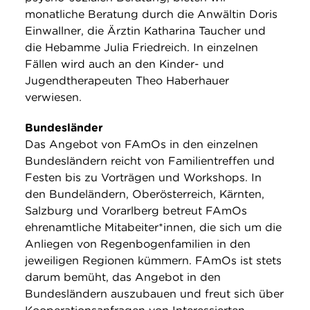
monatliche Beratung durch die Anwältin Doris
Einwallner, die Ärztin Katharina Taucher und
die Hebamme Julia Friedreich. In einzelnen
Fällen wird auch an den Kinder- und
Jugendtherapeuten Theo Haberhauer
verwiesen.
Bundesländer
Das Angebot von FAmOs in den einzelnen
Bundesländern reicht von Familientreffen und
Festen bis zu Vorträgen und Workshops. In
den Bundeländern, Oberösterreich, Kärnten,
Salzburg und Vorarlberg betreut FAmOs
ehrenamtliche Mitabeiter*innen, die sich um die
Anliegen von Regenbogenfamilien in den
jeweiligen Regionen kümmern. FAmOs ist stets
darum bemüht, das Angebot in den
Bundesländern auszubauen und freut sich über