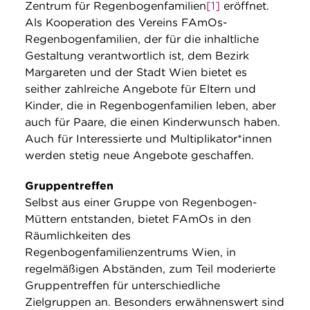
Zentrum für Regenbogenfamilien
[1]
eröffnet.
Als Kooperation des Vereins FAmOs-
Regenbogenfamilien, der für die inhaltliche
Gestaltung verantwortlich ist, dem Bezirk
Margareten und der Stadt Wien bietet es
seither zahlreiche Angebote für Eltern und
Kinder, die in Regenbogenfamilien leben, aber
auch für Paare, die einen Kinderwunsch haben.
Auch für Interessierte und Multiplikator*innen
werden stetig neue Angebote geschaffen.
Gruppentreffen
Selbst aus einer Gruppe von Regenbogen-
Müttern entstanden, bietet FAmOs in den
Räumlichkeiten des
Regenbogenfamilienzentrums Wien, in
regelmäßigen Abständen, zum Teil moderierte
Gruppentreffen für unterschiedliche
Zielgruppen an. Besonders erwähnenswert sind