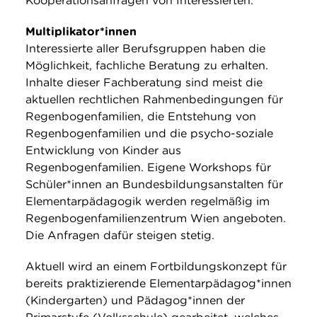
Kooperationsanfragen von Interessierten.
Multiplikator*innen
Interessierte aller Berufsgruppen haben die
Möglichkeit, fachliche Beratung zu erhalten.
Inhalte dieser Fachberatung sind meist die
aktuellen rechtlichen Rahmenbedingungen für
Regenbogenfamilien, die Entstehung von
Regenbogenfamilien und die psycho-soziale
Entwicklung von Kinder aus
Regenbogenfamilien. Eigene Workshops für
Schüler*innen an Bundesbildungsanstalten für
Elementarpädagogik werden regelmäßig im
Regenbogenfamilienzentrum Wien angeboten.
Die Anfragen dafür steigen stetig.
Aktuell wird an einem Fortbildungskonzept für
bereits praktizierende Elementarpädagog*innen
(Kindergarten) und Pädagog*innen der