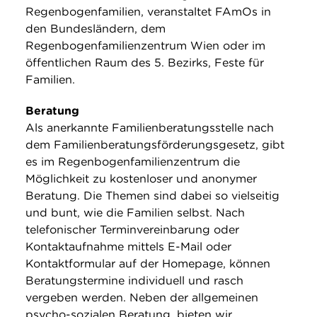
Regenbogenfamilien, veranstaltet FAmOs in
den Bundesländern, dem
Regenbogenfamilienzentrum Wien oder im
öffentlichen Raum des 5. Bezirks, Feste für
Familien.
Beratung
Als anerkannte Familienberatungsstelle nach
dem Familienberatungsförderungsgesetz, gibt
es im Regenbogenfamilienzentrum die
Möglichkeit zu kostenloser und anonymer
Beratung. Die Themen sind dabei so vielseitig
und bunt, wie die Familien selbst. Nach
telefonischer Terminvereinbarung oder
Kontaktaufnahme mittels E-Mail oder
Kontaktformular auf der Homepage, können
Beratungstermine individuell und rasch
vergeben werden. Neben der allgemeinen
psycho-sozialen Beratung, bieten wir