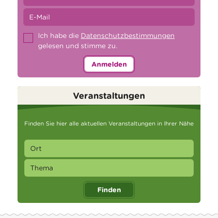
Ich habe die
Datenschutzbestimmungen
gelesen und stimme zu.
Anmelden
Veranstaltungen
Finden Sie hier alle aktuellen Veranstaltungen in Ihrer Nähe
Finden