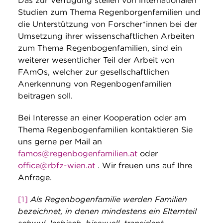
Das zur Verfügung stellen von internationalen
Studien zum Thema Regenborgenfamilien und
die Unterstützung von Forscher*innen bei der
Umsetzung ihrer wissenschaftlichen Arbeiten
zum Thema Regenbogenfamilien, sind ein
weiterer wesentlicher Teil der Arbeit von
FAmOs, welcher zur gesellschaftlichen
Anerkennung von Regenbogenfamilien
beitragen soll.
Bei Interesse an einer Kooperation oder am
Thema Regenbogenfamilien kontaktieren Sie
uns gerne per Mail an
famos@regenbogenfamilien.at
oder
office@rbfz-wien.at
. Wir freuen uns auf Ihre
Anfrage.
[1]
Als Regenbogenfamilie werden Familien
bezeichnet, in denen mindestens ein Elternteil