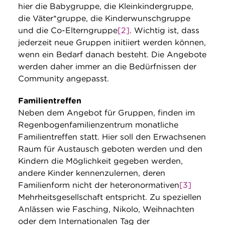
hier die Babygruppe, die Kleinkindergruppe,
die Väter*gruppe, die Kinderwunschgruppe
und die Co-Elterngruppe
[2]
. Wichtig ist, dass
jederzeit neue Gruppen initiiert werden können,
wenn ein Bedarf danach besteht. Die Angebote
werden daher immer an die Bedürfnissen der
Community angepasst.
Familientreffen
Neben dem Angebot für Gruppen, finden im
Regenbogenfamilienzentrum monatliche
Familientreffen statt. Hier soll den Erwachsenen
Raum für Austausch geboten werden und den
Kindern die Möglichkeit gegeben werden,
andere Kinder kennenzulernen, deren
Familienform nicht der heteronormativen
[3]
Mehrheitsgesellschaft entspricht. Zu speziellen
Anlässen wie Fasching, Nikolo, Weihnachten
oder dem Internationalen Tag der