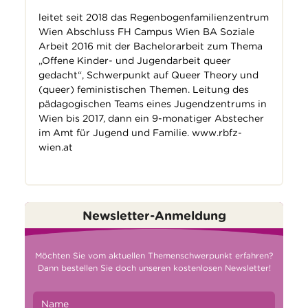
leitet seit 2018 das Regenbogenfamilienzentrum
Wien Abschluss FH Campus Wien BA Soziale
Arbeit 2016 mit der Bachelorarbeit zum Thema
„Offene Kinder- und Jugendarbeit queer
gedacht“, Schwerpunkt auf Queer Theory und
(queer) feministischen Themen. Leitung des
pädagogischen Teams eines Jugendzentrums in
Wien bis 2017, dann ein 9-monatiger Abstecher
im Amt für Jugend und Familie.
www.rbfz-
wien.at
Newsletter-Anmeldung
Möchten Sie vom aktuellen Themenschwerpunkt erfahren?
Dann bestellen Sie doch unseren kostenlosen Newsletter!