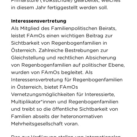
Primarstufe (Volksschule) gearbeitet, welches
in diesem Jahr fertiggestellt werden soll.
Interessensvertretung
Als Mitglied des Familienpolitischen Beirats,
leistet FAmOs einen wichtigen Beitrag zur
Sichtbarkeit von Regenbogenfamilien in
Österreich. Zahlreiche Bestrebungen zur
Gleichstellung und rechtlichen Absicherung
von Regenbogenfamilien auf politischer Ebene,
wurden von FAmOs begleitet. Als
Interessensvertretung für Regenbogenfamilien
in Österreich, bietet FAmOs
Vernetzungsmöglichkeiten für Interessierte,
Multiplikator*innen und Regenbogenfamilien
und treibt so die öffentliche Sichtbarkeit von
Familien abseits der heteronormativen
Mehrheitsgesellschaft voran.