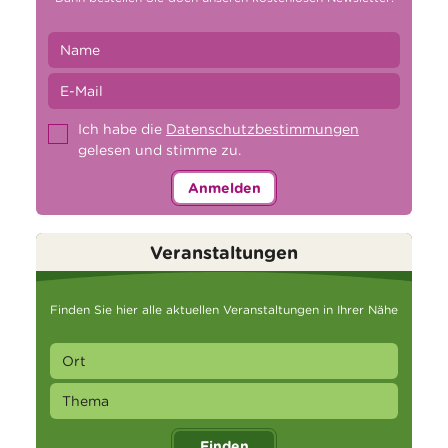
Ich habe die
Datenschutzbestimmungen
gelesen und stimme zu.
Anmelden
Veranstaltungen
Finden Sie hier alle aktuellen Veranstaltungen in Ihrer Nähe
Finden