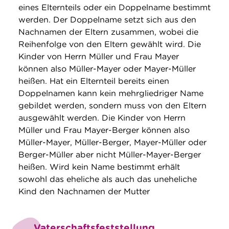
eines Elternteils oder ein Doppelname bestimmt
werden. Der Doppelname setzt sich aus den
Nachnamen der Eltern zusammen, wobei die
Reihenfolge von den Eltern gewählt wird. Die
Kinder von Herrn Müller und Frau Mayer
können also Müller-Mayer oder Mayer-Müller
heißen. Hat ein Elternteil bereits einen
Doppelnamen kann kein mehrgliedriger Name
gebildet werden, sondern muss von den Eltern
ausgewählt werden. Die Kinder von Herrn
Müller und Frau Mayer-Berger können also
Müller-Mayer, Müller-Berger, Mayer-Müller oder
Berger-Müller aber nicht Müller-Mayer-Berger
heißen. Wird kein Name bestimmt erhält
sowohl das eheliche als auch das uneheliche
Kind den Nachnamen der Mutter
Vaterschaftsfeststellung