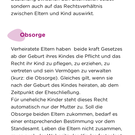
sondern auch auf das Rechtsverhältnis
zwischen Eltern und Kind auswirkt.
Obsorge
Verheiratete Eltern haben beide kraft Gesetzes
ab der Geburt ihres Kindes die Pflicht und das
Recht ihr Kind zu pflegen, zu erziehen, zu
vertreten und sein Vermögen zu verwalten
(kurz: die Obsorge). Gleiches gilt, wenn sie
nach der Geburt des Kindes heiraten, ab dem
Zeitpunkt der Eheschließung.
Für uneheliche Kinder steht dieses Recht
automatisch nur der Mutter zu. Soll die
Obsorge beiden Eltern zukommen, bedarf es
einer entsprechenden Bestimmung vor dem
Standesamt. Leben die Eltern nicht zusammen,