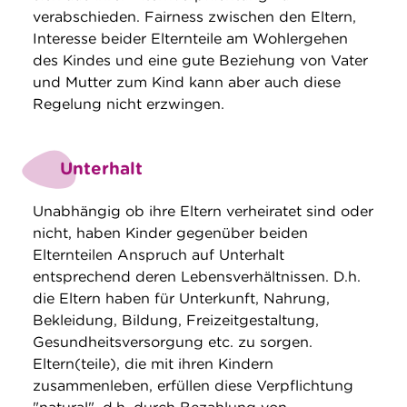
verabschieden. Fairness zwischen den Eltern,
Interesse beider Elternteile am Wohlergehen
des Kindes und eine gute Beziehung von Vater
und Mutter zum Kind kann aber auch diese
Regelung nicht erzwingen.
Unterhalt
Unabhängig ob ihre Eltern verheiratet sind oder
nicht, haben Kinder gegenüber beiden
Elternteilen Anspruch auf Unterhalt
entsprechend deren Lebensverhältnissen. D.h.
die Eltern haben für Unterkunft, Nahrung,
Bekleidung, Bildung, Freizeitgestaltung,
Gesundheitsversorgung etc. zu sorgen.
Eltern(teile), die mit ihren Kindern
zusammenleben, erfüllen diese Verpflichtung