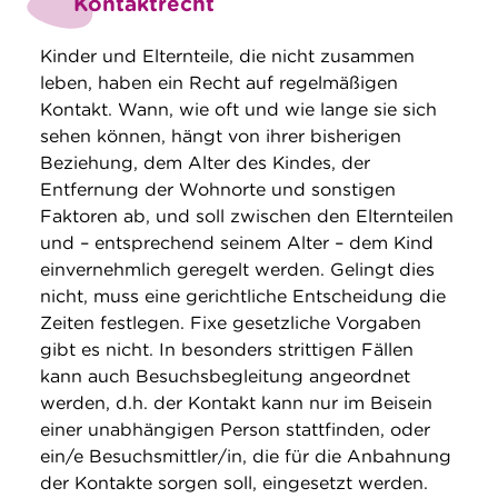
Kontaktrecht
Kinder und Elternteile, die nicht zusammen
leben, haben ein Recht auf regelmäßigen
Kontakt. Wann, wie oft und wie lange sie sich
sehen können, hängt von ihrer bisherigen
Beziehung, dem Alter des Kindes, der
Entfernung der Wohnorte und sonstigen
Faktoren ab, und soll zwischen den Elternteilen
und – entsprechend seinem Alter – dem Kind
einvernehmlich geregelt werden. Gelingt dies
nicht, muss eine gerichtliche Entscheidung die
Zeiten festlegen. Fixe gesetzliche Vorgaben
gibt es nicht. In besonders strittigen Fällen
kann auch Besuchsbegleitung angeordnet
werden, d.h. der Kontakt kann nur im Beisein
einer unabhängigen Person stattfinden, oder
ein/e Besuchsmittler/in, die für die Anbahnung
der Kontakte sorgen soll, eingesetzt werden.