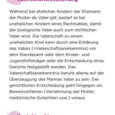
Während bei ehelichen Kindern der Ehemann
der Mutter als Vater gilt, bedarf es bei
unehelichen Kindern eines Rechtsaktes, damit
der biologische Vater auch zum rechtlichen
Vater wird. Die Vaterschaft zu einem
unehelichen Kind kann durch eine Erklärung
des Vaters (=Vaterschaftsanerkenntnis) vor
dem Standesamt oder dem Kinder- und
Jugendhilfeträger oder die Entscheidung eines
Gerichts festgestellt werden. Das
Vaterschaftsanerkenntnis beruht alleine auf der
Überzeugung des Mannes Vater zu sein. Der
gerichtlichen Entscheidung geht hingegen ein
Beweisverfahren (Vernehmung der Mutter,
medizinische Gutachten usw.) voraus.