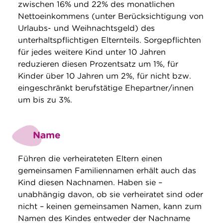
zwischen 16% und 22% des monatlichen
Nettoeinkommens (unter Berücksichtigung von
Urlaubs- und Weihnachtsgeld) des
unterhaltspflichtigen Elternteils. Sorgepflichten
für jedes weitere Kind unter 10 Jahren
reduzieren diesen Prozentsatz um 1%, für
Kinder über 10 Jahren um 2%, für nicht bzw.
eingeschränkt berufstätige Ehepartner/innen
um bis zu 3%.
Name
Führen die verheirateten Eltern einen
gemeinsamen Familiennamen erhält auch das
Kind diesen Nachnamen. Haben sie –
unabhängig davon, ob sie verheiratet sind oder
nicht – keinen gemeinsamen Namen, kann zum
Namen des Kindes entweder der Nachname