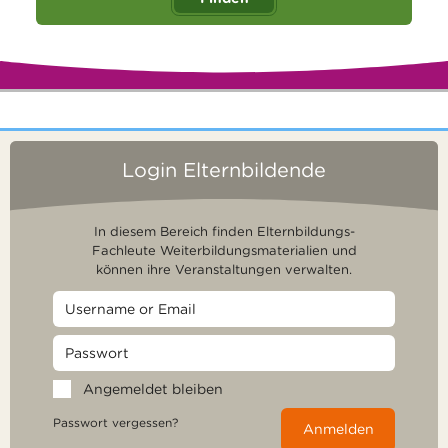
Login Elternbildende
In diesem Bereich finden Elternbildungs-
Fachleute Weiterbildungsmaterialien und
können ihre Veranstaltungen verwalten.
Angemeldet bleiben
Passwort vergessen?
Anmelden