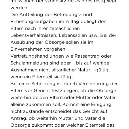
muss auch der Wohnsitz des Kindes festgelegt
werden.
Die Aufteilung der Betreuungs- und
Erziehungsaufgaben im Alltag obliegt den
Eltern nach ihren tatsächlichen
Lebensverhältnissen, Lebensstilen usw. Bei der
Ausübung der Obsorge sollen sie im
Einvernehmen vorgehen.
Vertretungshandlungen wie Passantrag oder
Schulanmeldung sind aber – bis auf wenige
Ausnahmen nicht alltäglicher Natur – gültig,
wenn ein Elternteil sie tätigt.
Bei einer Scheidung ist durch Vereinbarung der
Eltern vor Gericht festzulegen, ob die Obsorge
weiterhin beiden Eltern oder Mutter oder Vater
alleine zukommen soll. Kommt eine Einigung
nicht zustande entscheidet das Gericht auf
Antrag, ob weiterhin Mutter und Vater die
Obsorge zukommt oder welcher Elternteil das