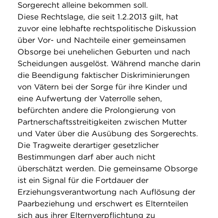
Sorgerecht alleine bekommen soll.
Diese Rechtslage, die seit 1.2.2013 gilt, hat
zuvor eine lebhafte rechtspolitische Diskussion
über Vor- und Nachteile einer gemeinsamen
Obsorge bei unehelichen Geburten und nach
Scheidungen ausgelöst. Während manche darin
die Beendigung faktischer Diskriminierungen
von Vätern bei der Sorge für ihre Kinder und
eine Aufwertung der Vaterrolle sehen,
befürchten andere die Prolongierung von
Partnerschaftsstreitigkeiten zwischen Mutter
und Vater über die Ausübung des Sorgerechts.
Die Tragweite derartiger gesetzlicher
Bestimmungen darf aber auch nicht
überschätzt werden. Die gemeinsame Obsorge
ist ein Signal für die Fortdauer der
Erziehungsverantwortung nach Auflösung der
Paarbeziehung und erschwert es Elternteilen
sich aus ihrer Elternverpflichtung zu