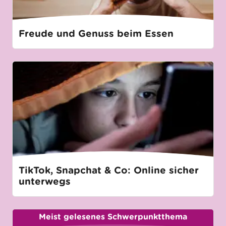
Freude und Genuss beim Essen
TikTok, Snapchat & Co: Online sicher
unterwegs
Meist gelesenes Schwerpunktthema