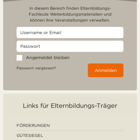
In diesem Bereich finden Elternbildungs-
Fachleute Weiterbildungsmaterialien und
können ihre Veranstaltungen verwalten.
Angemeldet bleiben
Passwort vergessen?
Anmelden
Links für Elternbildungs-Träger
FÖRDERUNGEN
GÜTESIEGEL