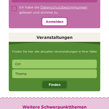
Ich habe die
Datenschutzbestimmungen
gelesen und stimme zu.
Anmelden
Veranstaltungen
Finden Sie hier alle aktuellen Veranstaltungen in Ihrer Nähe
Finden
Weitere Schwerpunktthemen