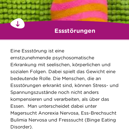
Essstörungen
Eine Essstörung ist eine
ernstzunehmende psychosomatische
Erkrankung mit seelischen, körperlichen und
sozialen Folgen. Dabei spielt das Gewicht eine
bedeutende Rolle. Die Menschen, die an
Essstörungen erkrankt sind, können Stress- und
Spannungszustände noch nicht anders
kompensieren und verarbeiten, als über das
Essen. Man unterscheidet dabei unter
Magersucht Anorexia Nervosa, Ess-Brechsucht
Bulimia Nervosa und Fresssucht (Binge Eating
Disorder).