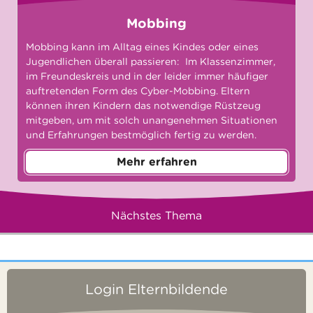
Mobbing
Mobbing kann im Alltag eines Kindes oder eines
Jugendlichen überall passieren: Im Klassenzimmer,
im Freundeskreis und in der leider immer häufiger
auftretenden Form des Cyber-Mobbing. Eltern
können ihren Kindern das notwendige Rüstzeug
mitgeben, um mit solch unangenehmen Situationen
und Erfahrungen bestmöglich fertig zu werden.
Mehr erfahren
Nächstes Thema
Login Elternbildende