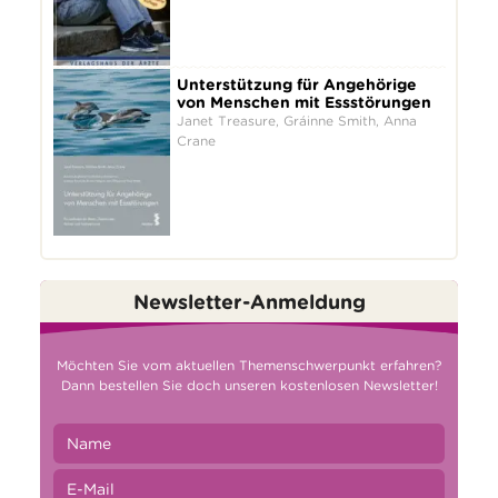
Unterstützung für Angehörige
von Menschen mit Essstörungen
Janet Treasure, Gráinne Smith, Anna
Crane
Newsletter-Anmeldung
Möchten Sie vom aktuellen Themenschwerpunkt erfahren?
Dann bestellen Sie doch unseren kostenlosen Newsletter!