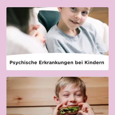
Psychische Erkrankungen bei Kindern