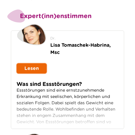
Expert(inn)enstimmen
Dr.
Lisa Tomaschek-Habrina,
Msc
Lesen
Was sind Essstörungen?
Essstörungen sind eine ernstzunehmende
Erkrankung mit seelischen, körperlichen und
sozialen Folgen. Dabei spielt das Gewicht eine
bedeutende Rolle. Wohlbefinden und Verhalten
stehen in engem Zusammenhang mit dem
Gewicht. Von Essstörungen betroffen sind vo