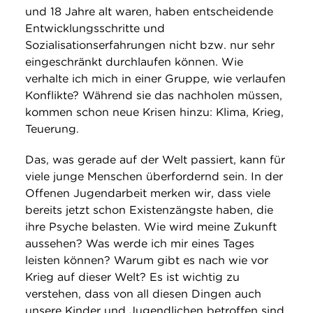
und 18 Jahre alt waren, haben entscheidende
Entwicklungsschritte und
Sozialisationserfahrungen nicht bzw. nur sehr
eingeschränkt durchlaufen können. Wie
verhalte ich mich in einer Gruppe, wie verlaufen
Konflikte? Während sie das nachholen müssen,
kommen schon neue Krisen hinzu: Klima, Krieg,
Teuerung.
Das, was gerade auf der Welt passiert, kann für
viele junge Menschen überfordernd sein. In der
Offenen Jugendarbeit merken wir, dass viele
bereits jetzt schon Existenzängste haben, die
ihre Psyche belasten. Wie wird meine Zukunft
aussehen? Was werde ich mir eines Tages
leisten können? Warum gibt es nach wie vor
Krieg auf dieser Welt? Es ist wichtig zu
verstehen, dass von all diesen Dingen auch
unsere Kinder und Jugendlichen betroffen sind,