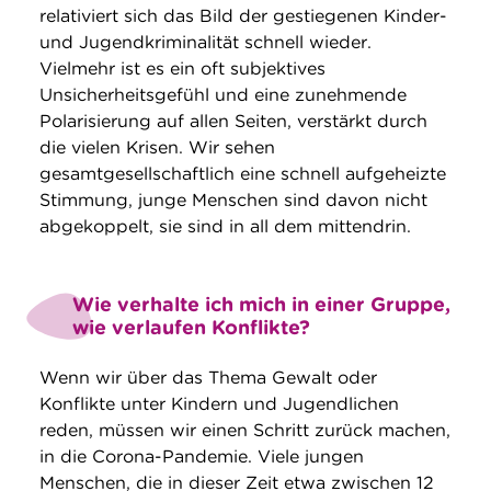
relativiert sich das Bild der gestiegenen Kinder-
und Jugendkriminalität schnell wieder.
Vielmehr ist es ein oft subjektives
Unsicherheitsgefühl und eine zunehmende
Polarisierung auf allen Seiten, verstärkt durch
die vielen Krisen. Wir sehen
gesamtgesellschaftlich eine schnell aufgeheizte
Stimmung, junge Menschen sind davon nicht
abgekoppelt, sie sind in all dem mittendrin.
Wie verhalte ich mich in einer Gruppe,
wie verlaufen Konflikte?
Wenn wir über das Thema Gewalt oder
Konflikte unter Kindern und Jugendlichen
reden, müssen wir einen Schritt zurück machen,
in die Corona-Pandemie. Viele jungen
Menschen, die in dieser Zeit etwa zwischen 12