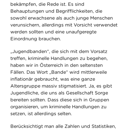
bekämpfen, die Rede ist. Es sind
Behauptungen und Begrifflichkeiten, die
sowohl erwachsene als auch junge Menschen
verunsichern, allerdings mit Vorsicht verwendet
werden sollten und eine unaufgeregte
Einordnung brauchen.
„Jugendbanden“, die sich mit dem Vorsatz
treffen, kriminelle Handlungen zu begehen,
haben wir in Österreich in den seltensten
Fällen. Das Wort „Bande“ wird mittlerweile
inflationär gebraucht, was eine ganze
Altersgruppe massiv stigmatisiert. Ja, es gibt
Jugendliche, die uns als Gesellschaft Sorge
bereiten sollten. Dass diese sich in Gruppen
organisieren, um kriminelle Handlungen zu
setzen, ist allerdings selten.
Berücksichtigt man alle Zahlen und Statistiken,