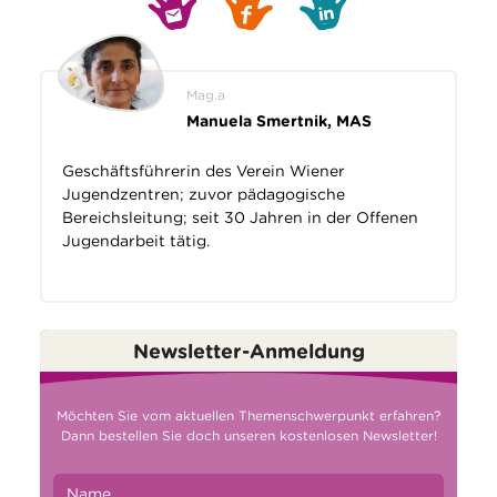
Mag.a
Manuela Smertnik, MAS
Geschäftsführerin des Verein Wiener
Jugendzentren; zuvor pädagogische
Bereichsleitung; seit 30 Jahren in der Offenen
Jugendarbeit tätig.
Newsletter-Anmeldung
Möchten Sie vom aktuellen Themenschwerpunkt erfahren?
Dann bestellen Sie doch unseren kostenlosen Newsletter!