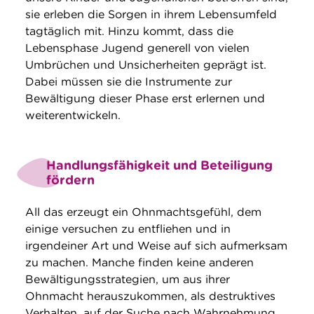
sie erleben die Sorgen in ihrem Lebensumfeld
tagtäglich mit. Hinzu kommt, dass die
Lebensphase Jugend generell von vielen
Umbrüchen und Unsicherheiten geprägt ist.
Dabei müssen sie die Instrumente zur
Bewältigung dieser Phase erst erlernen und
weiterentwickeln.
Handlungsfähigkeit und Beteiligung
fördern
All das erzeugt ein Ohnmachtsgefühl, dem
einige versuchen zu entfliehen und in
irgendeiner Art und Weise auf sich aufmerksam
zu machen. Manche finden keine anderen
Bewältigungsstrategien, um aus ihrer
Ohnmacht herauszukommen, als destruktives
Verhalten, auf der Suche nach Wahrnehmung