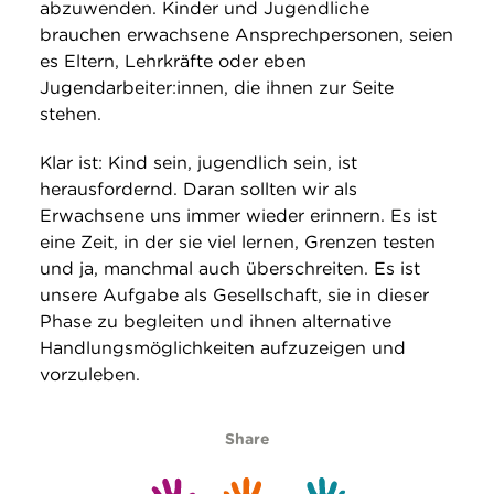
abzuwenden. Kinder und Jugendliche
brauchen erwachsene Ansprechpersonen, seien
es Eltern, Lehrkräfte oder eben
Jugendarbeiter:innen, die ihnen zur Seite
stehen.
Klar ist: Kind sein, jugendlich sein, ist
herausfordernd. Daran sollten wir als
Erwachsene uns immer wieder erinnern. Es ist
eine Zeit, in der sie viel lernen, Grenzen testen
und ja, manchmal auch überschreiten. Es ist
unsere Aufgabe als Gesellschaft, sie in dieser
Phase zu begleiten und ihnen alternative
Handlungsmöglichkeiten aufzuzeigen und
vorzuleben.
Share