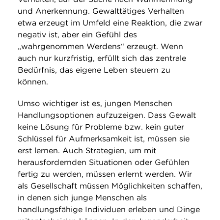
und Anerkennung. Gewalttätiges Verhalten
etwa erzeugt im Umfeld eine Reaktion, die zwar
negativ ist, aber ein Gefühl des
„wahrgenommen Werdens“ erzeugt. Wenn
auch nur kurzfristig, erfüllt sich das zentrale
Bedürfnis, das eigene Leben steuern zu
können.
Umso wichtiger ist es, jungen Menschen
Handlungsoptionen aufzuzeigen. Dass Gewalt
keine Lösung für Probleme bzw. kein guter
Schlüssel für Aufmerksamkeit ist, müssen sie
erst lernen. Auch Strategien, um mit
herausfordernden Situationen oder Gefühlen
fertig zu werden, müssen erlernt werden. Wir
als Gesellschaft müssen Möglichkeiten schaffen,
in denen sich junge Menschen als
handlungsfähige Individuen erleben und Dinge