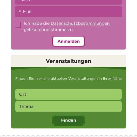
Ich habe die
Datenschutzbestimmungen
gelesen und stimme zu.
Anmelden
Veranstaltungen
Finden Sie hier alle aktuellen Veranstaltungen in Ihrer Nähe
Finden