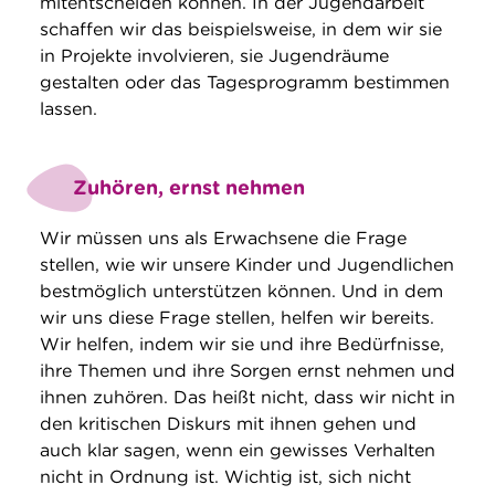
mitentscheiden können. In der Jugendarbeit
schaffen wir das beispielsweise, in dem wir sie
in Projekte involvieren, sie Jugendräume
gestalten oder das Tagesprogramm bestimmen
lassen.
Zuhören, ernst nehmen
Wir müssen uns als Erwachsene die Frage
stellen, wie wir unsere Kinder und Jugendlichen
bestmöglich unterstützen können. Und in dem
wir uns diese Frage stellen, helfen wir bereits.
Wir helfen, indem wir sie und ihre Bedürfnisse,
ihre Themen und ihre Sorgen ernst nehmen und
ihnen zuhören. Das heißt nicht, dass wir nicht in
den kritischen Diskurs mit ihnen gehen und
auch klar sagen, wenn ein gewisses Verhalten
nicht in Ordnung ist. Wichtig ist, sich nicht