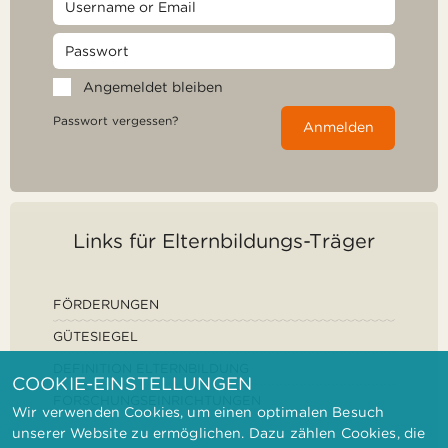
Angemeldet bleiben
Passwort vergessen?
Anmelden
Links für Elternbildungs-Träger
FÖRDERUNGEN
GÜTESIEGEL
DEFINITION ELTERNBILDUNG
COOKIE-EINSTELLUNGEN
FORSCHUNGSEINRICHTUNGEN
Wir verwenden Cookies, um einen optimalen Besuch
unserer Website zu ermöglichen. Dazu zählen Cookies, die