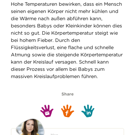
Hohe Temperaturen bewirken, dass ein Mensch
seinen eigenen Körper nicht mehr kühlen und
die Wärme nach außen abführen kann,
besonders Babys oder Kleinkinder können dies
nicht so gut. Die Körpertemperatur steigt wie
bei hohem Fieber. Durch den
Flüssigkeitsverlust, eine flache und schnelle
Atmung sowie die steigende Körpertemperatur
kann der Kreislauf versagen. Schnell kann
dieser Prozess vor allem bei Babys zum
massiven Kreislaufproblemen führen.
Share
Mag.