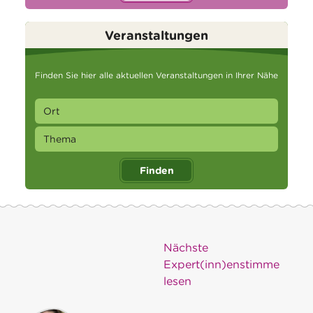
Veranstaltungen
Finden Sie hier alle aktuellen Veranstaltungen in Ihrer Nähe
Finden
Nächste
Expert(inn)enstimme
lesen