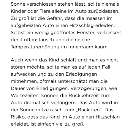
Sonne verschlossen stehen lässt, sollte niemals
Kinder oder Tiere alleine im Auto zurücklassen.
Zu groß ist die Gefahr, dass die Insassen im
aufgeheizten Auto einen Hitzschlag erleiden.
Selbst ein wenig geöffnetes Fenster, verbessert
den Luftaustausch und die rasche
Temperaturerhöhung im Innenraum kaum.
Auch wenn das Kind schläft und man es nicht
stören möchte, sollte man es auf jeden Fall
aufwecken und zu den Erledigungen
mitnehmen, oftmals unterschätzt man die
Dauer von Erledigungen. Verzögerungen, wie
Wartezeiten, können die Rückkehrzeit zum
Auto dramatisch verlängern. Das Auto wird in
der Sonnenhitze rasch zum „Backofen“. Das
Risiko, dass das Kind im Auto einen Hitzschlag
erleidet, ist einfach viel zu groß.