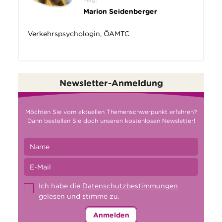
Marion Seidenberger
Verkehrspsychologin, ÖAMTC
Newsletter-Anmeldung
Möchten Sie vom aktuellen Themenschwerpunkt erfahren?
Dann bestellen Sie doch unseren kostenlosen Newsletter!
Ich habe die
Datenschutzbestimmungen
gelesen und stimme zu.
Anmelden