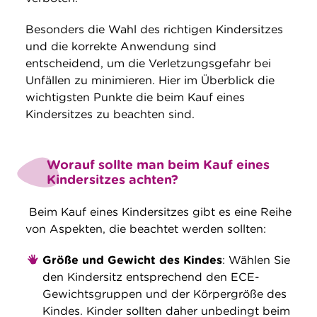
Besonders die Wahl des richtigen Kindersitzes
und die korrekte Anwendung sind
entscheidend, um die Verletzungsgefahr bei
Unfällen zu minimieren. Hier im Überblick die
wichtigsten Punkte die beim Kauf eines
Kindersitzes zu beachten sind.
Worauf sollte man beim Kauf eines
Kindersitzes achten?
Beim Kauf eines Kindersitzes gibt es eine Reihe
von Aspekten, die beachtet werden sollten:
Größe und Gewicht des Kindes
: Wählen Sie
den Kindersitz entsprechend den ECE-
Gewichtsgruppen und der Körpergröße des
Kindes. Kinder sollten daher unbedingt beim