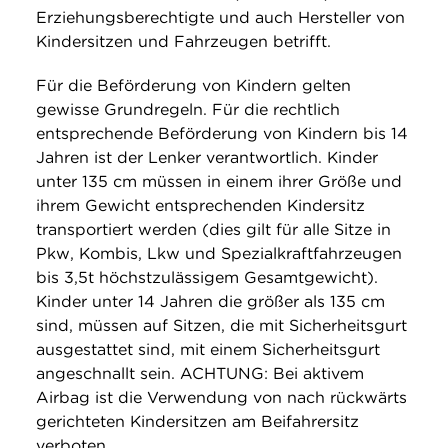
Erziehungsberechtigte und auch Hersteller von
Kindersitzen und Fahrzeugen betrifft.
Für die Beförderung von Kindern gelten
gewisse Grundregeln. Für die rechtlich
entsprechende Beförderung von Kindern bis 14
Jahren ist der Lenker verantwortlich. Kinder
unter 135 cm müssen in einem ihrer Größe und
ihrem Gewicht entsprechenden Kindersitz
transportiert werden (dies gilt für alle Sitze in
Pkw, Kombis, Lkw und Spezialkraftfahrzeugen
bis 3,5t höchstzulässigem Gesamtgewicht).
Kinder unter 14 Jahren die größer als 135 cm
sind, müssen auf Sitzen, die mit Sicherheitsgurt
ausgestattet sind, mit einem Sicherheitsgurt
angeschnallt sein. ACHTUNG: Bei aktivem
Airbag ist die Verwendung von nach rückwärts
gerichteten Kindersitzen am Beifahrersitz
verboten.