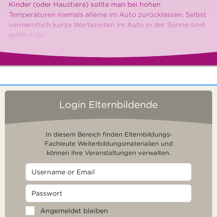
Kinder (oder Haustiere) sollte man bei hohen
Temperaturen niemals alleine im Auto zurücklassen. Selbst
vermeintlich kurze Wartezeiten im Auto in der Sonne sind
gefährlich!
Login Elternbildende
In diesem Bereich finden Elternbildungs-
Fachleute Weiterbildungsmaterialien und
können ihre Veranstaltungen verwalten.
Angemeldet bleiben