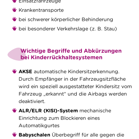
Einsatzfahrzeuge
Krankentransporte
bei schwerer körperlicher Behinderung
bei besonderer Verkehrslage (z. B. Stau)
Wichtige Begriffe und Abkürzungen
bei Kinderrückhaltesystemen
AKSE
automatische Kindersitzerkennung.
Durch Empfänger in der Fahrzeugsitzfläche
wird ein speziell ausgestatteter Kindersitz vom
Fahrzeug „erkannt“ und die Airbags werden
deaktiviert.
ALR/ELR (KISI)-System
mechanische
Einrichtung zum Blockieren eines
Automatikgurtes
Babyschalen
Überbegriff für alle gegen die