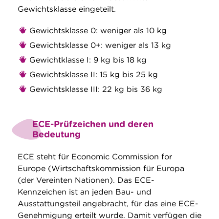
Gewichtsklasse eingeteilt.
Gewichtsklasse 0: weniger als 10 kg
Gewichtsklasse 0+: weniger als 13 kg
Gewichtklasse I: 9 kg bis 18 kg
Gewichtsklasse II: 15 kg bis 25 kg
Gewichtsklasse III: 22 kg bis 36 kg
ECE-Prüfzeichen und deren
Bedeutung
ECE steht für Economic Commission for
Europe (Wirtschaftskommission für Europa
(der Vereinten Nationen). Das ECE-
Kennzeichen ist an jeden Bau- und
Ausstattungsteil angebracht, für das eine ECE-
Genehmigung erteilt wurde. Damit verfügen die