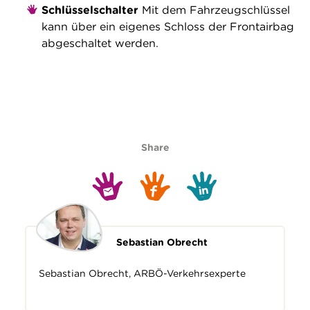
Schlüsselschalter
Mit dem Fahrzeugschlüssel
kann über ein eigenes Schloss der Frontairbag
abgeschaltet werden.
Share
Sebastian Obrecht
Sebastian Obrecht, ARBÖ-Verkehrsexperte