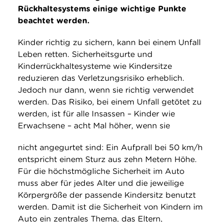
Rückhaltesystems einige wichtige Punkte
beachtet werden.
Kinder richtig zu sichern, kann bei einem Unfall
Leben retten. Sicherheitsgurte und
Kinderrückhaltesysteme wie Kindersitze
reduzieren das Verletzungsrisiko erheblich.
Jedoch nur dann, wenn sie richtig verwendet
werden. Das Risiko, bei einem Unfall getötet zu
werden, ist für alle Insassen – Kinder wie
Erwachsene – acht Mal höher, wenn sie
nicht angegurtet sind: Ein Aufprall bei 50 km/h
entspricht einem Sturz aus zehn Metern Höhe.
Für die höchstmögliche Sicherheit im Auto
muss aber für jedes Alter und die jeweilige
Körpergröße der passende Kindersitz benutzt
werden. Damit ist die Sicherheit von Kindern im
Auto ein zentrales Thema, das Eltern,