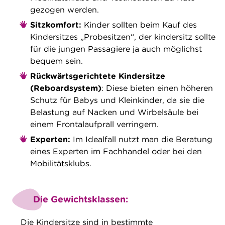
gezogen werden.
Sitzkomfort:
Kinder sollten beim Kauf des
Kindersitzes „Probesitzen“, der kindersitz sollte
für die jungen Passagiere ja auch möglichst
bequem sein.
Rückwärtsgerichtete Kindersitze
(Reboardsystem)
: Diese bieten einen höheren
Schutz für Babys und Kleinkinder, da sie die
Belastung auf Nacken und Wirbelsäule bei
einem Frontalaufprall verringern.
Experten:
Im Idealfall nutzt man die Beratung
eines Experten im Fachhandel oder bei den
Mobilitätsklubs.
Die Gewichtsklassen:
Die Kindersitze sind in bestimmte