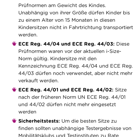
Prüfnormen am Gewicht des Kindes.
Unabhängig von ihrer Größe dürfen Kinder bis
zu einem Alter von 15 Monaten in diesen
Kindersitzen nicht in Fahrtrichtung transportiert
werden.
ECE Reg. 44/04 und ECE Reg. 44/03:
Diese
Prüfnormen waren vor der aktuellen i-Size-
Norm gültig. Kindersitze mit den
Kennzeichnung ECE Reg. 44/04 und ECE Reg.
44/03 dürfen noch verwendet, aber nicht mehr
verkauft werden.
ECE Reg. 44/01 und ECE Reg. 44/02:
Sitze
nach der früheren Norm UN ECE Reg. 44/01
und 44/02 dürfen nicht mehr eingesetzt
werden
Sicherheitstests:
Um die besten Sitze zu
finden sollten unabhängige Testergebnisse von
Mobilitätsklubs und Testinstituten zu Rate