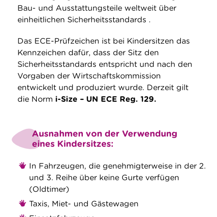
Bau- und Ausstattungsteile weltweit über
einheitlichen Sicherheitsstandards .
Das ECE-Prüfzeichen ist bei Kindersitzen das
Kennzeichen dafür, dass der Sitz den
Sicherheitsstandards entspricht und nach den
Vorgaben der Wirtschaftskommission
entwickelt und produziert wurde. Derzeit gilt
die Norm
i-Size – UN ECE Reg. 129.
Ausnahmen von der Verwendung
eines Kindersitzes:
In Fahrzeugen, die genehmigterweise in der 2.
und 3. Reihe über keine Gurte verfügen
(Oldtimer)
Taxis, Miet- und Gästewagen