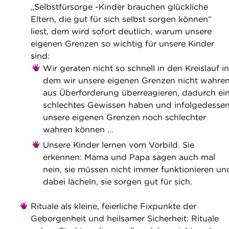
„Selbstfürsorge -Kinder brauchen glückliche
Eltern, die gut für sich selbst sorgen können“
liest, dem wird sofort deutlich, warum unsere
eigenen Grenzen so wichtig für unsere Kinder
sind:
Wir geraten nicht so schnell in den Kreislauf in
dem wir unsere eigenen Grenzen nicht wahren
aus Überforderung überreagieren, dadurch ei
schlechtes Gewissen haben und infolgedesse
unsere eigenen Grenzen noch schlechter
wahren können …
Unsere Kinder lernen vom Vorbild. Sie
erkennen: Mama und Papa sagen auch mal
nein, sie müssen nicht immer funktionieren un
dabei lächeln, sie sorgen gut für sich.
Rituale als kleine, feierliche Fixpunkte der
Geborgenheit und heilsamer Sicherheit: Rituale