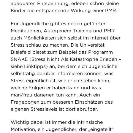
adäquaten Entspannung, erleben schon kleine
Kinder die entspannende Wirkung einer PMR.
Für Jugendliche gibt es neben geführter
Meditationen, Autogenem Training und PMR
auch Möglichkeiten sich selbst im Internet über
Stress schlau zu machen. Die Universität
Bielefeld bietet zum Beispiel das Programm
SNAKE (Stress Nicht Als Katastrophe Erleben –
siehe Linktipps) an, bei dem sich Jugendliche
selbsttätig darüber informieren können, was
Stress eigentlich ist, wie er entstehen kann,
welche Folgen er haben kann und was
man/frau dagegen tun kann. Auch ein
Fragebogen zum besseren Einschätzen des
eigenen Stresslevels ist dort abrufbar.
Wichtig dabei ist immer die intrinsische
Motivation, ein Jugendlicher, der „eingeteilt“