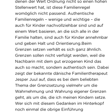
denen der Wert Ordnung nicht so einen hohen
Stellenwert hat, ist diese Familienregel
womöglich nicht passend. Authentische
Familienregeln – wenige und wichtige – die
auch für Kinder nachvollziehbar sind und auf
einem Wert basieren, an die sich alle in der
Familie halten, sind auch für Kinder annehmbar
und geben Halt und Orientierung.Beim
Grenzen setzen verhält es sich ganz ähnlich.
Grenzen sollen nicht verfolgt werden, weil die
Nachbarin mit dem gut erzogenen Kind das
auch so macht, sondern authentisch sein. Dabei
zeigt der bekannte dänische Familientherapeut
Jesper Juul auf, dass es bei dem beliebten
Thema der Grenzsetzung vielmehr um die
Wahrnehmung und Wahrung eigener Grenzen
geht, als um die, die ich meinen Kindern setze.
Wer sich mit diesem Gedanken im Hinterkopf
noch einmal die obrige Einführung