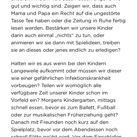
gut und wichtig sind. Zeigen wir, dass auch
Mama und Papa ein Recht auf die ungestörte
Tasse Tee haben oder die Zeitung in Ruhe fertig
lesen werden. Bestärken wir unsere Kinder
darin auch einmal „nichts“ zu tun, oder
animieren wir sie dann mit Spielideen, treiben
sie an dieses oder jenes endlich zu erledigen?
Halten wir es aus wenn bei den Kindern
Langeweile aufkommt oder müssen wir dieser
wie einer gefährlichen Infektionskrankheit
vorbeugen? Teilen wir womöglich alle
verfügbare Zeit unserer Kinder schon im
Vorfeld ein? Morgens Kindergarten, mittags
schnell essen, bevor es zum Ballett, Fußball
oder zur musikalischen Früherziehung geht?
Danach mit Freunden noch kurz auf den
Spielplatz, bevor vor dem Abendessen noch
schnell Flöte geübt wird. Vor dem Einschlafen