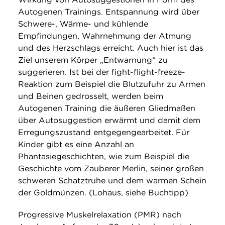
Autogenen Trainings. Entspannung wird über
Schwere-, Wärme- und kühlende
Empfindungen, Wahrnehmung der Atmung
und des Herzschlags erreicht. Auch hier ist das
Ziel unserem Körper „Entwarnung“ zu
suggerieren. Ist bei der fight-flight-freeze-
Reaktion zum Beispiel die Blutzufuhr zu Armen
und Beinen gedrosselt, werden beim
Autogenen Training die äußeren Gliedmaßen
über Autosuggestion erwärmt und damit dem
Erregungszustand entgegengearbeitet. Für
Kinder gibt es eine Anzahl an
Phantasiegeschichten, wie zum Beispiel die
Geschichte vom Zauberer Merlin, seiner großen
schweren Schatztruhe und dem warmen Schein
der Goldmünzen. (Lohaus, siehe Buchtipp)
Progressive Muskelrelaxation (PMR) nach