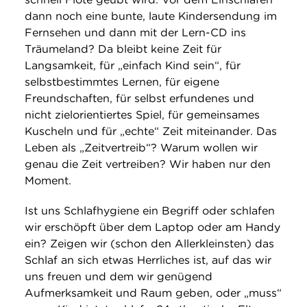
dann noch eine bunte, laute Kindersendung im
Fernsehen und dann mit der Lern-CD ins
Träumeland? Da bleibt keine Zeit für
Langsamkeit, für „einfach Kind sein“, für
selbstbestimmtes Lernen, für eigene
Freundschaften, für selbst erfundenes und
nicht zielorientiertes Spiel, für gemeinsames
Kuscheln und für „echte“ Zeit miteinander. Das
Leben als „Zeitvertreib“? Warum wollen wir
genau die Zeit vertreiben? Wir haben nur den
Moment.
Ist uns Schlafhygiene ein Begriff oder schlafen
wir erschöpft über dem Laptop oder am Handy
ein? Zeigen wir (schon den Allerkleinsten) das
Schlaf an sich etwas Herrliches ist, auf das wir
uns freuen und dem wir genügend
Aufmerksamkeit und Raum geben, oder „muss“