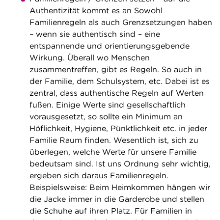
Authentizität kommt es an Sowohl
Familienregeln als auch Grenzsetzungen haben
– wenn sie authentisch sind – eine
entspannende und orientierungsgebende
Wirkung. Überall wo Menschen
zusammentreffen, gibt es Regeln. So auch in
der Familie, dem Schulsystem, etc. Dabei ist es
zentral, dass authentische Regeln auf Werten
fußen. Einige Werte sind gesellschaftlich
vorausgesetzt, so sollte ein Minimum an
Höflichkeit, Hygiene, Pünktlichkeit etc. in jeder
Familie Raum finden. Wesentlich ist, sich zu
überlegen, welche Werte für unsere Familie
bedeutsam sind. Ist uns Ordnung sehr wichtig,
ergeben sich daraus Familienregeln.
Beispielsweise: Beim Heimkommen hängen wir
die Jacke immer in die Garderobe und stellen
die Schuhe auf ihren Platz. Für Familien in