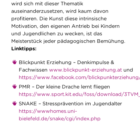
wird sich mit dieser Thematik
auseinanderzusetzen, wird kaum davon
profitieren. Die Kunst diese intrinsische
Motivation, den eigenen Antrieb bei Kindern
und Jugendlichen zu wecken, ist das
Meisterstück jeder pädagogischen Bemühung.
Linktipps:
Blickpunkt Erziehung – Denkimpulse &
Fachwissen
www.blickpunkt-erziehung.at
und
https://www.facebook.com/blickpunkterziehung
PMR – Der kleine Drache lernt fliegen
https://www.sport.kit.edu/foss/download/3TVM
SNAKE – Stressprävention im Jugendalter
https://wwwhomes.uni-
bielefeld.de/snake/cgi/index.php