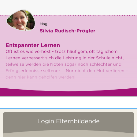
Mag.
Silvia Rudisch-Prögler
Entspannter Lernen
Oft ist es wie verhext - trotz häufigem, oft täglichem
Lernen verbessert sich die Leistung in der Schule nicht,
teilweise werden die Noten sogar noch schlechter und
Erfolgserlebnisse seltener … Nur nicht den Mut verlieren –
denn hier kann geholfen werden!
Login Elternbildende