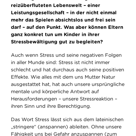
reizüberfluteten Lebenswelt – einer
Leistungsgesellschaft – in der nicht einmal
mehr das Spielen absichtslos und frei sein
darf – auf den Punkt. Was aber können Eltern
ganz konkret tun um Kinder in ihrer
Stressbewältigung gut zu begleiten?
Auch wenn Stress und seine negativen Folgen
in aller Munde sind: Stress ist nicht immer
schlecht und hat durchaus auch seine positiven
Effekte. Wie alles mit dem uns Mutter Natur
ausgestattet hat, hat auch unsere ursprüngliche
mentale und körperliche Antwort auf
Herausforderungen – unsere Stressreaktion –
ihren Sinn und ihre Berechtigung.
Das Wort Stress lässt sich aus dem lateinischen
„stringere“ (anspannen) ableiten. Ohne unsere
Fähigkeit uns bei Gefahr anzuspannen (zum