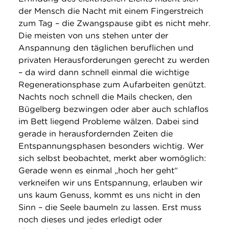
der Mensch die Nacht mit einem Fingerstreich
zum Tag – die Zwangspause gibt es nicht mehr.
Die meisten von uns stehen unter der
Anspannung den täglichen beruflichen und
privaten Herausforderungen gerecht zu werden
– da wird dann schnell einmal die wichtige
Regenerationsphase zum Aufarbeiten genützt.
Nachts noch schnell die Mails checken, den
Bügelberg bezwingen oder aber auch schlaflos
im Bett liegend Probleme wälzen. Dabei sind
gerade in herausfordernden Zeiten die
Entspannungsphasen besonders wichtig. Wer
sich selbst beobachtet, merkt aber womöglich:
Gerade wenn es einmal „hoch her geht“
verkneifen wir uns Entspannung, erlauben wir
uns kaum Genuss, kommt es uns nicht in den
Sinn – die Seele baumeln zu lassen. Erst muss
noch dieses und jedes erledigt oder