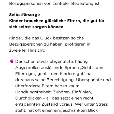
Bezugspersonen von zentraler Bedeutung ist:
Selbstfürsorge
Kinder brauchen glückliche Eltern, die gut für
sich selbst sorgen können
Kinder, die das Glück besitzen solche
Bezugspersonen zu haben, profitieren in
zweierlei Hinsicht:
Der schon etwas abgenutzte, häufig
Augenrollen auslösende Spruch „Geht’s den
Eltern gut, geht’s den Kindern gut“ hat
durchaus seine Berechtigung. Überspannte und
überforderte Eltern haben kaum
Handlungsfreiheit: Zuhören, Einfühlen,
Durchblicken – all das setzt einen recht
entspannten Zustand voraus. Wer unter Stress
steht, hat oft einen eingeschränkten Blick