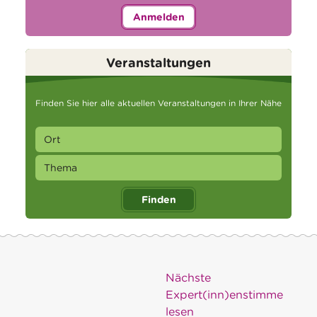
Anmelden
Veranstaltungen
Finden Sie hier alle aktuellen Veranstaltungen in Ihrer Nähe
Finden
Nächste
Expert(inn)enstimme
lesen