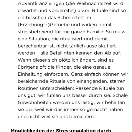
Adventkranz singen (die Weihnachtszeit wird
erwartet und vorbereitet) u.v.m. Rituale sind so
ein bisschen das Schmierfett im
(Erziehungs-)Getriebe und wirken damit
stressbefreiend für die ganze Familie: So muss
eine Situation, die ritualisiert und damit
berechenbar ist, nicht täglich ausdiskutiert
werden – alle Beteiligten kennen den Ablauf.
Wenn dieser sich plötzlich ändert, sind es
übrigens oft die Kinder, die eine genaue
Einhaltung einfordern. Ganz einfach können wir
bereichernde Rituale von einengenden, starren
Routinen unterscheiden: Passende Rituale tun
uns gut, wir fühlen uns besser durch sie. Schale
Gewohnheiten werden uns lästig, wir behalten
sie bei, weil wir das immer so gemacht haben
und nicht weil sie uns bereichern.
Möglichkeiten der Stressregulation durch