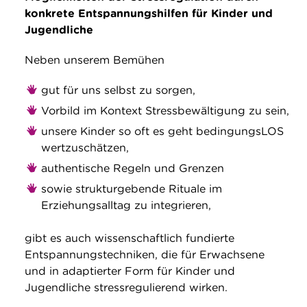
konkrete Entspannungshilfen für Kinder und
Jugendliche
Neben unserem Bemühen
gut für uns selbst zu sorgen,
Vorbild im Kontext Stressbewältigung zu sein,
unsere Kinder so oft es geht bedingungsLOS
wertzuschätzen,
authentische Regeln und Grenzen
sowie strukturgebende Rituale im
Erziehungsalltag zu integrieren,
gibt es auch wissenschaftlich fundierte
Entspannungstechniken, die für Erwachsene
und in adaptierter Form für Kinder und
Jugendliche stressregulierend wirken.