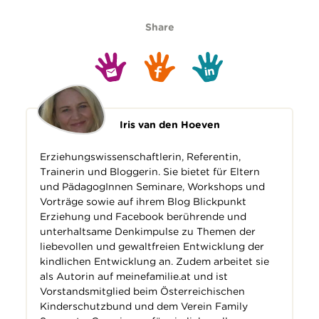
Share
Iris van den Hoeven
Erziehungswissenschaftlerin, Referentin,
Trainerin und Bloggerin. Sie bietet für Eltern
und PädagogInnen Seminare, Workshops und
Vorträge sowie auf ihrem Blog
Blickpunkt
Erziehung
und
Facebook
berührende und
unterhaltsame Denkimpulse zu Themen der
liebevollen und gewaltfreien Entwicklung der
kindlichen Entwicklung an. Zudem arbeitet sie
als Autorin auf
meinefamilie.at
und ist
Vorstandsmitglied beim Österreichischen
Kinderschutzbund und dem
Verein Family