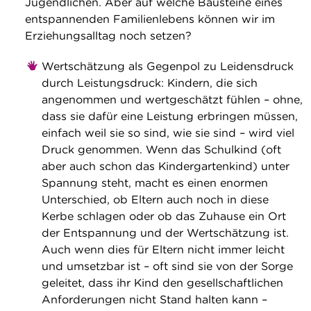
Jugendlichen. Aber auf welche Bausteine eines
entspannenden Familienlebens können wir im
Erziehungsalltag noch setzen?
Wertschätzung als Gegenpol zu Leidensdruck
durch Leistungsdruck: Kindern, die sich
angenommen und wertgeschätzt fühlen – ohne,
dass sie dafür eine Leistung erbringen müssen,
einfach weil sie so sind, wie sie sind – wird viel
Druck genommen. Wenn das Schulkind (oft
aber auch schon das Kindergartenkind) unter
Spannung steht, macht es einen enormen
Unterschied, ob Eltern auch noch in diese
Kerbe schlagen oder ob das Zuhause ein Ort
der Entspannung und der Wertschätzung ist.
Auch wenn dies für Eltern nicht immer leicht
und umsetzbar ist – oft sind sie von der Sorge
geleitet, dass ihr Kind den gesellschaftlichen
Anforderungen nicht Stand halten kann –