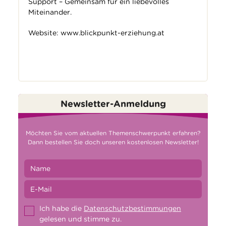
Support
– Gemeinsam für ein liebevolles
Miteinander.
Website:
www.blickpunkt-erziehung.at
Newsletter-Anmeldung
Möchten Sie vom aktuellen Themenschwerpunkt erfahren?
Dann bestellen Sie doch unseren kostenlosen Newsletter!
Ich habe die
Datenschutzbestimmungen
gelesen und stimme zu.