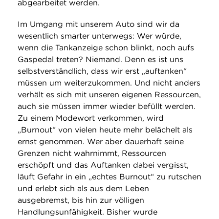
abgearbeitet werden.
Im Umgang mit unserem Auto sind wir da
wesentlich smarter unterwegs: Wer würde,
wenn die Tankanzeige schon blinkt, noch aufs
Gaspedal treten? Niemand. Denn es ist uns
selbstverständlich, dass wir erst „auftanken“
müssen um weiterzukommen. Und nicht anders
verhält es sich mit unseren eigenen Ressourcen,
auch sie müssen immer wieder befüllt werden.
Zu einem Modewort verkommen, wird
„Burnout“ von vielen heute mehr belächelt als
ernst genommen. Wer aber dauerhaft seine
Grenzen nicht wahrnimmt, Ressourcen
erschöpft und das Auftanken dabei vergisst,
läuft Gefahr in ein „echtes Burnout“ zu rutschen
und erlebt sich als aus dem Leben
ausgebremst, bis hin zur völligen
Handlungsunfähigkeit. Bisher wurde