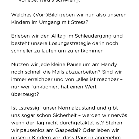
Welches (Vor-)Bild geben wir nun also unseren
Kindern im Umgang mit Stress?
Erleben wir den Alltag im Schleudergang und
besteht unsere Lösungsstrategie darin noch
schneller zu laufen um zu entkommen
Nutzen wir jede kleine Pause um am Handy
noch schnell die Mails abzuarbeiten? Sind wir
immer erreichbar und von „alles ist machbar –
nur wer funktioniert hat einen Wert“
überzeugt?
Ist „stressig“ unser Normalzustand und gibt
uns sogar schon Sicherheit – werden wir nervös
wenn der Tag nicht durchgetaktet ist? Stehen
wir pausenlos am Gaspedal? Oder leben wir
unseren Kindern vor, dass Pausen angenehm,