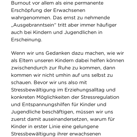
Burnout vor allem als eine permanente
Erschöpfung der Erwachsenen
wahrgenommen. Das ernst zu nehmende
„Ausgebranntsein“ tritt aber immer häufiger
auch bei Kindern und Jugendlichen in
Erscheinung.
Wenn wir uns Gedanken dazu machen, wie wir
als Eltern unseren Kindern dabei helfen können
zwischendurch zur Ruhe zu kommen, dann
kommen wir nicht umhin auf uns selbst zu
schauen. Bevor wir uns also mit
Stressbewältigung im Erziehungsalltag und
konkreten Möglichkeiten der Stressregulation
und Entspannungshilfen für Kinder und
Jugendliche beschäftigen, müssen wir uns
zuerst damit auseinandersetzen, warum für
Kinder in erster Linie eine gelungene
Stressbewältigung ihrer erwachsenen