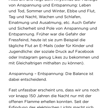
von Anspannung und Entspannung: Leben
und Tod, Sommer und Winter, Ebbe und Flut,
Tag und Nacht, Wachen und Schlafen,
Einatmung und Ausatmung, etc. Auch Gefahr
und Sicherheit sind Pole von Anspannung und
Entspannung. Früher war die Gefahr der
Fressfeind, heute ist sie zum Beispiel die
tägliche Flut an E-Mails (oder für Kinder und
Jugendliche: der soziale Druck auf Facebook
oder Instagram genug Likes zu bekommen und
mit Gleichaltrigen mithalten zu können).
Anspannung – Entspannung: Die Balance ist
dabei entscheidend.
Fast unfassbar erscheint uns, dass wir uns noch
vor knapp 150 Jahren die Nacht nur mit der
offenen Flamme erhellen konnten. Seit der
Erfindung des elektrischen Lichts macht sich