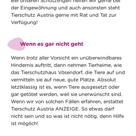
Bei unseren Schützlingen helfen wir gerne bei
der Eingewöhnung und auch ansonsten steht
Tierschutz Austria gerne mit Rat und Tat zur
Verfügung!
Wenn es gar nicht geht
Wenn trotz aller Vorsicht ein unüberwindbares
Hindernis auftritt, dann nehmen Tierheime, wie
das Tierschutzhaus Vösendorf, die Tiere auf und
vermitteln sie auf neue, gute Plätze. Absolut
letztklassig ist es, wenn Tiere ausgesetzt oder
gar getötet werden, weil sie unerwünscht sind.
Wenn wir von solchen Fällen erfahren, erstattet
Tierschutz Austria ANZEIGE. So etwas darf
nicht sein und so was ist nicht nötig, denn Hilfe
ist möglich!