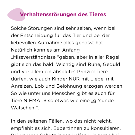
Verhaltensstörungen des Tieres
Solche Störungen sind sehr selten, wenn bei
der Entscheidung für das Tier und bei der
liebevollen Aufnahme alles gepasst hat.
Natürlich kann es am Anfang
„Missverständnisse “geben, aber in aller Regel
gibt sich das bald. Wichtig sind Ruhe, Geduld
und vor allem ein absolutes Prinzip: Tiere
dürfen, wie auch Kinder NUR mit Liebe, mit
Anreizen, Lob und Belohnung erzogen werden.
So wie unter uns Menschen gibt es auch für
Tiere NIEMALS so etwas wie eine „g ’sunde
Watschen “.
In den seltenen Fällen, wo das nicht reicht,
empfiehlt es sich, ExpertInnen zu konsultieren.