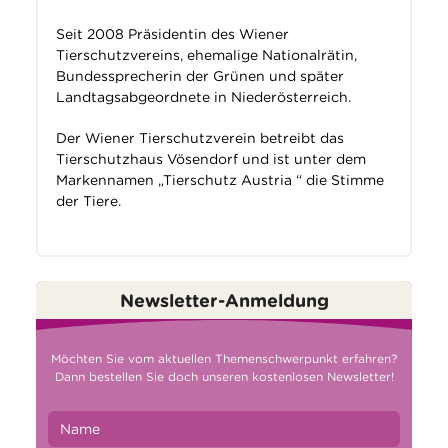
Seit 2008 Präsidentin des Wiener
Tierschutzvereins, ehemalige Nationalrätin,
Bundessprecherin der Grünen und später
Landtagsabgeordnete in Niederösterreich.
Der Wiener Tierschutzverein betreibt das
Tierschutzhaus Vösendorf und ist unter dem
Markennamen „Tierschutz Austria “ die Stimme
der Tiere.
Newsletter-Anmeldung
Möchten Sie vom aktuellen Themenschwerpunkt erfahren?
Dann bestellen Sie doch unseren kostenlosen Newsletter!