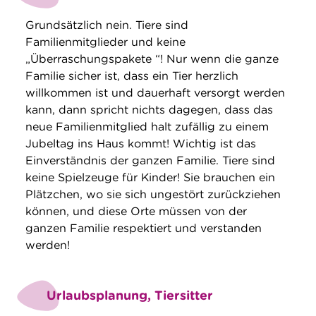
Grundsätzlich nein. Tiere sind
Familienmitglieder und keine
„Überraschungspakete “! Nur wenn die ganze
Familie sicher ist, dass ein Tier herzlich
willkommen ist und dauerhaft versorgt werden
kann, dann spricht nichts dagegen, dass das
neue Familienmitglied halt zufällig zu einem
Jubeltag ins Haus kommt! Wichtig ist das
Einverständnis der ganzen Familie. Tiere sind
keine Spielzeuge für Kinder! Sie brauchen ein
Plätzchen, wo sie sich ungestört zurückziehen
können, und diese Orte müssen von der
ganzen Familie respektiert und verstanden
werden!
Urlaubsplanung, Tiersitter