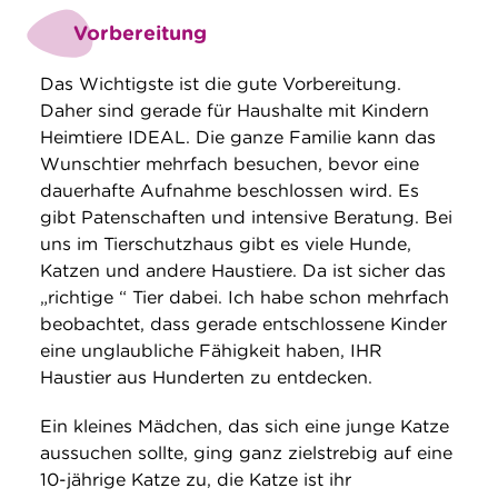
Vorbereitung
Das Wichtigste ist die gute Vorbereitung.
Daher sind gerade für Haushalte mit Kindern
Heimtiere IDEAL. Die ganze Familie kann das
Wunschtier mehrfach besuchen, bevor eine
dauerhafte Aufnahme beschlossen wird. Es
gibt Patenschaften und intensive Beratung. Bei
uns im Tierschutzhaus gibt es viele Hunde,
Katzen und andere Haustiere. Da ist sicher das
„richtige “ Tier dabei. Ich habe schon mehrfach
beobachtet, dass gerade entschlossene Kinder
eine unglaubliche Fähigkeit haben, IHR
Haustier aus Hunderten zu entdecken.
Ein kleines Mädchen, das sich eine junge Katze
aussuchen sollte, ging ganz zielstrebig auf eine
10-jährige Katze zu, die Katze ist ihr