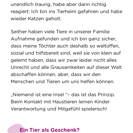
unendlich traurig, habe aber dann richtig
reagiert: Ich bin ins Tierheim gefahren und habe
wieder Katzen geholt.
Seither haben viele Tiere in unserer Familie
Aufnahme gefunden und ich bin ganz sicher,
dass meine Töchter auch deshalb so weltoffen,
sozial und hilfsbereit sind, weil sie von klein auf
gelernt haben, dass wir zwar leider nicht alles
Unrecht und alle Grausamkeiten auf dieser Welt
abschaffen können, aber, dass wir den
Menschen und Tieren um uns helfen können.
„Niemand ist eine Insel “– das ist das Prinzip.
Beim Kontakt mit Haustieren lernen Kinder
Verantwortung und Mitgefühl spielerisch!
Ein Tier als Geschenk?