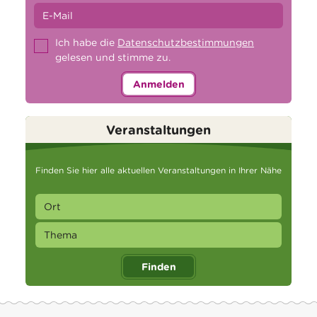
Ich habe die
Datenschutzbestimmungen
gelesen und stimme zu.
Anmelden
Veranstaltungen
Finden Sie hier alle aktuellen Veranstaltungen in Ihrer Nähe
Finden