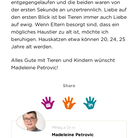
entgegengelaufen und die beiden waren von
der ersten Sekunde an unzertrennlich. Liebe auf
den ersten Blick ist bei Tieren immer auch Liebe
auf ewig. Wenn Eltern besorgt sind, dass ein
mögliches Haustier zu alt ist, möchte ich
beruhigen. Hauskatzen etwa können 20, 24, 25
Jahre alt werden.
Alles Gute mit Tieren und Kindern wünscht
Madeleine Petrovic!
Share
MMag.a Dr.in
Madeleine Petrovic