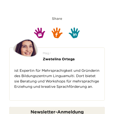
Share
Mag.ᵃ
Zwetelina Ortega
ist Expertin für Mehrsprachigkeit und Gründerin
des
Bildungszentrum Linguamulti
. Dort bietet
sie
Beratung und Workshops
für mehrsprachige
Erziehung und kreative Sprachförderung an.
Newsletter-Anmeldung