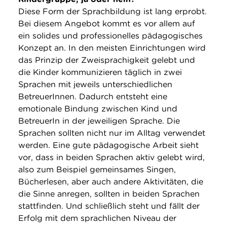
Diese Form der Sprachbildung ist lang erprobt.
Bei diesem Angebot kommt es vor allem auf
ein solides und professionelles pädagogisches
Konzept an. In den meisten Einrichtungen wird
das Prinzip der Zweisprachigkeit gelebt und
die Kinder kommunizieren täglich in zwei
Sprachen mit jeweils unterschiedlichen
BetreuerInnen. Dadurch entsteht eine
emotionale Bindung zwischen Kind und
BetreuerIn in der jeweiligen Sprache. Die
Sprachen sollten nicht nur im Alltag verwendet
werden. Eine gute pädagogische Arbeit sieht
vor, dass in beiden Sprachen aktiv gelebt wird,
also zum Beispiel gemeinsames Singen,
Bücherlesen, aber auch andere Aktivitäten, die
die Sinne anregen, sollten in beiden Sprachen
stattfinden. Und schließlich steht und fällt der
Erfolg mit dem sprachlichen Niveau der