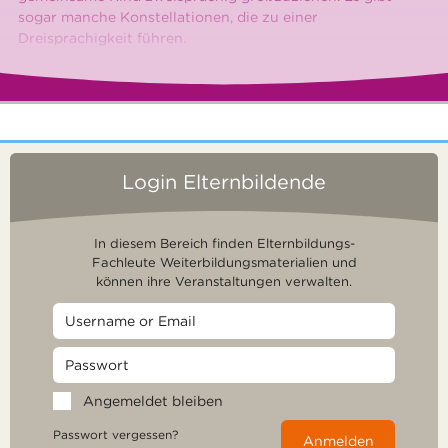
sogar manche Konstellationen, die zu einer
Dreisprachigkeit führen.
Login Elternbildende
In diesem Bereich finden Elternbildungs-
Fachleute Weiterbildungsmaterialien und
können ihre Veranstaltungen verwalten.
Angemeldet bleiben
Passwort vergessen?
Anmelden