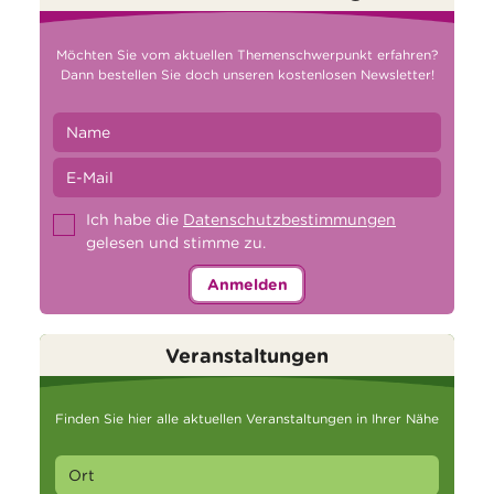
Möchten Sie vom aktuellen Themenschwerpunkt erfahren?
Dann bestellen Sie doch unseren kostenlosen Newsletter!
Ich habe die
Datenschutzbestimmungen
gelesen und stimme zu.
Anmelden
Veranstaltungen
Finden Sie hier alle aktuellen Veranstaltungen in Ihrer Nähe