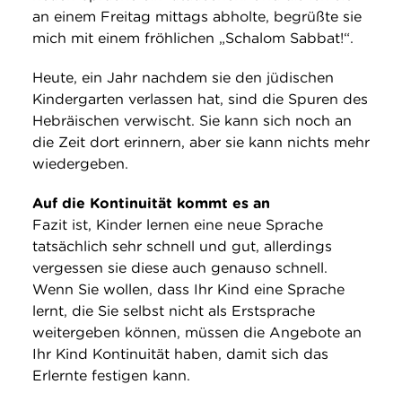
an einem Freitag mittags abholte, begrüßte sie
mich mit einem fröhlichen „Schalom Sabbat!“.
Heute, ein Jahr nachdem sie den jüdischen
Kindergarten verlassen hat, sind die Spuren des
Hebräischen verwischt. Sie kann sich noch an
die Zeit dort erinnern, aber sie kann nichts mehr
wiedergeben.
Auf die Kontinuität kommt es an
Fazit ist, Kinder lernen eine neue Sprache
tatsächlich sehr schnell und gut, allerdings
vergessen sie diese auch genauso schnell.
Wenn Sie wollen, dass Ihr Kind eine Sprache
lernt, die Sie selbst nicht als Erstsprache
weitergeben können, müssen die Angebote an
Ihr Kind Kontinuität haben, damit sich das
Erlernte festigen kann.