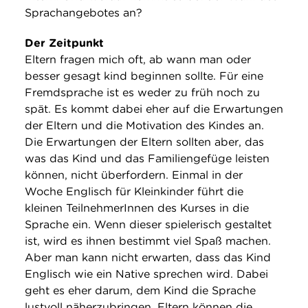
Sprachangebotes an?
Der Zeitpunkt
Eltern fragen mich oft, ab wann man oder
besser gesagt kind beginnen sollte. Für eine
Fremdsprache ist es weder zu früh noch zu
spät. Es kommt dabei eher auf die Erwartungen
der Eltern und die Motivation des Kindes an.
Die Erwartungen der Eltern sollten aber, das
was das Kind und das Familiengefüge leisten
können, nicht überfordern. Einmal in der
Woche Englisch für Kleinkinder führt die
kleinen TeilnehmerInnen des Kurses in die
Sprache ein. Wenn dieser spielerisch gestaltet
ist, wird es ihnen bestimmt viel Spaß machen.
Aber man kann nicht erwarten, dass das Kind
Englisch wie ein Native sprechen wird. Dabei
geht es eher darum, dem Kind die Sprache
lustvoll näherzubringen. Eltern können die