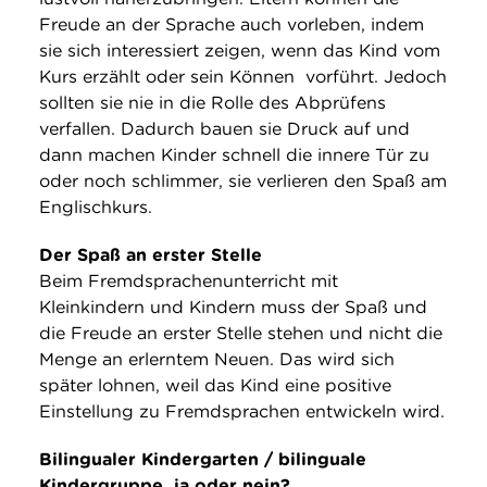
Freude an der Sprache auch vorleben, indem
sie sich interessiert zeigen, wenn das Kind vom
Kurs erzählt oder sein Können vorführt. Jedoch
sollten sie nie in die Rolle des Abprüfens
verfallen. Dadurch bauen sie Druck auf und
dann machen Kinder schnell die innere Tür zu
oder noch schlimmer, sie verlieren den Spaß am
Englischkurs.
Der Spaß an erster Stelle
Beim Fremdsprachenunterricht mit
Kleinkindern und Kindern muss der Spaß und
die Freude an erster Stelle stehen und nicht die
Menge an erlerntem Neuen. Das wird sich
später lohnen, weil das Kind eine positive
Einstellung zu Fremdsprachen entwickeln wird.
Bilingualer Kindergarten / bilinguale
Kindergruppe, ja oder nein?