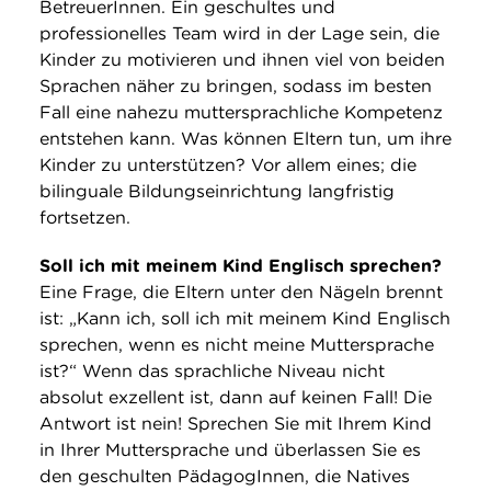
BetreuerInnen. Ein geschultes und
professionelles Team wird in der Lage sein, die
Kinder zu motivieren und ihnen viel von beiden
Sprachen näher zu bringen, sodass im besten
Fall eine nahezu muttersprachliche Kompetenz
entstehen kann. Was können Eltern tun, um ihre
Kinder zu unterstützen? Vor allem eines; die
bilinguale Bildungseinrichtung langfristig
fortsetzen.
Soll ich mit meinem Kind Englisch sprechen?
Eine Frage, die Eltern unter den Nägeln brennt
ist: „Kann ich, soll ich mit meinem Kind Englisch
sprechen, wenn es nicht meine Muttersprache
ist?“ Wenn das sprachliche Niveau nicht
absolut exzellent ist, dann auf keinen Fall! Die
Antwort ist nein! Sprechen Sie mit Ihrem Kind
in Ihrer Muttersprache und überlassen Sie es
den geschulten PädagogInnen, die Natives