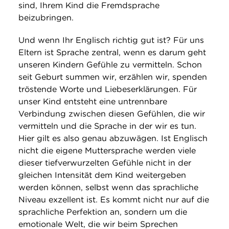
sind, Ihrem Kind die Fremdsprache
beizubringen.
Und wenn Ihr Englisch richtig gut ist? Für uns
Eltern ist Sprache zentral, wenn es darum geht
unseren Kindern Gefühle zu vermitteln. Schon
seit Geburt summen wir, erzählen wir, spenden
tröstende Worte und Liebeserklärungen. Für
unser Kind entsteht eine untrennbare
Verbindung zwischen diesen Gefühlen, die wir
vermitteln und die Sprache in der wir es tun.
Hier gilt es also genau abzuwägen. Ist Englisch
nicht die eigene Muttersprache werden viele
dieser tiefverwurzelten Gefühle nicht in der
gleichen Intensität dem Kind weitergeben
werden können, selbst wenn das sprachliche
Niveau exzellent ist. Es kommt nicht nur auf die
sprachliche Perfektion an, sondern um die
emotionale Welt, die wir beim Sprechen