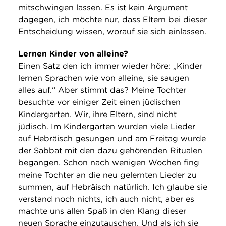
mitschwingen lassen. Es ist kein Argument
dagegen, ich möchte nur, dass Eltern bei dieser
Entscheidung wissen, worauf sie sich einlassen.
Lernen Kinder von alleine?
Einen Satz den ich immer wieder höre: „Kinder
lernen Sprachen wie von alleine, sie saugen
alles auf.“ Aber stimmt das? Meine Tochter
besuchte vor einiger Zeit einen jüdischen
Kindergarten. Wir, ihre Eltern, sind nicht
jüdisch. Im Kindergarten wurden viele Lieder
auf Hebräisch gesungen und am Freitag wurde
der Sabbat mit den dazu gehörenden Ritualen
begangen. Schon nach wenigen Wochen fing
meine Tochter an die neu gelernten Lieder zu
summen, auf Hebräisch natürlich. Ich glaube sie
verstand noch nichts, ich auch nicht, aber es
machte uns allen Spaß in den Klang dieser
neuen Sprache einzutauschen. Und als ich sie