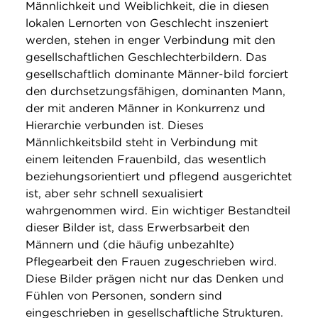
Männlichkeit und Weiblichkeit, die in diesen
lokalen Lernorten von Geschlecht inszeniert
werden, stehen in enger Verbindung mit den
gesellschaftlichen Geschlechterbildern. Das
gesellschaftlich dominante Männer-bild forciert
den durchsetzungsfähigen, dominanten Mann,
der mit anderen Männer in Konkurrenz und
Hierarchie verbunden ist. Dieses
Männlichkeitsbild steht in Verbindung mit
einem leitenden Frauenbild, das wesentlich
beziehungsorientiert und pflegend ausgerichtet
ist, aber sehr schnell sexualisiert
wahrgenommen wird. Ein wichtiger Bestandteil
dieser Bilder ist, dass Erwerbsarbeit den
Männern und (die häufig unbezahlte)
Pflegearbeit den Frauen zugeschrieben wird.
Diese Bilder prägen nicht nur das Denken und
Fühlen von Personen, sondern sind
eingeschrieben in gesellschaftliche Strukturen.