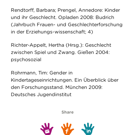
Rendtorff, Barbara; Prengel, Annedore: Kinder
und ihr Geschlecht. Opladen 2008: Budrich
(Jahrbuch Frauen- und Geschlechterforschung
in der Erziehungs-wissenschaft; 4)
Richter-Appelt, Hertha (Hrsg.): Geschlecht
zwischen Spiel und Zwang. Gießen 2004:
psychosozial
Rohrmann, Tim: Gender in
Kindertageseinrichtungen. Ein Überblick über
den Forschungsstand. München 2009:
Deutsches Jugendinstitut
Share