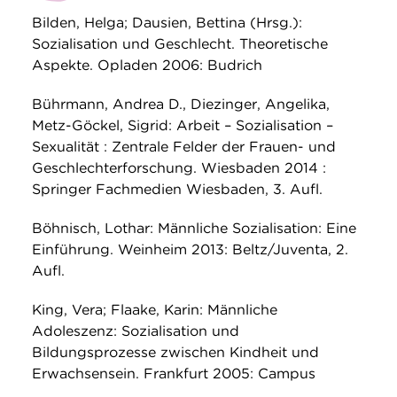
Bilden, Helga; Dausien, Bettina (Hrsg.):
Sozialisation und Geschlecht. Theoretische
Aspekte. Opladen 2006: Budrich
Bührmann, Andrea D., Diezinger, Angelika,
Metz-Göckel, Sigrid: Arbeit – Sozialisation –
Sexualität : Zentrale Felder der Frauen- und
Geschlechterforschung. Wiesbaden 2014 :
Springer Fachmedien Wiesbaden, 3. Aufl.
Böhnisch, Lothar: Männliche Sozialisation: Eine
Einführung. Weinheim 2013: Beltz/Juventa, 2.
Aufl.
King, Vera; Flaake, Karin: Männliche
Adoleszenz: Sozialisation und
Bildungsprozesse zwischen Kindheit und
Erwachsensein. Frankfurt 2005: Campus