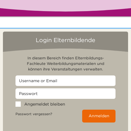
Login Elternbildende
In diesem Bereich finden Elternbildungs-
Fachleute Weiterbildungsmaterialien und
können ihre Veranstaltungen verwalten.
Angemeldet bleiben
Passwort vergessen?
Anmelden