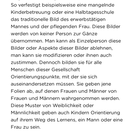
So verfestigt beispielsweise eine mangelnde
Kinderbetreuung oder eine Halbtagesschule
das traditionelle Bild des erwerbstätigen
Mannes und der pflegenden Frau. Diese Bilder
werden von keiner Person zur Gänze
übernommen. Man kann als Einzelperson diese
Bilder oder Aspekte dieser Bilder ablehnen,
man kann sie modifizieren oder ihnen auch
zustimmen. Dennoch bilden sie für alle
Menschen dieser Gesellschaft
Orientierungspunkte, mit der sie sich
auseinandersetzen müssen. Sie geben jene
Folien ab, auf denen Frauen und Männer von
Frauen und Männern wahrgenommen werden.
Diese Muster von Weiblichkeit oder
Männlichkeit geben auch Kindern Orientierung
auf ihrem Weg des Lernens, ein Mann oder eine
Frau zu sein.