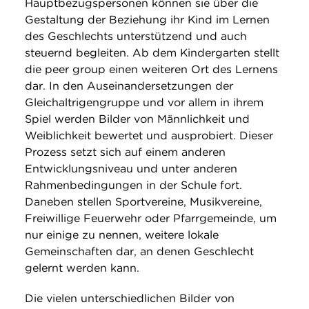
Hauptbezugspersonen können sie über die
Gestaltung der Beziehung ihr Kind im Lernen
des Geschlechts unterstützend und auch
steuernd begleiten. Ab dem Kindergarten stellt
die peer group einen weiteren Ort des Lernens
dar. In den Auseinandersetzungen der
Gleichaltrigengruppe und vor allem in ihrem
Spiel werden Bilder von Männlichkeit und
Weiblichkeit bewertet und ausprobiert. Dieser
Prozess setzt sich auf einem anderen
Entwicklungsniveau und unter anderen
Rahmenbedingungen in der Schule fort.
Daneben stellen Sportvereine, Musikvereine,
Freiwillige Feuerwehr oder Pfarrgemeinde, um
nur einige zu nennen, weitere lokale
Gemeinschaften dar, an denen Geschlecht
gelernt werden kann.
Die vielen unterschiedlichen Bilder von