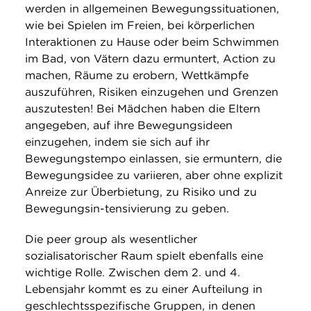
werden in allgemeinen Bewegungssituationen,
wie bei Spielen im Freien, bei körperlichen
Interaktionen zu Hause oder beim Schwimmen
im Bad, von Vätern dazu ermuntert, Action zu
machen, Räume zu erobern, Wettkämpfe
auszuführen, Risiken einzugehen und Grenzen
auszutesten! Bei Mädchen haben die Eltern
angegeben, auf ihre Bewegungsideen
einzugehen, indem sie sich auf ihr
Bewegungstempo einlassen, sie ermuntern, die
Bewegungsidee zu variieren, aber ohne explizit
Anreize zur Überbietung, zu Risiko und zu
Bewegungsin-tensivierung zu geben.
Die peer group als wesentlicher
sozialisatorischer Raum spielt ebenfalls eine
wichtige Rolle. Zwischen dem 2. und 4.
Lebensjahr kommt es zu einer Aufteilung in
geschlechtsspezifische Gruppen, in denen