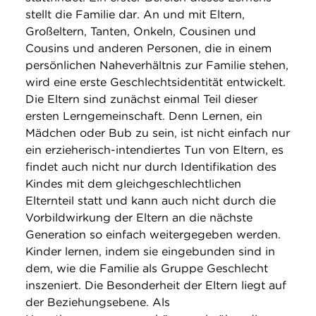
stellt die Familie dar. An und mit Eltern,
Großeltern, Tanten, Onkeln, Cousinen und
Cousins und anderen Personen, die in einem
persönlichen Naheverhältnis zur Familie stehen,
wird eine erste Geschlechtsidentität entwickelt.
Die Eltern sind zunächst einmal Teil dieser
ersten Lerngemeinschaft. Denn Lernen, ein
Mädchen oder Bub zu sein, ist nicht einfach nur
ein erzieherisch-intendiertes Tun von Eltern, es
findet auch nicht nur durch Identifikation des
Kindes mit dem gleichgeschlechtlichen
Elternteil statt und kann auch nicht durch die
Vorbildwirkung der Eltern an die nächste
Generation so einfach weitergegeben werden.
Kinder lernen, indem sie eingebunden sind in
dem, wie die Familie als Gruppe Geschlecht
inszeniert. Die Besonderheit der Eltern liegt auf
der Beziehungsebene. Als