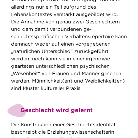
allerdings nur ein Teil aufgrund des
Lebenskontextes verstärkt ausgebildet wird.
Die Annahme von genau zwei Geschlechtern
und dem damit verbundenen ge-
schlechtsspezifischen Verhaltensrepertoire kann
demnach weder auf einen vorgegebenen
„natürlichen Unterschied“ zurückgeführt
werden, noch kann sie in einer irgendwie
gearteten unterschiedlichen psychischen
„Wesenheit“ von Frauen und Männer gesehen
werden. Männlichkeit(en) und Weiblichkeit(en)
sind Muster kultureller Praxis.
Geschlecht wird gelernt
Die Konstruktion einer Geschlechtsidentität
beschreibt die Erziehungswissenschafterin