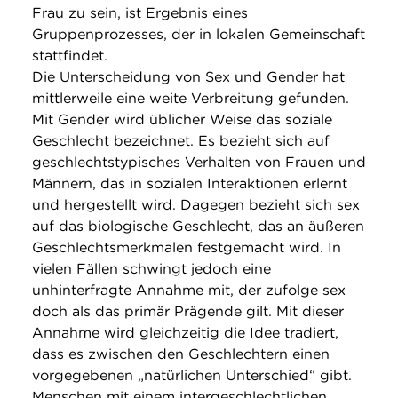
Frau zu sein, ist Ergebnis eines
Gruppenprozesses, der in lokalen Gemeinschaft
stattfindet.
Die Unterscheidung von Sex und Gender hat
mittlerweile eine weite Verbreitung gefunden.
Mit Gender wird üblicher Weise das soziale
Geschlecht bezeichnet. Es bezieht sich auf
geschlechtstypisches Verhalten von Frauen und
Männern, das in sozialen Interaktionen erlernt
und hergestellt wird. Dagegen bezieht sich sex
auf das biologische Geschlecht, das an äußeren
Geschlechtsmerkmalen festgemacht wird. In
vielen Fällen schwingt jedoch eine
unhinterfragte Annahme mit, der zufolge sex
doch als das primär Prägende gilt. Mit dieser
Annahme wird gleichzeitig die Idee tradiert,
dass es zwischen den Geschlechtern einen
vorgegebenen „natürlichen Unterschied“ gibt.
Menschen mit einem intergeschlechtlichen