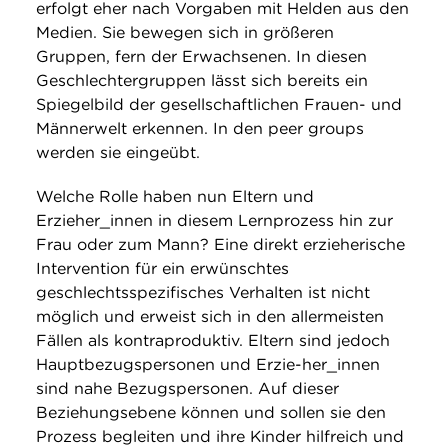
erfolgt eher nach Vorgaben mit Helden aus den
Medien. Sie bewegen sich in größeren
Gruppen, fern der Erwachsenen. In diesen
Geschlechtergruppen lässt sich bereits ein
Spiegelbild der gesellschaftlichen Frauen- und
Männerwelt erkennen. In den peer groups
werden sie eingeübt.
Welche Rolle haben nun Eltern und
Erzieher_innen in diesem Lernprozess hin zur
Frau oder zum Mann? Eine direkt erzieherische
Intervention für ein erwünschtes
geschlechtsspezifisches Verhalten ist nicht
möglich und erweist sich in den allermeisten
Fällen als kontraproduktiv. Eltern sind jedoch
Hauptbezugspersonen und Erzie-her_innen
sind nahe Bezugspersonen. Auf dieser
Beziehungsebene können und sollen sie den
Prozess begleiten und ihre Kinder hilfreich und