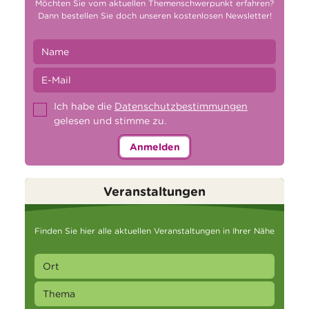
Möchten Sie vom aktuellen Themenschwerpunkt erfahren?
Dann bestellen Sie doch unseren kostenlosen Newsletter!
Ich habe die
Datenschutzbestimmungen
gelesen und stimme zu.
Anmelden
Veranstaltungen
Finden Sie hier alle aktuellen Veranstaltungen in Ihrer Nähe