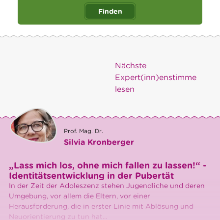
Finden
Nächste
Expert(inn)enstimme
lesen
Prof. Mag. Dr.
Silvia Kronberger
„Lass mich los, ohne mich fallen zu lassen!“ -
Identitätsentwicklung in der Pubertät
In der Zeit der Adoleszenz stehen Jugendliche und deren
Umgebung, vor allem die Eltern, vor einer
Herausforderung, die in erster Linie mit Ablösung und
Neuorientierung zu tun hat...