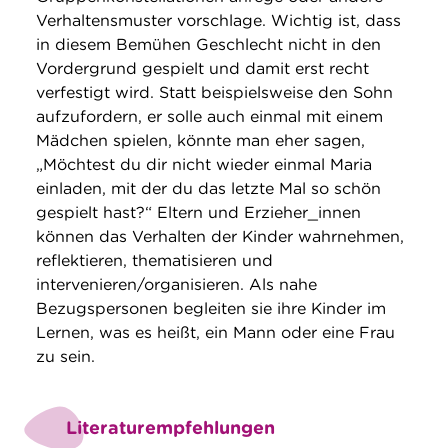
Verhaltensmuster vorschlage. Wichtig ist, dass
in diesem Bemühen Geschlecht nicht in den
Vordergrund gespielt und damit erst recht
verfestigt wird. Statt beispielsweise den Sohn
aufzufordern, er solle auch einmal mit einem
Mädchen spielen, könnte man eher sagen,
„Möchtest du dir nicht wieder einmal Maria
einladen, mit der du das letzte Mal so schön
gespielt hast?“ Eltern und Erzieher_innen
können das Verhalten der Kinder wahrnehmen,
reflektieren, thematisieren und
intervenieren/organisieren. Als nahe
Bezugspersonen begleiten sie ihre Kinder im
Lernen, was es heißt, ein Mann oder eine Frau
zu sein.
Literaturempfehlungen