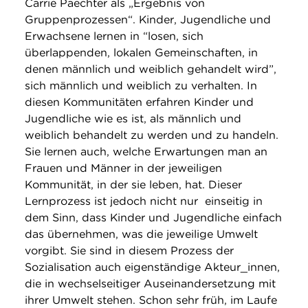
Carrie Paechter als „Ergebnis von
Gruppenprozessen“. Kinder, Jugendliche und
Erwachsene lernen in “losen, sich
überlappenden, lokalen Gemeinschaften, in
denen männlich und weiblich gehandelt wird”,
sich männlich und weiblich zu verhalten. In
diesen Kommunitäten erfahren Kinder und
Jugendliche wie es ist, als männlich und
weiblich behandelt zu werden und zu handeln.
Sie lernen auch, welche Erwartungen man an
Frauen und Männer in der jeweiligen
Kommunität, in der sie leben, hat. Dieser
Lernprozess ist jedoch nicht nur einseitig in
dem Sinn, dass Kinder und Jugendliche einfach
das übernehmen, was die jeweilige Umwelt
vorgibt. Sie sind in diesem Prozess der
Sozialisation auch eigenständige Akteur_innen,
die in wechselseitiger Auseinandersetzung mit
ihrer Umwelt stehen. Schon sehr früh, im Laufe