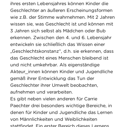
ihres ersten Lebensjahres können Kinder die
Geschlechter an äußeren Erscheinungsformen
wie z.B. der Stimme wahrnehmen. Mit 2 Jahren
wissen sie, was Geschlecht ist und können mit
3 Jahren sich selbst als Mädchen oder Bub
erkennen. Zwischen den 4. und 6. Lebensjahr
entwickeln sie schließlich das Wissen einer
„Geschlechtskonstanz“, d.h. sie erkennen, dass
das Geschlecht eines Menschen bleibend ist
und nicht umkehrbar. Als eigenständige
Akteur_innen können Kinder und Jugendliche
gemäß ihrer Entwicklung das Tun der
Geschlechter ihrer Umwelt beobachten,
aufnehmen und verarbeiten.
Es gibt neben vielen anderen für Carrie
Paechter drei besonders wichtige Bereiche, in
denen für Kinder und Jugendliche das Lernen
von Männlichkeiten und Weiblichkeiten
stattfindet. Ein erster Bereich dieses Lernens