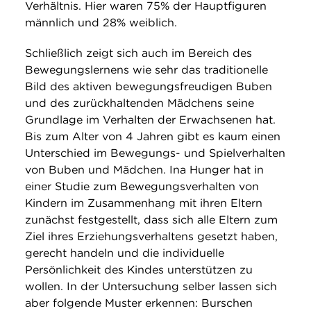
Verhältnis. Hier waren 75% der Hauptfiguren
männlich und 28% weiblich.
Schließlich zeigt sich auch im Bereich des
Bewegungslernens wie sehr das traditionelle
Bild des aktiven bewegungsfreudigen Buben
und des zurückhaltenden Mädchens seine
Grundlage im Verhalten der Erwachsenen hat.
Bis zum Alter von 4 Jahren gibt es kaum einen
Unterschied im Bewegungs- und Spielverhalten
von Buben und Mädchen. Ina Hunger hat in
einer Studie zum Bewegungsverhalten von
Kindern im Zusammenhang mit ihren Eltern
zunächst festgestellt, dass sich alle Eltern zum
Ziel ihres Erziehungsverhaltens gesetzt haben,
gerecht handeln und die individuelle
Persönlichkeit des Kindes unterstützen zu
wollen. In der Untersuchung selber lassen sich
aber folgende Muster erkennen: Burschen