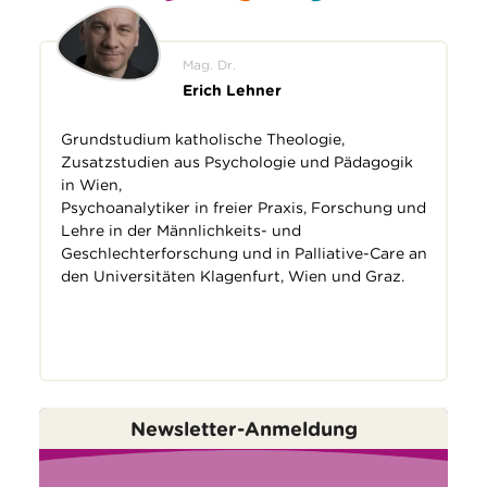
Mag. Dr.
Erich Lehner
Grundstudium katholische Theologie,
Zusatzstudien aus Psychologie und Pädagogik
in Wien,
Psychoanalytiker in freier Praxis, Forschung und
Lehre in der Männlichkeits- und
Geschlechterforschung und in Palliative-Care an
den Universitäten Klagenfurt, Wien und Graz.
Newsletter-Anmeldung