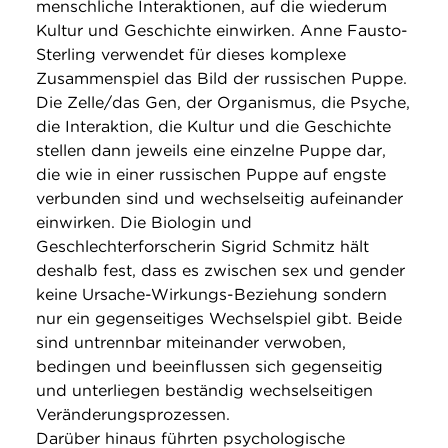
menschliche Interaktionen, auf die wiederum
Kultur und Geschichte einwirken. Anne Fausto-
Sterling verwendet für dieses komplexe
Zusammenspiel das Bild der russischen Puppe.
Die Zelle/das Gen, der Organismus, die Psyche,
die Interaktion, die Kultur und die Geschichte
stellen dann jeweils eine einzelne Puppe dar,
die wie in einer russischen Puppe auf engste
verbunden sind und wechselseitig aufeinander
einwirken. Die Biologin und
Geschlechterforscherin Sigrid Schmitz hält
deshalb fest, dass es zwischen sex und gender
keine Ursache-Wirkungs-Beziehung sondern
nur ein gegenseitiges Wechselspiel gibt. Beide
sind untrennbar miteinander verwoben,
bedingen und beeinflussen sich gegenseitig
und unterliegen beständig wechselseitigen
Veränderungsprozessen.
Darüber hinaus führten psychologische