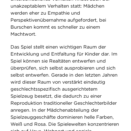
unakzeptablem Verhalten statt: Mädchen
werden eher zu Empathie und
Perspektivenübernahme aufgefordert, bei
Burschen kommt es schneller zu einem
Machtwort.
Das Spiel stellt einen wichtigen Raum der
Entwicklung und Entfaltung für Kinder dar. Im
Spiel können sie Realtäten entwerfen und
überprüfen, sich selbst ausprobieren und sich
selbst entwerfen. Gerade in den letzten Jahren
wird dieser Raum von verstärkt eindeutig
geschlechtsspezifisch ausgerichtetem
Spielzeug besetzt, die dadurch zu einer
Reproduktion traditioneller Geschlechterbilder
anregen. In der Mädchenabteilung der
Spielzeuggeschäfte dominieren helle Farben,
Weiß und Rosa. Die Spielewelten konzentrieren