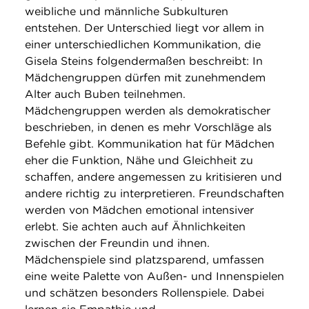
weibliche und männliche Subkulturen
entstehen. Der Unterschied liegt vor allem in
einer unterschiedlichen Kommunikation, die
Gisela Steins folgendermaßen beschreibt: In
Mädchengruppen dürfen mit zunehmendem
Alter auch Buben teilnehmen.
Mädchengruppen werden als demokratischer
beschrieben, in denen es mehr Vorschläge als
Befehle gibt. Kommunikation hat für Mädchen
eher die Funktion, Nähe und Gleichheit zu
schaffen, andere angemessen zu kritisieren und
andere richtig zu interpretieren. Freundschaften
werden von Mädchen emotional intensiver
erlebt. Sie achten auch auf Ähnlichkeiten
zwischen der Freundin und ihnen.
Mädchenspiele sind platzsparend, umfassen
eine weite Palette von Außen- und Innenspielen
und schätzen besonders Rollenspiele. Dabei