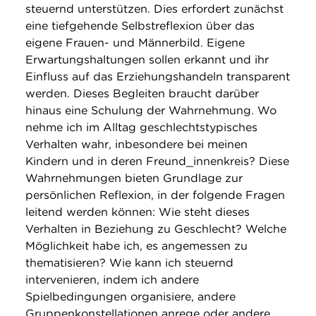
steuernd unterstützen. Dies erfordert zunächst
eine tiefgehende Selbstreflexion über das
eigene Frauen- und Männerbild. Eigene
Erwartungshaltungen sollen erkannt und ihr
Einfluss auf das Erziehungshandeln transparent
werden. Dieses Begleiten braucht darüber
hinaus eine Schulung der Wahrnehmung. Wo
nehme ich im Alltag geschlechtstypisches
Verhalten wahr, inbesondere bei meinen
Kindern und in deren Freund_innenkreis? Diese
Wahrnehmungen bieten Grundlage zur
persönlichen Reflexion, in der folgende Fragen
leitend werden können: Wie steht dieses
Verhalten in Beziehung zu Geschlecht? Welche
Möglichkeit habe ich, es angemessen zu
thematisieren? Wie kann ich steuernd
intervenieren, indem ich andere
Spielbedingungen organisiere, andere
Gruppenkonstellationen anrege oder andere