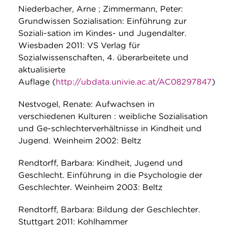
Niederbacher, Arne ; Zimmermann, Peter:
Grundwissen Sozialisation: Einführung zur
Soziali-sation im Kindes- und Jugendalter.
Wiesbaden 2011: VS Verlag für
Sozialwissenschaften, 4. überarbeitete und
aktualisierte
Auflage (
http://ubdata.univie.ac.at/AC08297847
)
Nestvogel, Renate: Aufwachsen in
verschiedenen Kulturen : weibliche Sozialisation
und Ge-schlechterverhältnisse in Kindheit und
Jugend. Weinheim 2002: Beltz
Rendtorff, Barbara: Kindheit, Jugend und
Geschlecht. Einführung in die Psychologie der
Geschlechter. Weinheim 2003: Beltz
Rendtorff, Barbara: Bildung der Geschlechter.
Stuttgart 2011: Kohlhammer