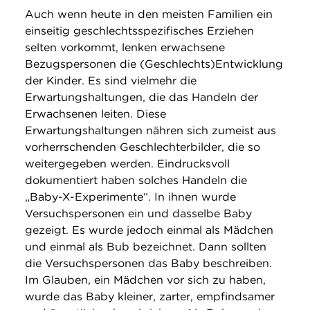
Auch wenn heute in den meisten Familien ein
einseitig geschlechtsspezifisches Erziehen
selten vorkommt, lenken erwachsene
Bezugspersonen die (Geschlechts)Entwicklung
der Kinder. Es sind vielmehr die
Erwartungshaltungen, die das Handeln der
Erwachsenen leiten. Diese
Erwartungshaltungen nähren sich zumeist aus
vorherrschenden Geschlechterbilder, die so
weitergegeben werden. Eindrucksvoll
dokumentiert haben solches Handeln die
„Baby-X-Experimente“. In ihnen wurde
Versuchspersonen ein und dasselbe Baby
gezeigt. Es wurde jedoch einmal als Mädchen
und einmal als Bub bezeichnet. Dann sollten
die Versuchspersonen das Baby beschreiben.
Im Glauben, ein Mädchen vor sich zu haben,
wurde das Baby kleiner, zarter, empfindsamer