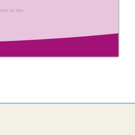
szenz zu den