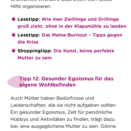
Hilfe organisieren.
Lesetipp:
Wie man Zwillinge und Drillinge
groß zieht, ohne in der Klapsmühle zu landen
Lesetipp:
Das Mama-Burnout – Tipps gegen
die Krise
Shoppingtipp:
Die Kunst, keine perfekte
Mutter zu sein
Tipp 12: Gesunder Egoismus für das
eigene Wohlbefinden
Auch Mütter haben Bedürfnisse und
Leidenschaften, die sie nicht aufgeben sollten.
Ein gesunder Egoismus, Zeit für persönliche
Hobbys und Aktivitäten zu finden, trägt dazu
bei, eine ausgeglichene Mutter zu sein. Gönne