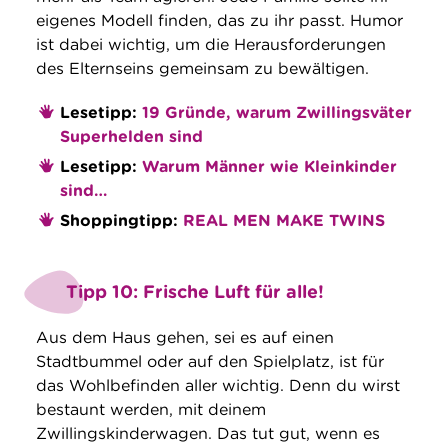
eigenes Modell finden, das zu ihr passt. Humor
ist dabei wichtig, um die Herausforderungen
des Elternseins gemeinsam zu bewältigen.
Lesetipp:
19 Gründe, warum Zwillingsväter
Superhelden sind
Lesetipp:
Warum Männer wie Kleinkinder
sind…
Shoppingtipp:
REAL MEN MAKE TWINS
Tipp 10: Frische Luft für alle!
Aus dem Haus gehen, sei es auf einen
Stadtbummel oder auf den Spielplatz, ist für
das Wohlbefinden aller wichtig. Denn du wirst
bestaunt werden, mit deinem
Zwillingskinderwagen. Das tut gut, wenn es