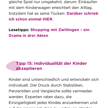
gleiche Spiel nur umgekehrt, darum: Einkaufen
mit dem Kinderwagen erleichtert den Alltag,
trotzdem hat es seine Tücken:
Darüber schrieb
ich schon einmal HIER.
Lesetipps:
Shopping mit Zwillingen – ein
Drama in drei Akten
Tipp 15: Individualität der Kinder
akzeptieren
Kinder sind unterschiedlich und entwickeln sich
individuell. Der Druck durch Statistiken,
Perzentillen und Vergleiche sollte vermieden
werden. Experten raten dazu, die
Einzigartigkeit jedes Kindes anzuerkennen und