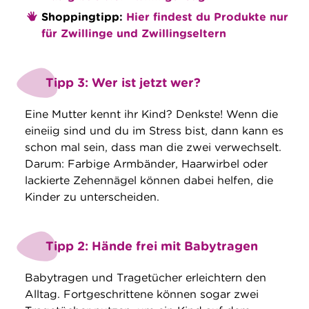
Shoppingtipp:
Hier findest du Produkte nur
für Zwillinge und Zwillingseltern
Tipp 3: Wer ist jetzt wer?
Eine Mutter kennt ihr Kind? Denkste! Wenn die
eineiig sind und du im Stress bist, dann kann es
schon mal sein, dass man die zwei verwechselt.
Darum: Farbige Armbänder, Haarwirbel oder
lackierte Zehennägel können dabei helfen, die
Kinder zu unterscheiden.
Tipp 2: Hände frei mit Babytragen
Babytragen und Tragetücher erleichtern den
Alltag. Fortgeschrittene können sogar zwei