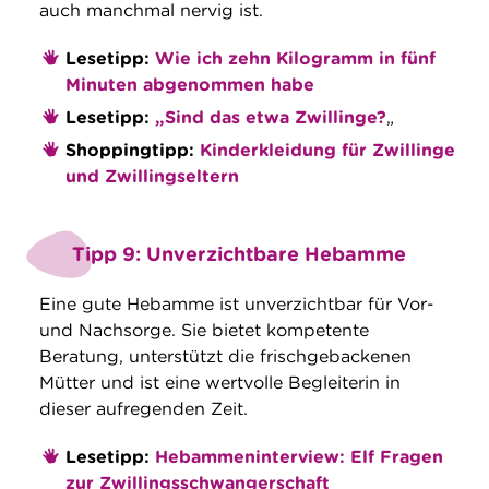
auch manchmal nervig ist.
Lesetipp:
Wie ich zehn Kilogramm in fünf
Minuten abgenommen habe
Lesetipp:
„Sind das etwa Zwillinge?
„
Shoppingtipp:
Kinderkleidung für Zwillinge
und Zwillingseltern
Tipp 9: Unverzichtbare Hebamme
Eine gute Hebamme ist unverzichtbar für Vor-
und Nachsorge. Sie bietet kompetente
Beratung, unterstützt die frischgebackenen
Mütter und ist eine wertvolle Begleiterin in
dieser aufregenden Zeit.
Lesetipp:
Hebammeninterview: Elf Fragen
zur Zwillingsschwangerschaft