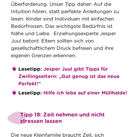
Überforderung. Unser Tipp daher: Auf die
Intuition hören, statt perfekte Anleitungen zu
lesen. Kinder sind Individuen mit einfachen
Bedürfnissen. Das wichtigste Bedürfnis ist
Nähe und Liebe. Erziehungsexperte Jesper
Juul betont: Eltern sollten sich von
gesellschaftlichem Druck befreien und ihre
eigenen Grenzen erkennen.
Lesetipp:
Jesper Juul gibt Tipps für
Zwillingseltern: „Gut genug ist das neue
Perfekt!“
Lesetipp:
Hilfe ich lebe auf einer Müllhalde!
Tipp 18: Zeit nehmen und nicht
stressen lassen
Die neue Kleinfamilie braucht Zeit, sich