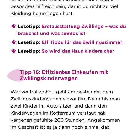
besonders hilfreich sein, damit du nicht zu viel
Kleidung herumliegen hast.
Lesetipp:
Erstausstattung Zwillinge – was du
brauchst und was sinnlos ist
Lesetipp:
Elf Tipps für das Zwillingszimmer
.
Lesetipp:
So wird das Haus kindersicher
Tipp 16: Effizientes Einkaufen mit
Zwillingskinderwagen
Wer zentral wohnt, geht am besten mit dem
Zwillingskinderwagen einkaufen. Denn bis man
zwei Kinder im Auto sitzen und dann den
Kinderwagen im Kofferraum verstaut hat,
vergehen gefühlte 200 Stunden. Angekommen
im Geschäft ist es ja dann noch einmal das