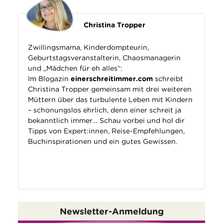
Christina Tropper
Zwillingsmama, Kinderdompteurin,
Geburtstagsveranstalterin, Chaosmanagerin
und „Mädchen für eh alles“:
Im Blogazin
einerschreitimmer.com
schreibt
Christina Tropper gemeinsam mit drei weiteren
Müttern über das turbulente Leben mit Kindern
– schonungslos ehrlich, denn einer schreit ja
bekanntlich immer… Schau vorbei und hol dir
Tipps von Expert:innen, Reise-Empfehlungen,
Buchinspirationen und ein gutes Gewissen.
Newsletter-Anmeldung