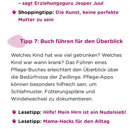
– sagt Erziehungsguru Jesper Juul
Shoppingtipp:
Die Kunst, keine perfekte
Mutter zu sein
Tipp 7: Buch führen für den Überblick
Welches Kind hat wie viel getrunken? Welches
Kind war wann krank? Das Führen eines
Pflege-Buches erleichtert den Überblick über
die Bedürfnisse der Zwillinge. Pflege-Apps
können besonders hilfreich sein, um
Schlafmuster, Fütterungspläne und
Windelwechsel zu dokumentieren.
Lesetipp:
Hilfe! Mein Hirn ist ein Nudelsieb!
Lesetipp:
Mama-Hacks für den Alltag