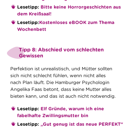
Lesetipp:
Bitte keine Horrorgeschichten aus
dem Kreißsaal!
Lesetipp:
Kostenloses eBOOK zum Thema
Wochenbett
Tipp 8: Abschied vom schlechten
Gewissen
Perfektion ist unrealistisch, und Mütter sollten
sich nicht schlecht fühlen, wenn nicht alles
nach Plan läuft. Die Hamburger Psychologin
Angelika Faas betont, dass keine Mutter alles
bieten kann, und das ist auch nicht notwendig.
Lesetipp:
Elf Gründe, warum ich eine
fabelhafte Zwillingsmutter bin
Lesetipp:
„Gut genug ist das neue PERFEKT“