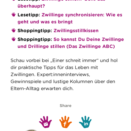
überhaupt?
Lesetipp:
Zwillinge synchronisieren: Wie es
geht und was es bringt
Shoppingtipp:
Zwillingsstillkissen
Shoppingtipp:
So kannst Du Deine Zwillinge
und Drillinge stillen (Das Zwillinge ABC)
Schau vorbei bei „Einer schreit immer“ und hol
dir praktische Tipps für das Leben mit
Zwillingen. Expert:inneninterviews,
Gewinnspiele und lustige Kolumnen über den
Eltern-Alltag erwarten dich.
Share