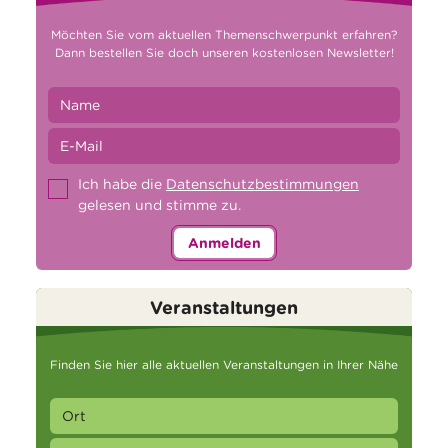
Möchten Sie vom aktuellen Themenschwerpunkt erfahren?
Dann bestellen Sie doch unseren kostenlosen Newsletter!
Ich habe die
Datenschutzbestimmungen
gelesen und stimme zu.
Anmelden
Veranstaltungen
Finden Sie hier alle aktuellen Veranstaltungen in Ihrer Nähe