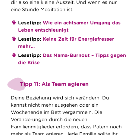
dir also eine kleine Auszeit. Und wenn es nur
eine Stunde Meditation ist.
Lesetipp:
Wie ein achtsamer Umgang das
Leben entschleunigt
Lesetipp:
Keine Zeit für Energiefresser
mehr…
Lesetipp:
Das Mama-Burnout – Tipps gegen
die Krise
Tipp 11: Als Team agieren
Deine Beziehung wird sich verändern. Du
kannst nicht mehr ausgehen oder ein
Wochenende im Bett vergammeln. Die
Veränderungen durch die neuen
Familienmitglieder erfordern, dass Patern noch
mehr als Team agieren. Jede Familie sollte ihr