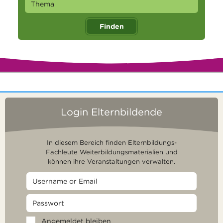
Finden
Login Elternbildende
In diesem Bereich finden Elternbildungs-
Fachleute Weiterbildungsmaterialien und
können ihre Veranstaltungen verwalten.
Angemeldet bleiben