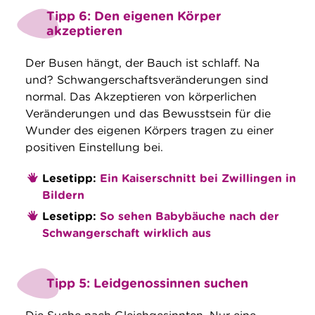
Tipp 6: Den eigenen Körper
akzeptieren
Der Busen hängt, der Bauch ist schlaff. Na
und? Schwangerschaftsveränderungen sind
normal. Das Akzeptieren von körperlichen
Veränderungen und das Bewusstsein für die
Wunder des eigenen Körpers tragen zu einer
positiven Einstellung bei.
Lesetipp:
Ein Kaiserschnitt bei Zwillingen in
Bildern
Lesetipp:
So sehen Babybäuche nach der
Schwangerschaft wirklich aus
Tipp 5: Leidgenossinnen suchen