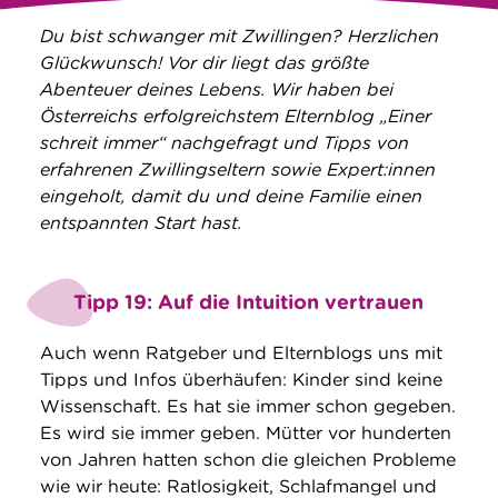
Du bist schwanger mit Zwillingen? Herzlichen
Glückwunsch! Vor dir liegt das größte
Abenteuer deines Lebens. Wir haben bei
Österreichs erfolgreichstem Elternblog „Einer
schreit immer“ nachgefragt und Tipps von
erfahrenen Zwillingseltern sowie Expert:innen
eingeholt, damit du und deine Familie einen
entspannten Start hast.
Tipp 19: Auf die Intuition vertrauen
Auch wenn Ratgeber und Elternblogs uns mit
Tipps und Infos überhäufen: Kinder sind keine
Wissenschaft. Es hat sie immer schon gegeben.
Es wird sie immer geben. Mütter vor hunderten
von Jahren hatten schon die gleichen Probleme
wie wir heute: Ratlosigkeit, Schlafmangel und