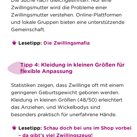
Die Suche nach Gleichgesinnten. Nur eine
Zwillingsmutter wird die Probleme einer
Zwillingsmutter verstehen. Online-Plattformen
und lokale Gruppen bieten eine unterstützende
Gemeinschaft.
Lesetipp:
Die Zwillingsmafia
Tipp 4: Kleidung in kleinen Größen für
flexible Anpassung
Statistiken zeigen, dass Zwillinge oft mit einem
geringeren Geburtsgewicht geboren werden.
Kleidung in kleinen Größen (48/50) erleichtert
das Anziehen, und Wickelbodys sind
besonders praktisch für unerfahrene Hände.
Lesetipp:
Schau doch bei uns im Shop vorbei
– da gibt’s viel Zwillingszeug!