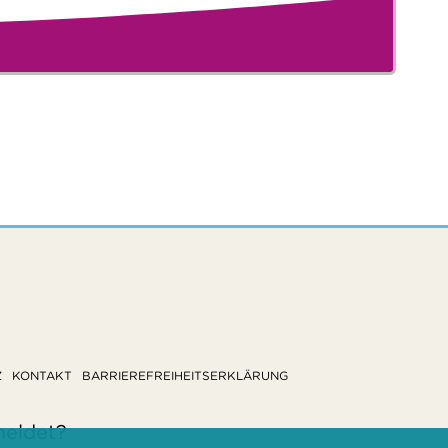
Z
KONTAKT
BARRIEREFREIHEITSERKLÄRUNG
meldet?