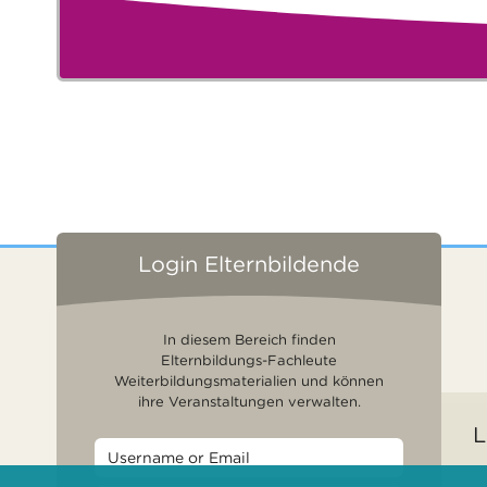
Login Elternbildende
In diesem Bereich finden
Elternbildungs-Fachleute
Weiterbildungsmaterialien und können
ihre Veranstaltungen verwalten.
L