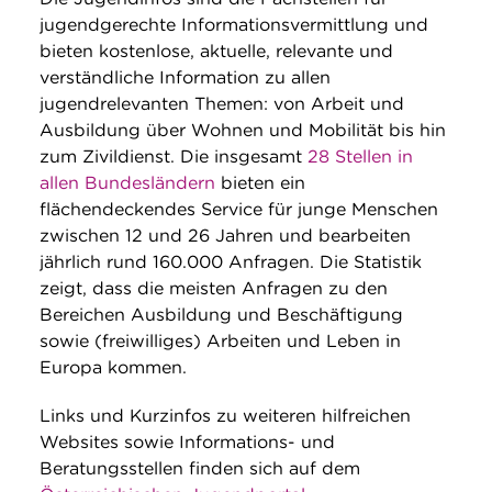
jugendgerechte Informationsvermittlung und
bieten kostenlose, aktuelle, relevante und
verständliche Information zu allen
jugendrelevanten Themen: von Arbeit und
Ausbildung über Wohnen und Mobilität bis hin
zum Zivildienst. Die insgesamt
28 Stellen in
allen Bundesländern
bieten ein
flächendeckendes Service für junge Menschen
zwischen 12 und 26 Jahren und bearbeiten
jährlich rund 160.000 Anfragen. Die Statistik
zeigt, dass die meisten Anfragen zu den
Bereichen Ausbildung und Beschäftigung
sowie (freiwilliges) Arbeiten und Leben in
Europa kommen.
Links und Kurzinfos zu weiteren hilfreichen
Websites sowie Informations- und
Beratungsstellen finden sich auf dem