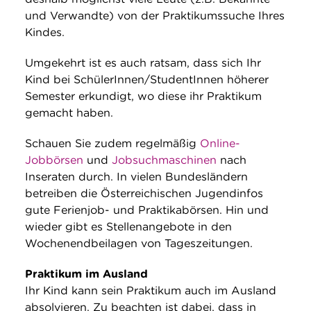
und Verwandte) von der Praktikumssuche Ihres
Kindes.
Umgekehrt ist es auch ratsam, dass sich Ihr
Kind bei SchülerInnen/StudentInnen höherer
Semester erkundigt, wo diese ihr Praktikum
gemacht haben.
Schauen Sie zudem regelmäßig
Online-
Jobbörsen
und
Jobsuchmaschinen
nach
Inseraten durch. In vielen Bundesländern
betreiben die Österreichischen Jugendinfos
gute Ferienjob- und Praktikabörsen. Hin und
wieder gibt es Stellenangebote in den
Wochenendbeilagen von Tageszeitungen.
Praktikum im Ausland
Ihr Kind kann sein Praktikum auch im Ausland
absolvieren. Zu beachten ist dabei, dass in