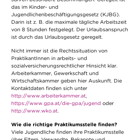
das im Kinder- und
Jugendlichenbeschäftigungsgesetz (KJBG).
Darin ist z. B. die maximale tägliche Arbeitszeit
von 8 Stunden festgelegt. Der Urlaubsanspruch
ist durch das Urlaubsgesetz geregelt.
Nicht immer ist die Rechtssituation von
PraktikantInnen in arbeits- und
sozialversicherungsrechtlicher Hinsicht klar.
Arbeiterkammer, Gewerkschaft und
Wirtschaftskammer geben hier Auskunft. Die
Kontaktdaten finden sich unter
http://www.arbeiterkammer.at
,
https://www.gpa.at/die-gpa/jugend
oder
http://www.wko.at
.
Wie die richtige Praktikumsstelle finden?
Viele Jugendliche finden ihre Praktikumsstelle
über Eltern, Verwandte, Bekannte und