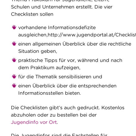
Schulen und Unternehmen erstellt. Die vier
Checklisten sollen
vorhandene Informationsdefizite
ausgleichen,http://www.jugendportal.at/Checklis
einen allgemeinen Überblick über die rechtliche
Situation geben,
praktische Tipps für vor, während und nach
dem Praktikum aufzeigen,
für die Thematik sensibilisieren und
einen Überblick über die entsprechenden
Informationsstellen bieten.
Die Checklisten gibt’s auch gedruckt. Kostenlos
abzuholen oder zu bestellen bei der
Jugendinfo vor Ort
.
Die Jugendinfos sind die Fachstellen für