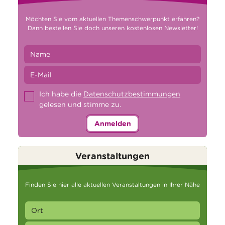
Möchten Sie vom aktuellen Themenschwerpunkt erfahren?
Dann bestellen Sie doch unseren kostenlosen Newsletter!
Ich habe die
Datenschutzbestimmungen
gelesen und stimme zu.
Anmelden
Veranstaltungen
Finden Sie hier alle aktuellen Veranstaltungen in Ihrer Nähe