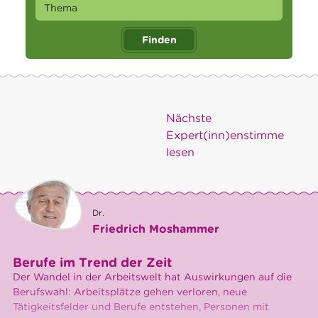
Finden
Nächste
Expert(inn)enstimme
lesen
Dr.
Friedrich Moshammer
Berufe im Trend der Zeit
Der Wandel in der Arbeitswelt hat Auswirkungen auf die
Berufswahl: Arbeitsplätze gehen verloren, neue
Tätigkeitsfelder und Berufe entstehen, Personen mit