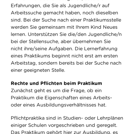
Erfahrungen, die Sie als Jugendliche/r auf
Arbeitssuche gemacht haben, noch dieselben
sind. Bei der Suche nach einer Praktikumsstelle
werden Sie gemeinsam mit Ihrem Kind Neues
lernen. Unterstützen Sie die/den Jugendliche/n
bei der Stellensuche, aber übernehmen Sie
nicht ihre/seine Aufgaben. Die Lernerfahrung
eines Praktikums beginnt nicht erst am ersten
Arbeitstag, sondern bereits bei der Suche nach
einer geeigneten Stelle.
Rechte und Pflichten beim Praktikum
Zunächst geht es um die Frage, ob ein
Praktikum die Eigenschaften eines Arbeits-
oder eines Ausbildungsverhältnisses hat.
Pflichtpraktika sind in Studien- oder Lehrplänen
einiger Schulen vorgeschrieben und geregelt.
Das Praktikum gehört hier zur Ausbildung, es