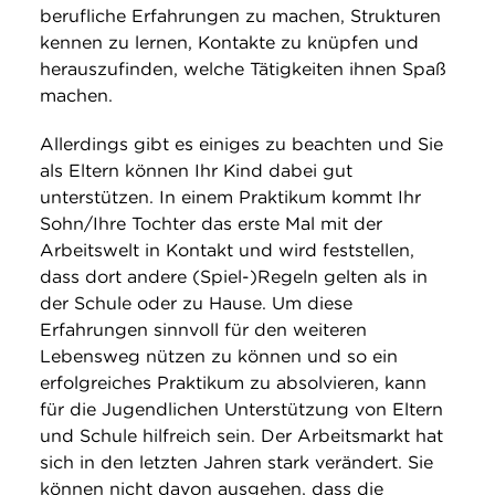
berufliche Erfahrungen zu machen, Strukturen
kennen zu lernen, Kontakte zu knüpfen und
herauszufinden, welche Tätigkeiten ihnen Spaß
machen.
Allerdings gibt es einiges zu beachten und Sie
als Eltern können Ihr Kind dabei gut
unterstützen. In einem Praktikum kommt Ihr
Sohn/Ihre Tochter das erste Mal mit der
Arbeitswelt in Kontakt und wird feststellen,
dass dort andere (Spiel-)Regeln gelten als in
der Schule oder zu Hause. Um diese
Erfahrungen sinnvoll für den weiteren
Lebensweg nützen zu können und so ein
erfolgreiches Praktikum zu absolvieren, kann
für die Jugendlichen Unterstützung von Eltern
und Schule hilfreich sein. Der Arbeitsmarkt hat
sich in den letzten Jahren stark verändert. Sie
können nicht davon ausgehen, dass die