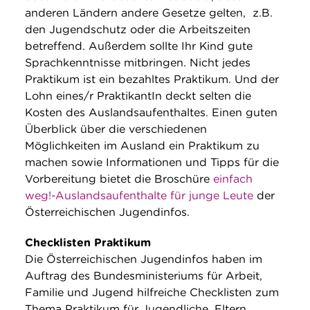
anderen Ländern andere Gesetze gelten, z.B.
den Jugendschutz oder die Arbeitszeiten
betreffend. Außerdem sollte Ihr Kind gute
Sprachkenntnisse mitbringen. Nicht jedes
Praktikum ist ein bezahltes Praktikum. Und der
Lohn eines/r PraktikantIn deckt selten die
Kosten des Auslandsaufenthaltes. Einen guten
Überblick über die verschiedenen
Möglichkeiten im Ausland ein Praktikum zu
machen sowie Informationen und Tipps für die
Vorbereitung bietet die Broschüre
einfach
weg!-Auslandsaufenthalte für junge Leute
der
Österreichischen Jugendinfos.
Checklisten Praktikum
Die Österreichischen Jugendinfos haben im
Auftrag des Bundesministeriums für Arbeit,
Familie und Jugend hilfreiche Checklisten zum
Thema Praktikum für Jugendliche, Eltern,