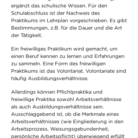
ergänzt das schulische Wissen. Für den
Schulabschluss ist der Nachweis des
Praktikums im Lehrplan vorgeschrieben. Es gibt
Bestimmungen, z.B. für die Dauer und die Art
der Tätigkeit.
Ein freiwilliges Praktikum wird gemacht, um
einen Beruf kennen zu lernen und Erfahrungen
zu sammeln. Eine Form des freiwilligen
Praktikums ist das Volontariat. Volontariate sind
häufig Ausbildungsverhältnisse.
Allerdings können Pflichtpraktika und
freiwillige Praktika sowohl Arbeitsverhältnisse
als auch Ausbildungsverhältnisse sein.
Ausschlaggebend ist, ob die Merkmale eines
Arbeitsverhältnisses (wie Eingliederung in den
Arbeitsprozess, Weisungsgebundenheit,
persönliche Arbeitspflicht) überwiegend erfüllt