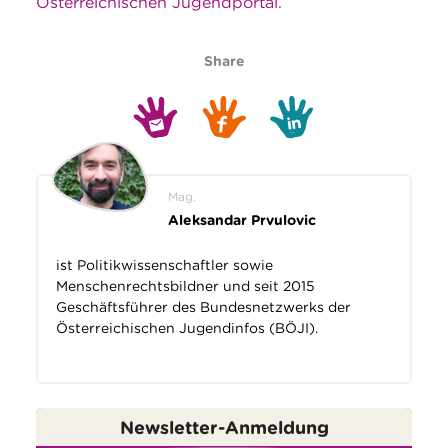
Österreichischen Jugendportal.
Share
Mag.
Aleksandar Prvulovic
ist Politikwissenschaftler sowie
Menschenrechtsbildner und seit 2015
Geschäftsführer des Bundesnetzwerks der
Österreichischen Jugendinfos (BÖJI).
Newsletter-Anmeldung