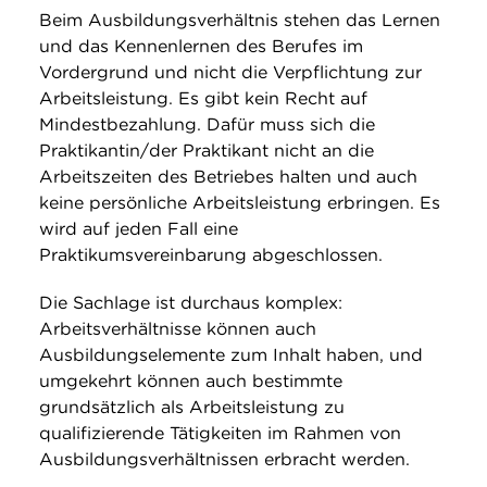
Beim Ausbildungsverhältnis stehen das Lernen
und das Kennenlernen des Berufes im
Vordergrund und nicht die Verpflichtung zur
Arbeitsleistung. Es gibt kein Recht auf
Mindestbezahlung. Dafür muss sich die
Praktikantin/der Praktikant nicht an die
Arbeitszeiten des Betriebes halten und auch
keine persönliche Arbeitsleistung erbringen. Es
wird auf jeden Fall eine
Praktikumsvereinbarung abgeschlossen.
Die Sachlage ist durchaus komplex:
Arbeitsverhältnisse können auch
Ausbildungselemente zum Inhalt haben, und
umgekehrt können auch bestimmte
grundsätzlich als Arbeitsleistung zu
qualifizierende Tätigkeiten im Rahmen von
Ausbildungsverhältnissen erbracht werden.