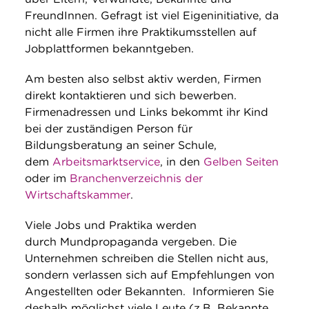
FreundInnen. Gefragt ist viel Eigeninitiative, da
nicht alle Firmen ihre Praktikumsstellen auf
Jobplattformen bekanntgeben.
Am besten also selbst aktiv werden, Firmen
direkt kontaktieren und sich bewerben.
Firmenadressen und Links bekommt ihr Kind
bei der zuständigen Person für
Bildungsberatung an seiner Schule,
dem
Arbeitsmarktservice
, in den
Gelben Seiten
oder im
Branchenverzeichnis der
Wirtschaftskammer
.
Viele Jobs und Praktika werden
durch Mundpropaganda vergeben. Die
Unternehmen schreiben die Stellen nicht aus,
sondern verlassen sich auf Empfehlungen von
Angestellten oder Bekannten. Informieren Sie
deshalb möglichst viele Leute (z.B. Bekannte