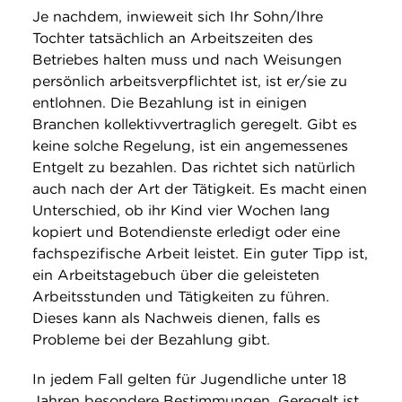
Je nachdem, inwieweit sich Ihr Sohn/Ihre
Tochter tatsächlich an Arbeitszeiten des
Betriebes halten muss und nach Weisungen
persönlich arbeitsverpflichtet ist, ist er/sie zu
entlohnen. Die Bezahlung ist in einigen
Branchen kollektivvertraglich geregelt. Gibt es
keine solche Regelung, ist ein angemessenes
Entgelt zu bezahlen. Das richtet sich natürlich
auch nach der Art der Tätigkeit. Es macht einen
Unterschied, ob ihr Kind vier Wochen lang
kopiert und Botendienste erledigt oder eine
fachspezifische Arbeit leistet. Ein guter Tipp ist,
ein Arbeitstagebuch über die geleisteten
Arbeitsstunden und Tätigkeiten zu führen.
Dieses kann als Nachweis dienen, falls es
Probleme bei der Bezahlung gibt.
In jedem Fall gelten für Jugendliche unter 18
Jahren besondere Bestimmungen. Geregelt ist