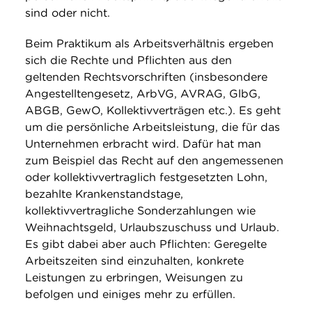
sind oder nicht.
Beim Praktikum als Arbeitsverhältnis ergeben
sich die Rechte und Pflichten aus den
geltenden Rechtsvorschriften (insbesondere
Angestelltengesetz, ArbVG, AVRAG, GlbG,
ABGB, GewO, Kollektivverträgen etc.). Es geht
um die persönliche Arbeitsleistung, die für das
Unternehmen erbracht wird. Dafür hat man
zum Beispiel das Recht auf den angemessenen
oder kollektivvertraglich festgesetzten Lohn,
bezahlte Krankenstandstage,
kollektivvertragliche Sonderzahlungen wie
Weihnachtsgeld, Urlaubszuschuss und Urlaub.
Es gibt dabei aber auch Pflichten: Geregelte
Arbeitszeiten sind einzuhalten, konkrete
Leistungen zu erbringen, Weisungen zu
befolgen und einiges mehr zu erfüllen.