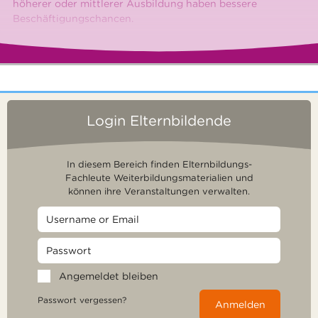
höherer oder mittlerer Ausbildung haben bessere
Beschäftigungschancen.
Login Elternbildende
In diesem Bereich finden Elternbildungs-
Fachleute Weiterbildungsmaterialien und
können ihre Veranstaltungen verwalten.
Angemeldet bleiben
Passwort vergessen?
Anmelden