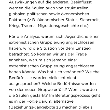
Auswirkungen auf die anderen. Beeinflusst
werden die Säulen auch von strukturellen,
globalen politischen sowie ökonomischen
Faktoren (z.B. ökonomischer Status, Sicherheit,
Krieg, Trauma, Migrationsgeschichte etc.).
Für die Analyse, warum sich Jugendliche einer
extremistischen Gruppierung angeschlossen
haben, wird die Situation vor dem Einstieg
betrachtet. So können wir uns der Frage
annähern, warum sich jemand einer
extremistischen Gruppierung angeschlossen
haben könnte. Was hat sich verändert? Welche
Bedürfnisse wurden vielleicht nicht
ausgesprochen? Welche Bedürfnisse werden
von der neuen Gruppe erfüllt? Womit wurden
die Säulen gestärkt? Im Beratungsprozess geht
es in der Folge darum, alternative
(Beziehungs-)angebote zu machen (Fabris