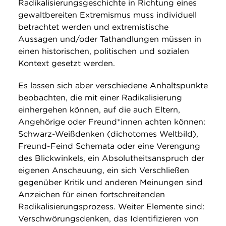
Radikalisierungsgeschichte in Richtung eines
gewaltbereiten Extremismus muss individuell
betrachtet werden und extremistische
Aussagen und/oder Tathandlungen müssen in
einen historischen, politischen und sozialen
Kontext gesetzt werden.
Es lassen sich aber verschiedene Anhaltspunkte
beobachten, die mit einer Radikalisierung
einhergehen können, auf die auch Eltern,
Angehörige oder Freund*innen achten können:
Schwarz-Weißdenken (dichotomes Weltbild),
Freund-Feind Schemata oder eine Verengung
des Blickwinkels, ein Absolutheitsanspruch der
eigenen Anschauung, ein sich Verschließen
gegenüber Kritik und anderen Meinungen sind
Anzeichen für einen fortschreitenden
Radikalisierungsprozess. Weiter Elemente sind:
Verschwörungsdenken, das Identifizieren von