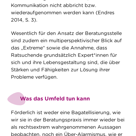
Kommunikation nicht abbricht bzw.
wiederaufgenommen werden kann (Endres
2014, S. 3).
Wesentlich für den Ansatz der Beratungsstelle
sind zudem ein multiperspektivischer Blick auf
das „Extreme“ sowie die Annahme, dass
Ratsuchende grundsätzlich Expert*innen für
sich und ihre Lebensgestaltung sind, die über
Stärken und Fähigkeiten zur Lösung ihrer
Probleme verfügen.
Was das Umfeld tun kann
Förderlich ist weder eine Bagatellisierung, wie
wir sie in der Beratungspraxis immer wieder bei
als rechtsextrem wahrgenommenen Aussagen
beobachten, noch ein Über-Alarmismus, wie er