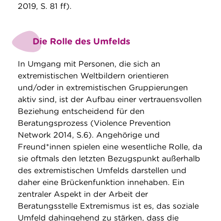
2019, S. 81 ff).
Die Rolle des Umfelds
In Umgang mit Personen, die sich an
extremistischen Weltbildern orientieren
und/oder in extremistischen Gruppierungen
aktiv sind, ist der Aufbau einer vertrauensvollen
Beziehung entscheidend für den
Beratungsprozess (Violence Prevention
Network 2014, S.6). Angehörige und
Freund*innen spielen eine wesentliche Rolle, da
sie oftmals den letzten Bezugspunkt außerhalb
des extremistischen Umfelds darstellen und
daher eine Brückenfunktion innehaben. Ein
zentraler Aspekt in der Arbeit der
Beratungsstelle Extremismus ist es, das soziale
Umfeld dahingehend zu stärken, dass die