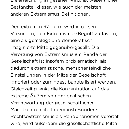
Zielerreichung angesehen wird, ist wesentlicher
Bestandteil dieser, wie auch der meisten
anderen Extremismus-Definitionen.
Den extremen Rändern wird in diesen
Versuchen, den Extremismus-Begriff zu fassen,
eine als gemäßigt und demokratisch
imaginierte Mitte gegenübergesellt. Die
Verortung von Extremismus am Rande der
Gesellschaft ist insofern problematisch, als
dadurch extremistische, menschenfeindliche
Einstellungen in der Mitte der Gesellschaft
ignoriert oder zumindest bagatellisiert werden.
Gleichzeitig lenkt die Konzentration auf das
extreme Äußere von der politischen
Verantwortung der gesellschaftlichen
Machtzentren ab. Indem insbesondere
Rechtsextremismus als Randphänomen verortet
wird, wird außerdem die gesellschaftliche Mitte