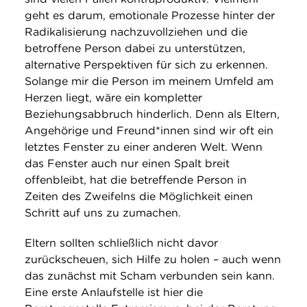
geht es darum, emotionale Prozesse hinter der
Radikalisierung nachzuvollziehen und die
betroffene Person dabei zu unterstützen,
alternative Perspektiven für sich zu erkennen.
Solange mir die Person im meinem Umfeld am
Herzen liegt, wäre ein kompletter
Beziehungsabbruch hinderlich. Denn als Eltern,
Angehörige und Freund*innen sind wir oft ein
letztes Fenster zu einer anderen Welt. Wenn
das Fenster auch nur einen Spalt breit
offenbleibt, hat die betreffende Person in
Zeiten des Zweifelns die Möglichkeit einen
Schritt auf uns zu zumachen.
Eltern sollten schließlich nicht davor
zurückscheuen, sich Hilfe zu holen – auch wenn
das zunächst mit Scham verbunden sein kann.
Eine erste Anlaufstelle ist hier die