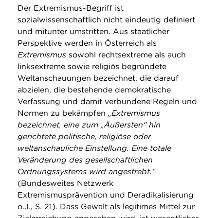
Der Extremismus-Begriff ist
sozialwissenschaftlich nicht eindeutig definiert
und mitunter umstritten. Aus staatlicher
Perspektive werden in Österreich als
Extremismus
sowohl rechtsextreme als auch
linksextreme sowie religiös begründete
Weltanschauungen bezeichnet, die darauf
abzielen, die bestehende demokratische
Verfassung und damit verbundene Regeln und
Normen zu bekämpfen
„Extremismus
bezeichnet, eine zum „Äußersten“ hin
gerichtete politische, religiöse oder
weltanschauliche Einstellung. Eine totale
Veränderung des gesellschaftlichen
Ordnungssystems wird angestrebt.“
(Bundesweites Netzwerk
Extremismusprävention und Deradikalisierung
o.J., S. 21). Dass Gewalt als legitimes Mittel zur