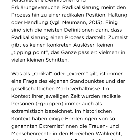
Erklärungsversuche. Radikalisierung meint den
Prozess hin zu einer radikalen Position, Haltung
oder Handlung (vgl. Neumann, 2013). Einig
sind sich die meisten Definitionen darin, dass
Radikalisierung einen Prozess darstellt. Zumeist
gibt es keinen konkreten Auslöser, keinen
„tipping point“, das Ganze passiert vielmehr in
vielen kleinen Schritten.
Was als „radikal“ oder „extrem“ gilt, ist immer
eine Frage des eigenen Standpunktes und der
gesellschaftlichen Machtverhältnisse. Im
Kontext ihrer jeweiligen Zeit wurden radikale
Personen (-gruppen) immer auch als
extremistisch bezeichnet. Im historischen
Kontext haben einige Forderungen von so
genannten Extremist*innen die Frauen- und
Menschenrechte in den Bereichen Wahlrecht,