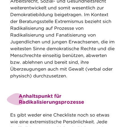
Arbeitsrecht, Sozial- und Gesundheitsrecht
weiterentwickelt und somit wesentlich zur
Demokratiebildung beigetragen. Im Kontext
der Beratungsstelle Extremismus bezieht sich
Radikalisierung auf Prozesse von
Radikalisierung und Fanatisierung von
Jugendlichen und jungen Erwachsenen, die im
weitesten Sinne demokratische Rechte und die
Menschrechte einseitig benützen, abwerten
bzw. ablehnen und bereit sind, ihre
Überzeugungen auch mit Gewalt (verbal oder
physisch) durchzusetzen.
Anhaltspunkt für
Radikalisierungsprozesse
Es gibt weder eine Checkliste noch so etwas
wie eine extremistische Persönlichkeit. Jede