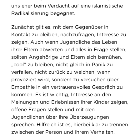
uns eher beim Verdacht auf eine islamistische
Radikalisierung begegnet.
Zunächst gilt es, mit dem Gegenüber in
Kontakt zu bleiben, nachzufragen, Interesse zu
zeigen. Auch wenn Jugendliche das Leben
ihrer Eltern abwerten und alles in Frage stellen,
sollten Angehörige und Eltern sich bemühen,
„cool“ zu bleiben, nicht gleich in Panik zu
verfallen, nicht zurück zu weichen, wenn
provoziert wird, sondern zu versuchen über
Empathie in ein vertrauensvolles Gespräch zu
kommen. Es ist wichtig, Interesse an den
Meinungen und Erlebnissen ihrer Kinder zeigen,
offene Fragen stellen und mit den
Jugendlichen über ihre Überzeugungen
sprechen. Hilfreich ist es, hierbei klar zu trennen
zwischen der Person und ihrem Verhalten.