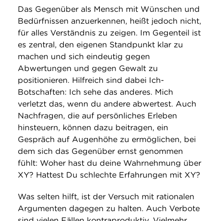
Das Gegenüber als Mensch mit Wünschen und
Bedürfnissen anzuerkennen, heißt jedoch nicht,
für alles Verständnis zu zeigen. Im Gegenteil ist
es zentral, den eigenen Standpunkt klar zu
machen und sich eindeutig gegen
Abwertungen und gegen Gewalt zu
positionieren. Hilfreich sind dabei Ich-
Botschaften: Ich sehe das anderes. Mich
verletzt das, wenn du andere abwertest. Auch
Nachfragen, die auf persönliches Erleben
hinsteuern, können dazu beitragen, ein
Gespräch auf Augenhöhe zu ermöglichen, bei
dem sich das Gegenüber ernst genommen
fühlt: Woher hast du deine Wahrnehmung über
XY? Hattest Du schlechte Erfahrungen mit XY?
Was selten hilft, ist der Versuch mit rationalen
Argumenten dagegen zu halten. Auch Verbote
sind vielen Fällen kontraproduktiv. Vielmehr