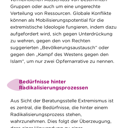
Gruppen oder auch um eine ungerechte
Verteilung von Ressourcen. Globale Konflikte
können als Mobilisierungspotential für die
extremistische Ideologie fungieren, indem dazu
aufgefordert wird, sich gegen Unterdrückung
zu wehren, gegen den von Rechten
suggerierten „Bevölkerungsaustausch“ oder
gegen den „Kampf des Westens gegen den
Islam“, um nur zwei Opfernarrative zu nennen.
Bedürfnisse hinter
Radikalisierungsprozessen
Aus Sicht der Beratungsstelle Extremismus ist
es zentral, die Bedürfnisse, die hinter einem
Radikalisierungsprozess stehen,
wahrzunehmen. Dies folgt der Überzeugung,