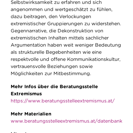
Selbstwirksamkeit zu erfahren und sich
angenommen und wertgeschätzt zu fühlen,
dazu beitragen, den Verlockungen
extremistischer Gruppierungen zu widerstehen.
Gegennarrative, die Dekonstruktion von
extremistischen Inhalten mittels sachlicher
Argumentation haben weit weniger Bedeutung
als strukturelle Begebenheiten wie eine
respektvolle und offene Kommunikationskultur,
vertrauensvolle Beziehungen sowie
Möglichkeiten zur Mitbestimmung.
Mehr Infos über die Beratungsstelle
Extremismus
https://www.beratungsstelleextremismus.at/
Mehr Materialien
www.beratungsstelleextremismus.at/datenbank