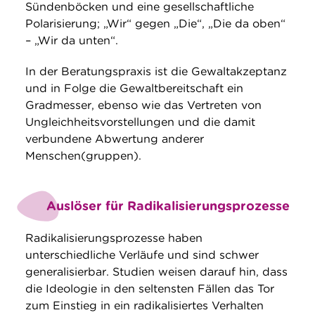
Sündenböcken und eine gesellschaftliche
Polarisierung; „Wir“ gegen „Die“, „Die da oben“
– „Wir da unten“.
In der Beratungspraxis ist die Gewaltakzeptanz
und in Folge die Gewaltbereitschaft ein
Gradmesser, ebenso wie das Vertreten von
Ungleichheitsvorstellungen und die damit
verbundene Abwertung anderer
Menschen(gruppen).
Auslöser für Radikalisierungsprozesse
Radikalisierungsprozesse haben
unterschiedliche Verläufe und sind schwer
generalisierbar. Studien weisen darauf hin, dass
die Ideologie in den seltensten Fällen das Tor
zum Einstieg in ein radikalisiertes Verhalten