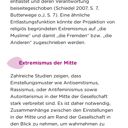
entlastet und deren Verantwortung
beiseitegeschoben (Schiedel 2007, S. 7,
Butterwege o.J, S. 7). Eine ähnliche
Entlastungsfunktion könnte der Projektion von
religiös begründeten Extremismus auf „die
Muslime“ und damit „die Fremden“ bzw. „die
Anderen“ zugeschrieben werden.
Extremismus der Mitte
Zahlreiche Studien zeigen, dass
Einstellungsmuster wie Antisemitismus,
Rassismus, oder Antifeminismus sowie
Autoritarismus in der Mitte der Gesellschaft
stark verbreitet sind. Es ist daher notwendig,
Zusammenhänge zwischen den Einstellungen
in der Mitte und am Rand der Gesellschaft in
den Blick zu nehmen, um wahrnehmen zu