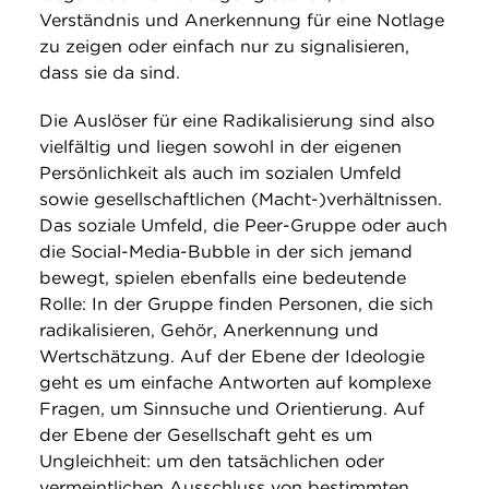
Verständnis und Anerkennung für eine Notlage
zu zeigen oder einfach nur zu signalisieren,
dass sie da sind.
Die Auslöser für eine Radikalisierung sind also
vielfältig und liegen sowohl in der eigenen
Persönlichkeit als auch im sozialen Umfeld
sowie gesellschaftlichen (Macht-)verhältnissen.
Das soziale Umfeld, die Peer-Gruppe oder auch
die Social-Media-Bubble in der sich jemand
bewegt, spielen ebenfalls eine bedeutende
Rolle: In der Gruppe finden Personen, die sich
radikalisieren, Gehör, Anerkennung und
Wertschätzung. Auf der Ebene der Ideologie
geht es um einfache Antworten auf komplexe
Fragen, um Sinnsuche und Orientierung. Auf
der Ebene der Gesellschaft geht es um
Ungleichheit: um den tatsächlichen oder
vermeintlichen Ausschluss von bestimmten