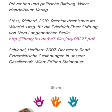
Prävention und politische Bildung. Wien:
Mandelbaum Verlag.
Stöss, Richard. 2010. Rechtsextremismus im
Wandel. Hrsg. für die Friedrich Ebert Stiftung.
von Nora Langenbacher. Berlin.
http://library.fes.de/pdf-files/do/08223.pdf
Schiedel, Heribert. 2007. Der rechte Rand.
Extremistische Gesinnungen in unserer
Gesellschaft. Wien: Edition Steinbauer.
Share