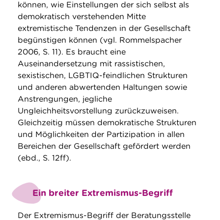
können, wie Einstellungen der sich selbst als
demokratisch verstehenden Mitte
extremistische Tendenzen in der Gesellschaft
begünstigen können (vgl. Rommelspacher
2006, S. 11). Es braucht eine
Auseinandersetzung mit rassistischen,
sexistischen, LGBTIQ-feindlichen Strukturen
und anderen abwertenden Haltungen sowie
Anstrengungen, jegliche
Ungleichheitsvorstellung zurückzuweisen.
Gleichzeitig müssen demokratische Strukturen
und Möglichkeiten der Partizipation in allen
Bereichen der Gesellschaft gefördert werden
(ebd., S. 12ff).
Ein breiter Extremismus-Begriff
Der Extremismus-Begriff der Beratungsstelle