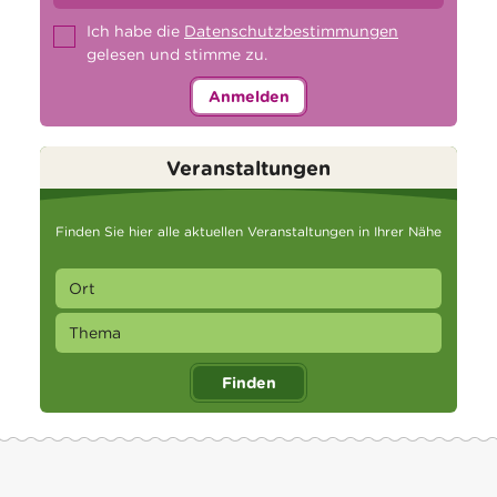
Ich habe die
Datenschutzbestimmungen
gelesen und stimme zu.
Anmelden
Veranstaltungen
Finden Sie hier alle aktuellen Veranstaltungen in Ihrer Nähe
Finden