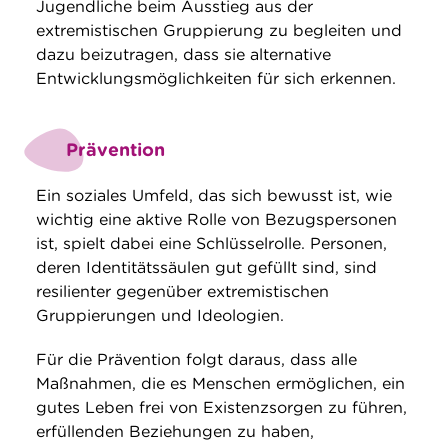
Jugendliche beim Ausstieg aus der
extremistischen Gruppierung zu begleiten und
dazu beizutragen, dass sie alternative
Entwicklungsmöglichkeiten für sich erkennen.
Prävention
Ein soziales Umfeld, das sich bewusst ist, wie
wichtig eine aktive Rolle von Bezugspersonen
ist, spielt dabei eine Schlüsselrolle. Personen,
deren Identitätssäulen gut gefüllt sind, sind
resilienter gegenüber extremistischen
Gruppierungen und Ideologien.
Für die Prävention folgt daraus, dass alle
Maßnahmen, die es Menschen ermöglichen, ein
gutes Leben frei von Existenzsorgen zu führen,
erfüllenden Beziehungen zu haben,