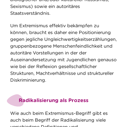
Sexismus) sowie ein autoritäres
Staatsverständnis.
Um Extremismus effektiv bekämpfen zu
können, braucht es daher eine Positionierung
gegen jegliche Ungleichwertigkeitserzählungen,
gruppenbezogene Menschenfeindlichkeit und
autoritäre Vorstellungen in der der
Auseinandersetzung mit Jugendlichen genauso
wie bei der Reflexion gesellschaftlicher
Strukturen, Machtverhältnisse und struktureller
Diskriminierung.
Radikalisierung als Prozess
Wie auch beim Extremismus-Begriff gibt es
auch beim Begriff der Radikalisierung viele
verschiedene Definitionen und