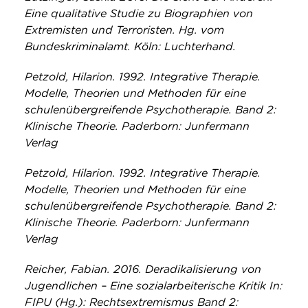
Eine qualitative Studie zu Biographien von
Extremisten und Terroristen. Hg. vom
Bundeskriminalamt. Köln: Luchterhand.
Petzold, Hilarion. 1992. Integrative Therapie.
Modelle, Theorien und Methoden für eine
schulenübergreifende Psychotherapie. Band 2:
Klinische Theorie. Paderborn: Junfermann
Verlag
Petzold, Hilarion. 1992. Integrative Therapie.
Modelle, Theorien und Methoden für eine
schulenübergreifende Psychotherapie. Band 2:
Klinische Theorie. Paderborn: Junfermann
Verlag
Reicher, Fabian. 2016. Deradikalisierung von
Jugendlichen – Eine sozialarbeiterische Kritik In:
FIPU (Hg.): Rechtsextremismus Band 2: