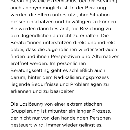
Beratungsstelle Extremismus, bei der Beratung
auch anonym möglich ist. In der Beratung
werden die Eltern unterstützt, ihre Situation
besser einschätzen und bewältigen zu können.
Sie werden darin bestärkt, die Beziehung zu
den Jugendlichen aufrecht zu erhalten. Die
Berater*innen unterstützen direkt und indirekt
dabei, dass die Jugendlichen wieder Vertrauen
finden und ihnen Perspektiven und Alternativen
eröffnet werden. Im persönlichen
Beratungssetting geht es schließlich auch
darum, hinter dem Radikalisierungsprozess
liegende Bedürfnisse und Problemlagen zu
erkennen und zu bearbeiten
Die Loslösung von einer extremistischen
Gruppierung ist mitunter ein langer Prozess,
der nicht nur von den handelnden Personen
gesteuert wird. Immer wieder gelingt es,