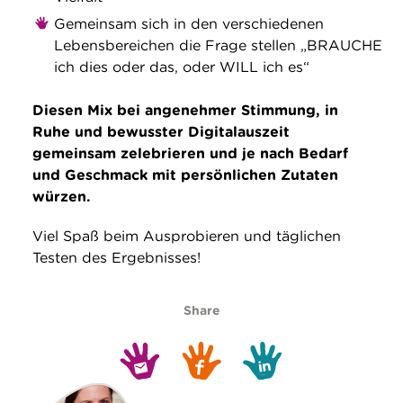
Gemeinsam sich in den verschiedenen
Lebensbereichen die Frage stellen „BRAUCHE
ich dies oder das, oder WILL ich es“
Diesen Mix bei angenehmer Stimmung, in
Ruhe und bewusster Digitalauszeit
gemeinsam zelebrieren und je nach Bedarf
und Geschmack mit persönlichen Zutaten
würzen.
Viel Spaß beim Ausprobieren und täglichen
Testen des Ergebnisses!
Share