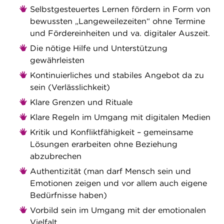
Selbstgesteuertes Lernen fördern in Form von
bewussten „Langeweilezeiten“ ohne Termine
und Fördereinheiten und va. digitaler Auszeit.
Die nötige Hilfe und Unterstützung
gewährleisten
Kontinuierliches und stabiles Angebot da zu
sein (Verlässlichkeit)
Klare Grenzen und Rituale
Klare Regeln im Umgang mit digitalen Medien
Kritik und Konfliktfähigkeit – gemeinsame
Lösungen erarbeiten ohne Beziehung
abzubrechen
Authentizität (man darf Mensch sein und
Emotionen zeigen und vor allem auch eigene
Bedürfnisse haben)
Vorbild sein im Umgang mit der emotionalen
Vielfalt