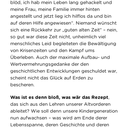
blöd, ich hab mein Leben lang gehackelt und
meine Frau, meine Familie immer hinten
angestellt und jetzt lieg ich hilflos da und bin
auf deren Hilfe angewiesen“. Niemand wünscht
sich eine Rückkehr zur „guten alten Zeit“ – nein,
so gut war diese Zeit nicht, unheimlich viel
menschliches Leid begleiteten die Bewältigung
von Krisenzeiten und den Kampf ums
Überleben. Auch der maximale Aufbau- und
Wertvermehrungsgedanke der den
geschichtlichen Entwicklungen geschuldet war,
scheint nicht das Glück auf Erden zu
bescheren.
Was ist es denn bloß, was wär das Rezept
,
das sich aus den Lehren unserer Altvorderen
ableitet? Wie soll denn unsere Kindergeneration
nun aufwachsen – was wird am Ende derer
Lebensspanne, deren Geschichte und deren