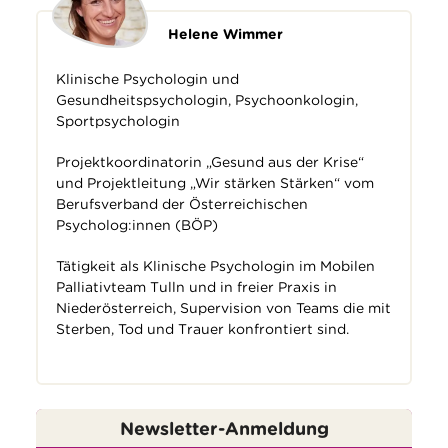
Helene Wimmer
Klinische Psychologin und
Gesundheitspsychologin, Psychoonkologin,
Sportpsychologin
Projektkoordinatorin „Gesund aus der Krise“
und Projektleitung „Wir stärken Stärken“ vom
Berufsverband der Österreichischen
Psycholog:innen (BÖP)
Tätigkeit als Klinische Psychologin im Mobilen
Palliativteam Tulln und in freier Praxis in
Niederösterreich, Supervision von Teams die mit
Sterben, Tod und Trauer konfrontiert sind.
Newsletter-Anmeldung