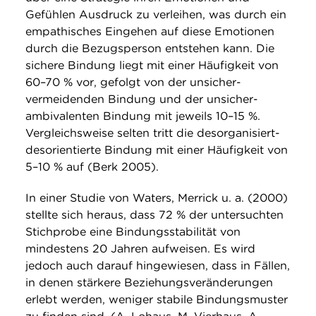
Gefühlen Ausdruck zu verleihen, was durch ein
empathisches Eingehen auf diese Emotionen
durch die Bezugsperson entstehen kann. Die
sichere Bindung liegt mit einer Häufigkeit von
60–70 % vor, gefolgt von der unsicher-
vermeidenden Bindung und der unsicher-
ambivalenten Bindung mit jeweils 10–15 %.
Vergleichsweise selten tritt die desorganisiert-
desorientierte Bindung mit einer Häufigkeit von
5–10 % auf (Berk 2005).
In einer Studie von Waters, Merrick u. a. (2000)
stellte sich heraus, dass 72 % der untersuchten
Stichprobe eine Bindungsstabilität von
mindestens 20 Jahren aufweisen. Es wird
jedoch auch darauf hingewiesen, dass in Fällen,
in denen stärkere Beziehungsveränderungen
erlebt werden, weniger stabile Bindungsmuster