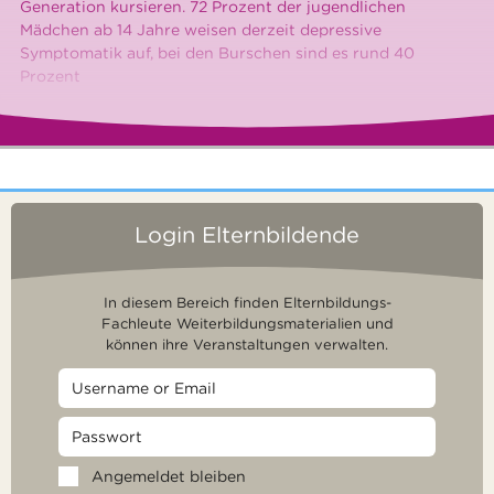
Generation kursieren. 72 Prozent der jugendlichen
Mädchen ab 14 Jahre weisen derzeit depressive
Symptomatik auf, bei den Burschen sind es rund 40
Prozent
Login Elternbildende
In diesem Bereich finden Elternbildungs-
Fachleute Weiterbildungsmaterialien und
können ihre Veranstaltungen verwalten.
Angemeldet bleiben