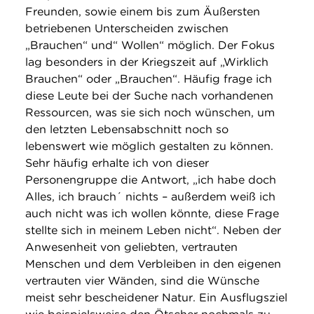
Freunden, sowie einem bis zum Äußersten
betriebenen Unterscheiden zwischen
„Brauchen“ und“ Wollen“ möglich. Der Fokus
lag besonders in der Kriegszeit auf „Wirklich
Brauchen“ oder „Brauchen“. Häufig frage ich
diese Leute bei der Suche nach vorhandenen
Ressourcen, was sie sich noch wünschen, um
den letzten Lebensabschnitt noch so
lebenswert wie möglich gestalten zu können.
Sehr häufig erhalte ich von dieser
Personengruppe die Antwort, „ich habe doch
Alles, ich brauch´ nichts – außerdem weiß ich
auch nicht was ich wollen könnte, diese Frage
stellte sich in meinem Leben nicht“. Neben der
Anwesenheit von geliebten, vertrauten
Menschen und dem Verbleiben in den eigenen
vertrauten vier Wänden, sind die Wünsche
meist sehr bescheidener Natur. Ein Ausflugsziel