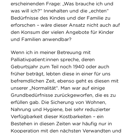
erscheinenden Frage: „Was brauche ich und
was will ich?“ Innehalten und die „echten“
Bedürfnisse des Kindes und der Familie zu
erforschen – wäre dieser Ansatz nicht auch auf
den Konsum der vielen Angebote für Kinder
und Familien anwendbar?
Wenn ich in meiner Betreuung mit
Palliativpatient:innen spreche, deren
Geburtsjahr zum Teil noch 1940 oder auch
früher beträgt, lebten diese in einer für uns
befremdlichen Zeit, ebenso geht es diesen mit
unserer „Normalität“. Man war auf einige
Grundbedürfnisse zurückgeworfen, die es zu
erfüllen gab. Die Sicherung von Wohnen,
Nahrung und Hygiene, bei sehr reduzierter
Verfügbarkeit dieser Kostbarkeiten – ein
Bestehen in diesen Zeiten war häufig nur in
Kooperation mit den nächsten Verwandten und