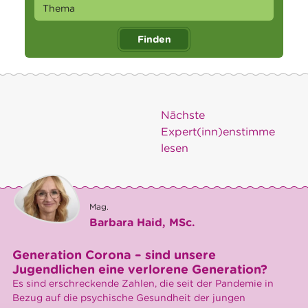
Finden
Nächste
Expert(inn)enstimme
lesen
Mag.
Barbara Haid, MSc.
Generation Corona – sind unsere
Jugendlichen eine verlorene Generation?
Es sind erschreckende Zahlen, die seit der Pandemie in
Bezug auf die psychische Gesundheit der jungen