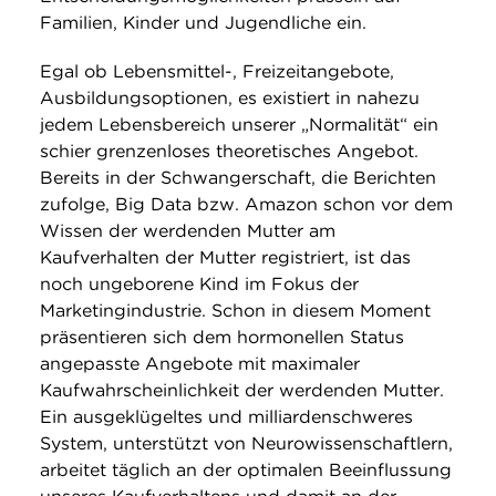
Familien, Kinder und Jugendliche ein.
Egal ob Lebensmittel-, Freizeitangebote,
Ausbildungsoptionen, es existiert in nahezu
jedem Lebensbereich unserer „Normalität“ ein
schier grenzenloses theoretisches Angebot.
Bereits in der Schwangerschaft, die Berichten
zufolge, Big Data bzw. Amazon schon vor dem
Wissen der werdenden Mutter am
Kaufverhalten der Mutter registriert, ist das
noch ungeborene Kind im Fokus der
Marketingindustrie. Schon in diesem Moment
präsentieren sich dem hormonellen Status
angepasste Angebote mit maximaler
Kaufwahrscheinlichkeit der werdenden Mutter.
Ein ausgeklügeltes und milliardenschweres
System, unterstützt von Neurowissenschaftlern,
arbeitet täglich an der optimalen Beeinflussung