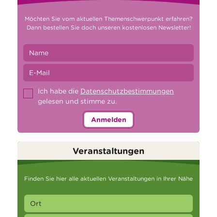
Möchten Sie vom aktuellen Themenschwerpunkt erfahren?
Dann bestellen Sie doch unseren kostenlosen Newsletter!
Ich habe die
Datenschutzbestimmungen
gelesen und stimme zu.
Anmelden
Veranstaltungen
Finden Sie hier alle aktuellen Veranstaltungen in Ihrer Nähe