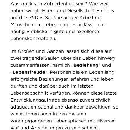
Ausdruck von Zufriedenheit sein? Wie weit
haben wir als Eltern und Gesellschaft Einfluss
auf diese? Das Schöne an der Arbeit mit
Menschen am Lebensende – sie lässt sehr
häufig Einblicke in gute und exzellente
Lebenskonzepte zu.
Im Großen und Ganzen lassen sich diese auf
zwei tragende Säulen über das Leben hinweg
zusammenfassen, nämlich „
Beziehung
“ und
„
Lebensfreude
“. Personen die ein Leben lang
erfolgreiche Beziehungen erfahren und leben
durften und darüber auch im letzten
Lebensabschnitt verfügen, können diese letzte
Entwicklungsaufgabe ebenso zuversichtlich,
adäquat emotional und dankbar bewältigen, so
wie es Ihnen auch in den meisten
vorangegangenen Lebensphasen mit diversen
Auf und Abs gelungen zu sein scheint.