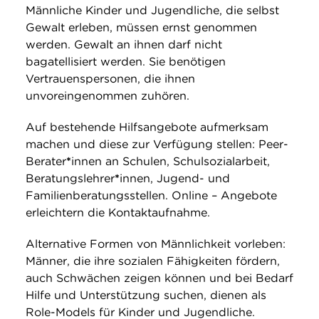
Männliche Kinder und Jugendliche, die selbst
Gewalt erleben, müssen ernst genommen
werden. Gewalt an ihnen darf nicht
bagatellisiert werden. Sie benötigen
Vertrauenspersonen, die ihnen
unvoreingenommen zuhören.
Auf bestehende Hilfsangebote aufmerksam
machen und diese zur Verfügung stellen: Peer-
Berater
*
innen an Schulen, Schulsozialarbeit,
Beratungslehrer
*
innen, Jugend- und
Familienberatungsstellen. Online – Angebote
erleichtern die Kontaktaufnahme.
Alternative Formen von Männlichkeit vorleben:
Männer, die ihre sozialen Fähigkeiten fördern,
auch Schwächen zeigen können und bei Bedarf
Hilfe und Unterstützung suchen, dienen als
Role-Models für Kinder und Jugendliche.