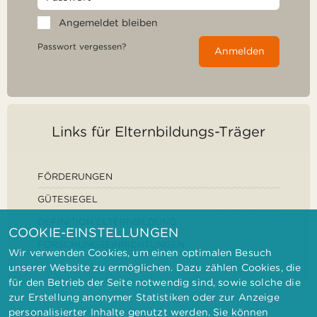
Angemeldet bleiben
Passwort vergessen?
Anmelden
Links für Elternbildungs-Träger
FÖRDERUNGEN
GÜTESIEGEL
DEFINITION ELTERNBILDUNG
COOKIE-EINSTELLUNGEN
FORSCHUNGSEINRICHTUNGEN
Wir verwenden Cookies, um einen optimalen Besuch
unserer Website zu ermöglichen. Dazu zählen Cookies, die
für den Betrieb der Seite notwendig sind, sowie solche die
zur Erstellung anonymer Statistiken oder zur Anzeige
personalisierter Inhalte genutzt werden. Sie können