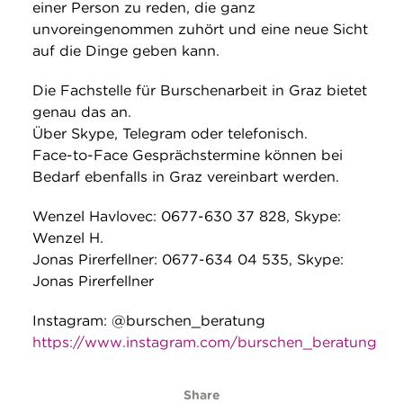
einer Person zu reden, die ganz
unvoreingenommen zuhört und eine neue Sicht
auf die Dinge geben kann.
Die Fachstelle für Burschenarbeit in Graz bietet
genau das an.
Über Skype, Telegram oder telefonisch.
Face-to-Face Gesprächstermine können bei
Bedarf ebenfalls in Graz vereinbart werden.
Wenzel Havlovec: 0677-630 37 828, Skype:
Wenzel H.
Jonas Pirerfellner: 0677-634 04 535, Skype:
Jonas Pirerfellner
Instagram: @burschen_beratung
https://www.instagram.com/burschen_beratung
Share