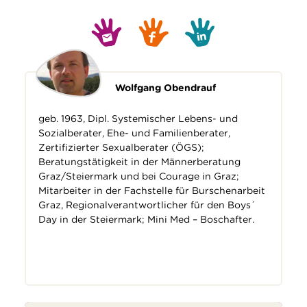
Wolfgang Obendrauf
geb. 1963, Dipl. Systemischer Lebens- und
Sozialberater, Ehe- und Familienberater,
Zertifizierter Sexualberater (ÖGS);
Beratungstätigkeit in der Männerberatung
Graz/Steiermark und bei Courage in Graz;
Mitarbeiter in der Fachstelle für Burschenarbeit
Graz, Regionalverantwortlicher für den Boys´
Day in der Steiermark; Mini Med – Boschafter.