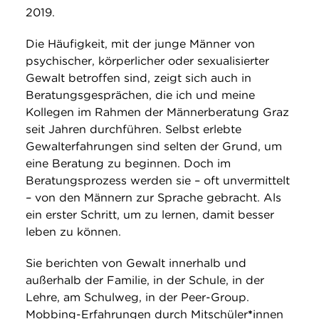
2019.
Die Häufigkeit, mit der junge Männer von
psychischer, körperlicher oder sexualisierter
Gewalt betroffen sind, zeigt sich auch in
Beratungsgesprächen, die ich und meine
Kollegen im Rahmen der Männerberatung Graz
seit Jahren durchführen. Selbst erlebte
Gewalterfahrungen sind selten der Grund, um
eine Beratung zu beginnen. Doch im
Beratungsprozess werden sie – oft unvermittelt
– von den Männern zur Sprache gebracht. Als
ein erster Schritt, um zu lernen, damit besser
leben zu können.
Sie berichten von Gewalt innerhalb und
außerhalb der Familie, in der Schule, in der
Lehre, am Schulweg, in der Peer-Group.
Mobbing-Erfahrungen durch Mitschüler
*
innen