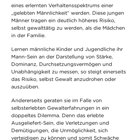
eines erlernten Verhaltensspektrums einer
„gelebten Männlichkeit“ werden. Diese jungen
Männer tragen ein deutlich höheres Risiko,
selbst gewalttätig zu werden, als die Mädchen
in der Familie.
Lernen männliche Kinder und Jugendliche ihr
Mann-Sein an der Darstellung von Stärke,
Dominanz, Durchsetzungsvermögen und
Unabhängigkeit zu messen, so steigt einerseits
das Risiko, selbst Gewalt anzudrohen oder
auszuüben.
Andererseits geraten sie im Falle von
selbsterlebten Gewalterfahrungen in ein
doppeltes Dilemma. Denn das erlebte
Ausgeliefert-Sein, die Verletzungen und
Demütigungen, die Unmöglichkeit, sich
verteidigen zu können und somit Schwäche