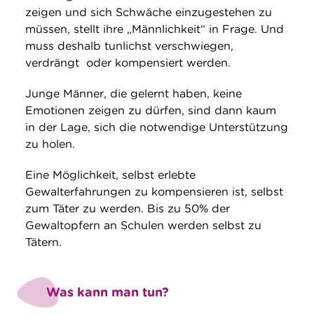
zeigen und sich Schwäche einzugestehen zu
müssen, stellt ihre „Männlichkeit“ in Frage. Und
muss deshalb tunlichst verschwiegen,
verdrängt oder kompensiert werden.
Junge Männer, die gelernt haben, keine
Emotionen zeigen zu dürfen, sind dann kaum
in der Lage, sich die notwendige Unterstützung
zu holen.
Eine Möglichkeit, selbst erlebte
Gewalterfahrungen zu kompensieren ist, selbst
zum Täter zu werden. Bis zu 50% der
Gewaltopfern an Schulen werden selbst zu
Tätern.
Was kann man tun?