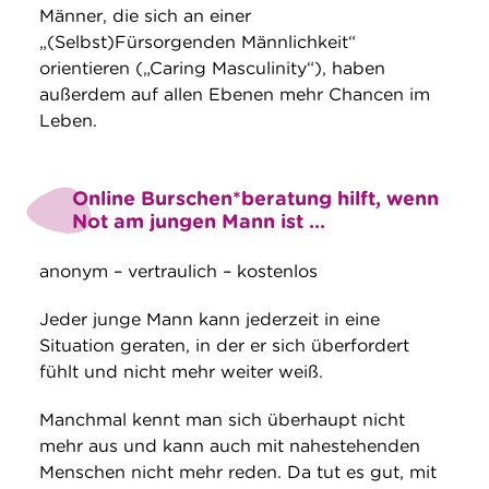
Männer, die sich an einer
„(Selbst)Fürsorgenden Männlichkeit“
orientieren („Caring Masculinity“), haben
außerdem auf allen Ebenen mehr Chancen im
Leben.
Online Burschen*beratung hilft, wenn
Not am jungen Mann ist …
anonym – vertraulich – kostenlos
Jeder junge Mann kann jederzeit in eine
Situation geraten, in der er sich überfordert
fühlt und nicht mehr weiter weiß.
Manchmal kennt man sich überhaupt nicht
mehr aus und kann auch mit nahestehenden
Menschen nicht mehr reden. Da tut es gut, mit