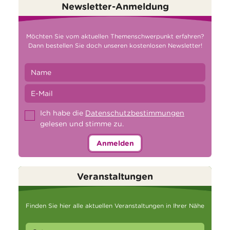
Newsletter-Anmeldung
Möchten Sie vom aktuellen Themenschwerpunkt erfahren?
Dann bestellen Sie doch unseren kostenlosen Newsletter!
Ich habe die
Datenschutzbestimmungen
gelesen und stimme zu.
Anmelden
Veranstaltungen
Finden Sie hier alle aktuellen Veranstaltungen in Ihrer Nähe