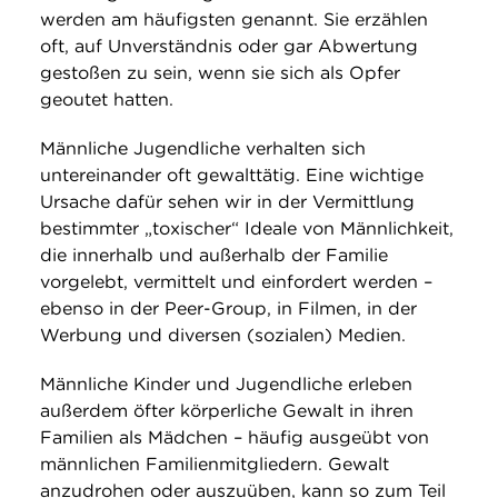
werden am häufigsten genannt. Sie erzählen
oft, auf Unverständnis oder gar Abwertung
gestoßen zu sein, wenn sie sich als Opfer
geoutet hatten.
Männliche Jugendliche verhalten sich
untereinander oft gewalttätig. Eine wichtige
Ursache dafür sehen wir in der Vermittlung
bestimmter „toxischer“ Ideale von Männlichkeit,
die innerhalb und außerhalb der Familie
vorgelebt, vermittelt und einfordert werden –
ebenso in der Peer-Group, in Filmen, in der
Werbung und diversen (sozialen) Medien.
Männliche Kinder und Jugendliche erleben
außerdem öfter körperliche Gewalt in ihren
Familien als Mädchen – häufig ausgeübt von
männlichen Familienmitgliedern. Gewalt
anzudrohen oder auszuüben, kann so zum Teil