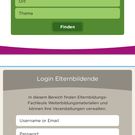
Finden
Login Elternbildende
In diesem Bereich finden Elternbildungs-
Fachleute Weiterbildungsmaterialien und
können ihre Veranstaltungen verwalten.