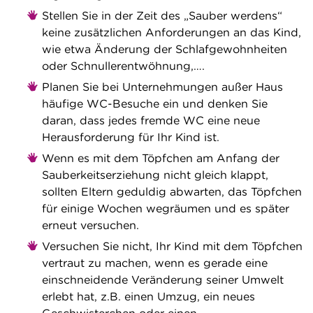
Stellen Sie in der Zeit des „Sauber werdens“
keine zusätzlichen Anforderungen an das Kind,
wie etwa Änderung der Schlafgewohnheiten
oder Schnullerentwöhnung,….
Planen Sie bei Unternehmungen außer Haus
häufige WC-Besuche ein und denken Sie
daran, dass jedes fremde WC eine neue
Herausforderung für Ihr Kind ist.
Wenn es mit dem Töpfchen am Anfang der
Sauberkeitserziehung nicht gleich klappt,
sollten Eltern geduldig abwarten, das Töpfchen
für einige Wochen wegräumen und es später
erneut versuchen.
Versuchen Sie nicht, Ihr Kind mit dem Töpfchen
vertraut zu machen, wenn es gerade eine
einschneidende Veränderung seiner Umwelt
erlebt hat, z.B. einen Umzug, ein neues