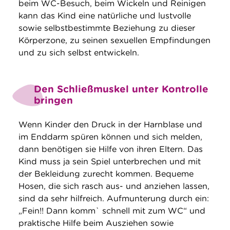
beim WC-Besuch, beim Wickeln und Reinigen
kann das Kind eine natürliche und lustvolle
sowie selbstbestimmte Beziehung zu dieser
Körperzone, zu seinen sexuellen Empfindungen
und zu sich selbst entwickeln.
Den Schließmuskel unter Kontrolle
bringen
Wenn Kinder den Druck in der Harnblase und
im Enddarm spüren können und sich melden,
dann benötigen sie Hilfe von ihren Eltern. Das
Kind muss ja sein Spiel unterbrechen und mit
der Bekleidung zurecht kommen. Bequeme
Hosen, die sich rasch aus- und anziehen lassen,
sind da sehr hilfreich. Aufmunterung durch ein:
„Fein!! Dann komm` schnell mit zum WC“ und
praktische Hilfe beim Ausziehen sowie