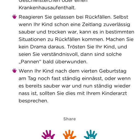
Geschwisterchen oder einen
Krankenhausaufenthalt.
Reagieren Sie gelassen bei Rückfällen. Selbst
wenn Ihr Kind schon eine Zeitlang zuverlässig
sauber und trocken war, kann es in bestimmten
Situationen zu Rückfällen kommen. Machen Sie
kein Drama daraus. Trösten Sie Ihr Kind, und
seien Sie verständnisvoll, dann sind solche
„Pannen“ bald überwunden.
Wenn Ihr Kind nach dem vierten Geburtstag
am Tag noch fast ständig einnässt, oder wenn
es bereits sauber war und nun ständig wieder
nass ist, sollten Sie dies mit Ihrem Kinderarzt
besprechen.
Share