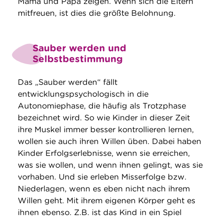
Mama und Papa zeigen. Wenn sich die Eltern
mitfreuen, ist dies die größte Belohnung.
Sauber werden und
Selbstbestimmung
Das „Sauber werden“ fällt
entwicklungspsychologisch in die
Autonomiephase, die häufig als Trotzphase
bezeichnet wird. So wie Kinder in dieser Zeit
ihre Muskel immer besser kontrollieren lernen,
wollen sie auch ihren Willen üben. Dabei haben
Kinder Erfolgserlebnisse, wenn sie erreichen,
was sie wollen, und wenn ihnen gelingt, was sie
vorhaben. Und sie erleben Misserfolge bzw.
Niederlagen, wenn es eben nicht nach ihrem
Willen geht. Mit ihrem eigenen Körper geht es
ihnen ebenso. Z.B. ist das Kind in ein Spiel