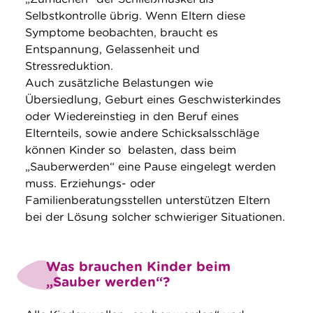
Selbstkontrolle übrig. Wenn Eltern diese
Symptome beobachten, braucht es
Entspannung, Gelassenheit und
Stressreduktion.
Auch zusätzliche Belastungen wie
Übersiedlung, Geburt eines Geschwisterkindes
oder Wiedereinstieg in den Beruf eines
Elternteils, sowie andere Schicksalsschläge
können Kinder so belasten, dass beim
„Sauberwerden“ eine Pause eingelegt werden
muss. Erziehungs- oder
Familienberatungsstellen unterstützen Eltern
bei der Lösung solcher schwieriger Situationen.
Was brauchen Kinder beim
„Sauber werden“?