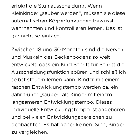
erfolgt die Stuhlausscheidung. Wenn
Kleinkinder „sauber werden“, müssen sie diese
automatischen Körperfunktionen bewusst
wahrnehmen und kontrollieren lernen. Das ist
gar nicht so einfach.
Zwischen 18 und 30 Monaten sind die Nerven
und Muskeln des Beckenbodens so weit
entwickelt, dass ein Kind Schritt für Schritt die
Ausscheidungsfunktion spüren und schließlich
selbst steuern lernen kann. Kinder mit einem
raschen Entwicklungstempo werden ca. ein
Jahr früher „sauber“ als Kinder mit einem
langsameren Entwicklungstempo. Dieses
individuelle Entwicklungstempo ist angeboren
und bei vielen Entwicklungsbereichen zu
beobachten. Es hat daher keinen Sinn, Kinder
zu vergleichen.