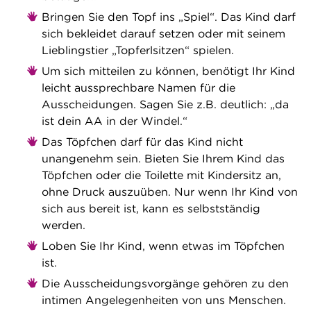
Bringen Sie den Topf ins „Spiel“. Das Kind darf
sich bekleidet darauf setzen oder mit seinem
Lieblingstier „Topferlsitzen“ spielen.
Um sich mitteilen zu können, benötigt Ihr Kind
leicht aussprechbare Namen für die
Ausscheidungen. Sagen Sie z.B. deutlich: „da
ist dein AA in der Windel.“
Das Töpfchen darf für das Kind nicht
unangenehm sein. Bieten Sie Ihrem Kind das
Töpfchen oder die Toilette mit Kindersitz an,
ohne Druck auszuüben. Nur wenn Ihr Kind von
sich aus bereit ist, kann es selbstständig
werden.
Loben Sie Ihr Kind, wenn etwas im Töpfchen
ist.
Die Ausscheidungsvorgänge gehören zu den
intimen Angelegenheiten von uns Menschen.