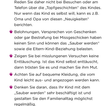
Reden Sie daher nicht bei Besuchen oder am
Telefon über die „Topfgeschichten“ des Kindes.
Nur wenn das Kind es selbst will, kann es z.B.
Oma und Opa von diesen „Neuigkeiten“
berichten.
Belohnungen, Versprechen von Geschenken
oder gar Bestrafung bei Missgeschicken haben
keinen Sinn und können das „Sauber werden“
sowie die Eltern-Kind-Beziehung belasten.
Zeigen Sie bei misslungenen Versuchen keine
Enttäuschung. Ist das Kind selbst enttäuscht,
dann trösten Sie es und machen Sie ihm Mut.
Achten Sie auf bequeme Kleidung, die vom
Kind leicht aus- und angezogen werden kann.
Denken Sie daran, dass Ihr Kind mit dem
„Sauber werden“ sehr beschäftigt ist und
gestalten Sie den Familienalltag möglichst
regelmäßig.