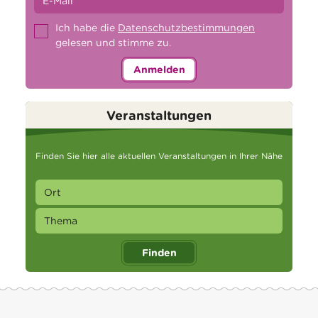
Ich habe die
Datenschutzbestimmungen
gelesen und stimme zu.
Anmelden
Veranstaltungen
Finden Sie hier alle aktuellen Veranstaltungen in Ihrer Nähe
Finden