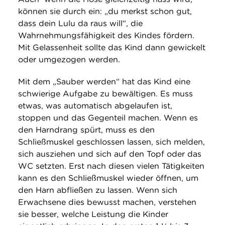
können sie durch ein: „du merkst schon gut,
dass dein Lulu da raus will“, die
Wahrnehmungsfähigkeit des Kindes fördern.
Mit Gelassenheit sollte das Kind dann gewickelt
oder umgezogen werden.
Mit dem „Sauber werden“ hat das Kind eine
schwierige Aufgabe zu bewältigen. Es muss
etwas, was automatisch abgelaufen ist,
stoppen und das Gegenteil machen. Wenn es
den Harndrang spürt, muss es den
Schließmuskel geschlossen lassen, sich melden,
sich ausziehen und sich auf den Topf oder das
WC setzten. Erst nach diesen vielen Tätigkeiten
kann es den Schließmuskel wieder öffnen, um
den Harn abfließen zu lassen. Wenn sich
Erwachsene dies bewusst machen, verstehen
sie besser, welche Leistung die Kinder