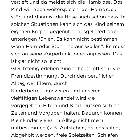
vertieft und da meldet sich die Harnblase. Das
Kind will noch weiterspielen, der Harndruck
stört und dann ist die Hose auch schon nass. In
solchen Situationen kann sich das Kind seinem
eigenen Körper gegenüber ausgeliefert oder
unterlegen fühlen. Es kann nicht bestimmen,
wann Harn oder Stuhl „heraus wollen“. Es muss
sich an seine Körperfunktionen anpassen. Das
ist gar nicht so leicht.
Gleichzeitig erleben Kinder heute oft sehr viel
Fremdbestimmung. Durch den beruflichen
Alltag der Eltern, durch
Kinderbetreuungszeiten und unseren
vielfältigen Lebenswandel wird viel
vorgegeben. Eltern und Kind müssen sich an
Zeiten und Vorgaben halten. Dadurch können
Kleinkinder vieles im Alltag nicht mehr
mitbestimmen (z.B. Aufstehen, Essenszeiten,
Abgeholt werden, freie Spielzeiten, Schlafen