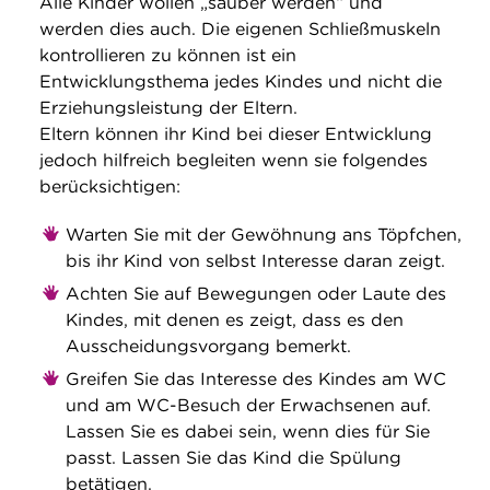
Alle Kinder wollen „sauber werden“ und
werden dies auch. Die eigenen Schließmuskeln
kontrollieren zu können ist ein
Entwicklungsthema jedes Kindes und nicht die
Erziehungsleistung der Eltern.
Eltern können ihr Kind bei dieser Entwicklung
jedoch hilfreich begleiten wenn sie folgendes
berücksichtigen:
Warten Sie mit der Gewöhnung ans Töpfchen,
bis ihr Kind von selbst Interesse daran zeigt.
Achten Sie auf Bewegungen oder Laute des
Kindes, mit denen es zeigt, dass es den
Ausscheidungsvorgang bemerkt.
Greifen Sie das Interesse des Kindes am WC
und am WC-Besuch der Erwachsenen auf.
Lassen Sie es dabei sein, wenn dies für Sie
passt. Lassen Sie das Kind die Spülung
betätigen.