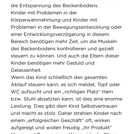
die Entspannung des Beckenbodens.
Kinder mit Problemen in der
Körperwahrnehmung und Kinder mit
Problemen in der Bewegungsentwicklung oder
einer Entwicklungsverzögerung in diesem
Bereich benötigen mehr Zeit, um die Muskeln
des Beckenbodens kontrollieren und gezielt
steuern zu können. Und auch die Eltern dieser
Kinder benötigen mehr Geduld und
Gelassenheit.
Wenn das Kind schließlich den gesamten
Ablauf steuern kann, es sich meldet, Topf oder
WC aufsucht und am „richtigen Platz“ Harn
bzw. Stuhl absetzten kann, ist dies eine enorme
Leistung. Dies gibt dem Kind Selbstvertrauen
und macht es stolz. Daher strahlen Kinder nach
einem „erfolgreichen Geschäft“ oft, wirken
aufgeregt und wollen freudig „ihr Produkt“