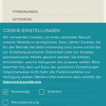
FÖRDERUNGEN
GÜTESIEGEL
DEFINITION ELTERNBILDUNG
COOKIE-EINSTELLUNGEN
FORSCHUNGSEINRICHTUNGEN
Wir verwenden Cookies, um einen optimalen Besuch
unserer Website zu ermöglichen. Dazu zählen Cookies, die
für den Betrieb der Seite notwendig sind, sowie solche die
zur Erstellung anonymer Statistiken oder zur Anzeige
personalisierter Inhalte genutzt werden. Sie können
IMPRESSUM
DATENSCHUTZ
KONTAKT
entscheiden, welche Kategorien Sie zulassen wollen. Bitte
BARRIEREFREIHEITSERKLÄRUNG
beachten Sie, dass auf Basis der gewählten Einstellungen
möglicherweise nicht mehr alle Funktionalitäten zur
Verfügung stehen. Weitere Informationen dazu enthält die
Noch nicht angemeldet?
Datenschutzerklärung
.
Mit einer einmaligen Registrierung erhalten
Notwendig
Statistik
Elternbilderinnen und Elternbildner der geförderten Träger
Zugang zum internen Website-Bereich.
Personalisierung
Registrieren