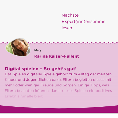
Nächste
Expert(inn)enstimme
lesen
Mag.
Karina Kaiser-Fallent
Digital spielen – So geht’s gut!
Das Spielen digitaler Spiele gehört zum Alltag der meisten
Kinder und Jugendlichen dazu. Eltern begleiten dieses mit
mehr oder weniger Freude und Sorgen. Einige Tipps, was
Eltern beachten können, damit dieses Spielen ein positives
Erlebnis für alle bleib