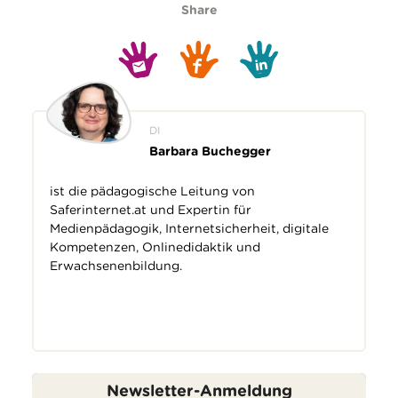
Share
DI
Barbara Buchegger
ist die pädagogische Leitung von
Saferinternet.at
und Expertin für
Medienpädagogik, Internetsicherheit, digitale
Kompetenzen, Onlinedidaktik und
Erwachsenenbildung.
Newsletter-Anmeldung