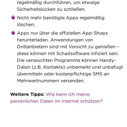
regelmäßig durchführen, um etwaige
Sicherheitslücken zu schließen.
Nicht mehr benötigte Apps regelmäßig
löschen.
Apps nur über die offiziellen App-Shops
herunterladen. Anwendungen von
Drittanbietern sind mit Vorsicht zu genießen –
diese können mit Schadsoftware infiziert sein.
Die verseuchten Programme können Handy-
Daten (z.B. Kontakte) unbemerkt und unbefugt
übermitteln oder kostenpflichtige SMS an
Mehrwertnummern versenden.
Weitere Tipps:
Wie kann ich meine
persönlichen Daten im Internet schützen?