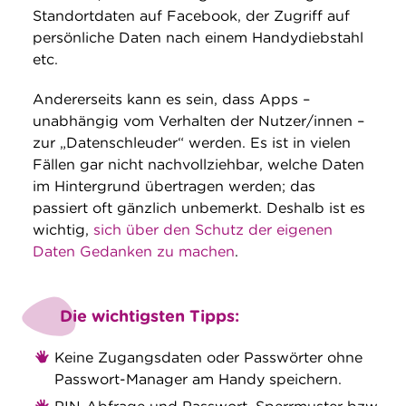
Standortdaten auf Facebook, der Zugriff auf
persönliche Daten nach einem Handydiebstahl
etc.
Andererseits kann es sein, dass Apps –
unabhängig vom Verhalten der Nutzer/innen –
zur „Datenschleuder“ werden. Es ist in vielen
Fällen gar nicht nachvollziehbar, welche Daten
im Hintergrund übertragen werden; das
passiert oft gänzlich unbemerkt. Deshalb ist es
wichtig,
sich über den Schutz der eigenen
Daten Gedanken zu machen
.
Die wichtigsten Tipps:
Keine Zugangsdaten oder Passwörter ohne
Passwort-Manager am Handy speichern.