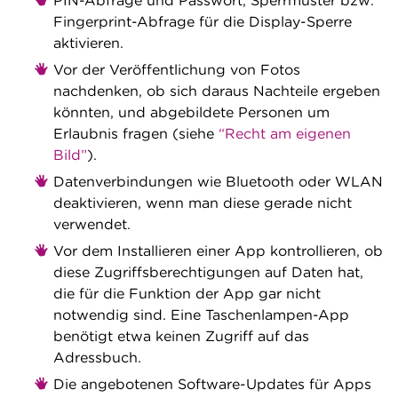
PIN-Abfrage und Passwort, Sperrmuster bzw.
Fingerprint-Abfrage für die Display-Sperre
aktivieren.
Vor der Veröffentlichung von Fotos
nachdenken, ob sich daraus Nachteile ergeben
könnten, und abgebildete Personen um
Erlaubnis fragen (siehe
“Recht am eigenen
Bild”
).
Datenverbindungen wie Bluetooth oder WLAN
deaktivieren, wenn man diese gerade nicht
verwendet.
Vor dem Installieren einer App kontrollieren, ob
diese Zugriffsberechtigungen auf Daten hat,
die für die Funktion der App gar nicht
notwendig sind. Eine Taschenlampen-App
benötigt etwa keinen Zugriff auf das
Adressbuch.
Die angebotenen Software-Updates für Apps