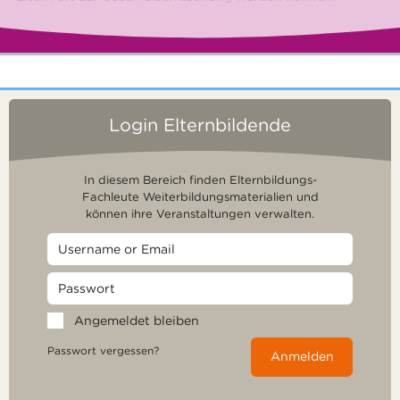
Login Elternbildende
In diesem Bereich finden Elternbildungs-
Fachleute Weiterbildungsmaterialien und
können ihre Veranstaltungen verwalten.
Angemeldet bleiben
Passwort vergessen?
Anmelden