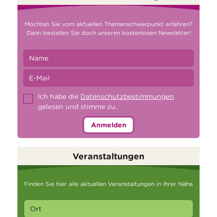
Möchten Sie vom aktuellen Themenschwerpunkt erfahren?
Dann bestellen Sie doch unseren kostenlosen Newsletter!
Ich habe die
Datenschutzbestimmungen
gelesen und stimme zu.
Anmelden
Veranstaltungen
Finden Sie hier alle aktuellen Veranstaltungen in Ihrer Nähe