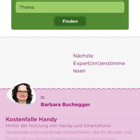
Finden
Nächste
Expert(inn)enstimme
lesen
DI
Barbara Buchegger
Kostenfalle Handy
Hinter der Nutzung von Handy und Smartphone
verstecken sich unzählige Kostenfallen, die für Kinder und
Eltern oft zur bösen Überraschung werden können.