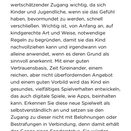
wertschätzender Zugang wichtig, da sich
Kinder und Jugendliche, wenn sie das Gefühl
haben, bevormundet zu werden, schnell
verschließen. Wichtig ist, von Anfang an, auf
kindgerechte Art und Weise, notwendige
Regeln zu begründen, damit sie das Kind
nachvollziehen kann und irgendwann von
alleine anwendet, wenn es deren Grund als
sinnvoll anerkennt. Mit einer guten
Vertrauensbasis, Zeit füreinander, einem
reichen, aber nicht überfordernden Angebot
und einem guten Vorbild wird das Kind ein
gesundes, vielfältiges Spielverhalten entwickeln,
das auch digitale Spiele, wie Apps, beinhalten
kann. Erkennen Sie diese neue Spielwelt als
selbstverständlich an und setzen sie den
Zugang zu dieser nicht mit Belohnungen oder
Bestrafungen in Verbindung, denn damit erhält