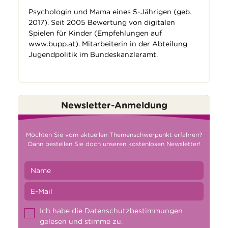
Psychologin und Mama eines 5-Jährigen (geb.
2017). Seit 2005 Bewertung von digitalen
Spielen für Kinder (Empfehlungen auf
www.bupp.at
). Mitarbeiterin in der Abteilung
Jugendpolitik im Bundeskanzleramt.
Newsletter-Anmeldung
Möchten Sie vom aktuellen Themenschwerpunkt erfahren?
Dann bestellen Sie doch unseren kostenlosen Newsletter!
Ich habe die
Datenschutzbestimmungen
gelesen und stimme zu.