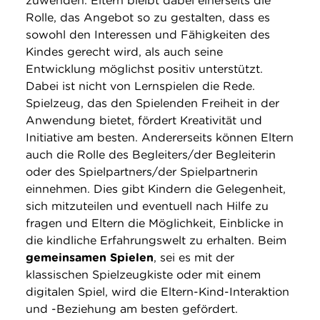
zuwenden. Eltern bleibt dabei einerseits die
Rolle, das Angebot so zu gestalten, dass es
sowohl den Interessen und Fähigkeiten des
Kindes gerecht wird, als auch seine
Entwicklung möglichst positiv unterstützt.
Dabei ist nicht von Lernspielen die Rede.
Spielzeug, das den Spielenden Freiheit in der
Anwendung bietet, fördert Kreativität und
Initiative am besten. Andererseits können Eltern
auch die Rolle des Begleiters/der Begleiterin
oder des Spielpartners/der Spielpartnerin
einnehmen. Dies gibt Kindern die Gelegenheit,
sich mitzuteilen und eventuell nach Hilfe zu
fragen und Eltern die Möglichkeit, Einblicke in
die kindliche Erfahrungswelt zu erhalten. Beim
gemeinsamen Spielen
, sei es mit der
klassischen Spielzeugkiste oder mit einem
digitalen Spiel, wird die Eltern-Kind-Interaktion
und -Beziehung am besten gefördert.