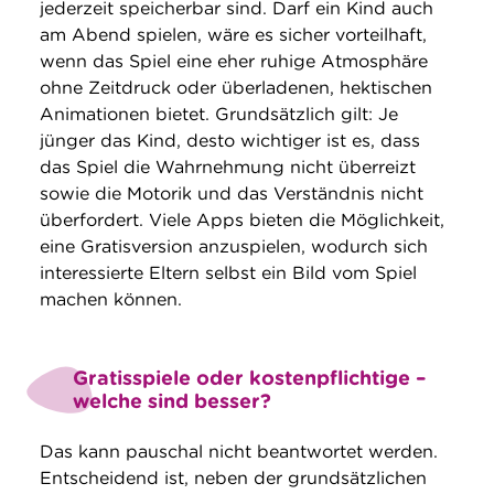
jederzeit speicherbar sind. Darf ein Kind auch
am Abend spielen, wäre es sicher vorteilhaft,
wenn das Spiel eine eher ruhige Atmosphäre
ohne Zeitdruck oder überladenen, hektischen
Animationen bietet. Grundsätzlich gilt: Je
jünger das Kind, desto wichtiger ist es, dass
das Spiel die Wahrnehmung nicht überreizt
sowie die Motorik und das Verständnis nicht
überfordert. Viele Apps bieten die Möglichkeit,
eine Gratisversion anzuspielen, wodurch sich
interessierte Eltern selbst ein Bild vom Spiel
machen können.
Gratisspiele oder kostenpflichtige –
welche sind besser?
Das kann pauschal nicht beantwortet werden.
Entscheidend ist, neben der grundsätzlichen