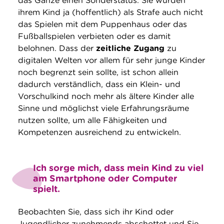
das Ganze einen Sonderstatus. Sie würden
ihrem Kind ja (hoffentlich) als Strafe auch nicht
das Spielen mit dem Puppenhaus oder das
Fußballspielen verbieten oder es damit
belohnen. Dass der
zeitliche Zugang
zu
digitalen Welten vor allem für sehr junge Kinder
noch begrenzt sein sollte, ist schon allein
dadurch verständlich, dass ein Klein- und
Vorschulkind noch mehr als ältere Kinder alle
Sinne und möglichst viele Erfahrungsräume
nutzen sollte, um alle Fähigkeiten und
Kompetenzen ausreichend zu entwickeln.
Ich sorge mich, dass mein Kind zu viel
am Smartphone oder Computer
spielt.
Beobachten Sie, dass sich ihr Kind oder
Jugendlicher zunehmends abschottet und Sie