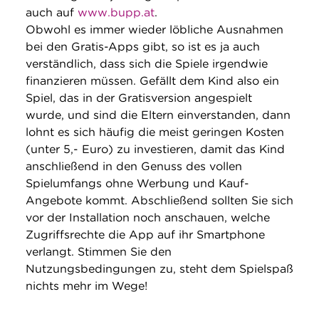
auch auf
www.bupp.at
.
Obwohl es immer wieder löbliche Ausnahmen
bei den Gratis-Apps gibt, so ist es ja auch
verständlich, dass sich die Spiele irgendwie
finanzieren müssen. Gefällt dem Kind also ein
Spiel, das in der Gratisversion angespielt
wurde, und sind die Eltern einverstanden, dann
lohnt es sich häufig die meist geringen Kosten
(unter 5,- Euro) zu investieren, damit das Kind
anschließend in den Genuss des vollen
Spielumfangs ohne Werbung und Kauf-
Angebote kommt. Abschließend sollten Sie sich
vor der Installation noch anschauen, welche
Zugriffsrechte die App auf ihr Smartphone
verlangt. Stimmen Sie den
Nutzungsbedingungen zu, steht dem Spielspaß
nichts mehr im Wege!