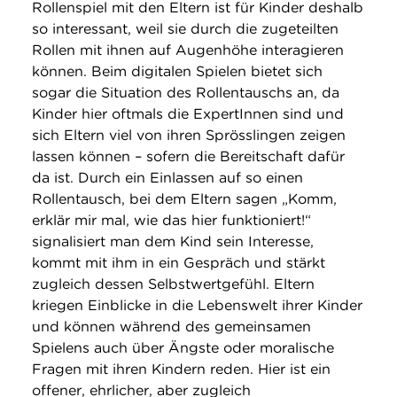
Rollenspiel mit den Eltern ist für Kinder deshalb
so interessant, weil sie durch die zugeteilten
Rollen mit ihnen auf Augenhöhe interagieren
können. Beim digitalen Spielen bietet sich
sogar die Situation des Rollentauschs an, da
Kinder hier oftmals die ExpertInnen sind und
sich Eltern viel von ihren Sprösslingen zeigen
lassen können – sofern die Bereitschaft dafür
da ist. Durch ein Einlassen auf so einen
Rollentausch, bei dem Eltern sagen „Komm,
erklär mir mal, wie das hier funktioniert!“
signalisiert man dem Kind sein Interesse,
kommt mit ihm in ein Gespräch und stärkt
zugleich dessen Selbstwertgefühl. Eltern
kriegen Einblicke in die Lebenswelt ihrer Kinder
und können während des gemeinsamen
Spielens auch über Ängste oder moralische
Fragen mit ihren Kindern reden. Hier ist ein
offener, ehrlicher, aber zugleich