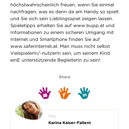
höchstwahrscheinlich freuen, wenn Sie einmal
nachfragen, was es denn da am Handy so spielt
und Sie sich sein Lieblingsspiel zeigen lassen.
Spieletipps erhalten Sie auf www.bupp.at und
Informationen zu einem sicheren Umgang mit
Internet und Smartphone finden Sie auf
www.saferinternet.at. Man muss nicht selbst
VielspielerIn/-nutzerIn sein, um seinem Kind
einE unterstützende BegleiterIn zu sein!
Share
Mag.
Karina Kaiser-Fallent