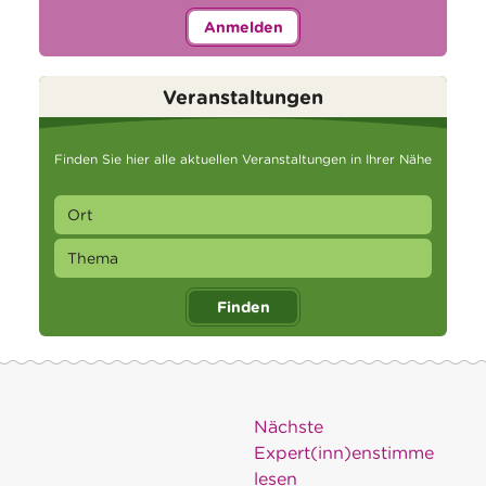
Anmelden
Veranstaltungen
Finden Sie hier alle aktuellen Veranstaltungen in Ihrer Nähe
Finden
Nächste
Expert(inn)enstimme
lesen