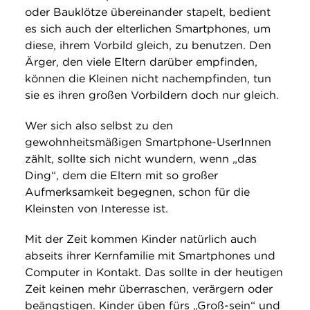
oder Bauklötze übereinander stapelt, bedient
es sich auch der elterlichen Smartphones, um
diese, ihrem Vorbild gleich, zu benutzen. Den
Ärger, den viele Eltern darüber empfinden,
können die Kleinen nicht nachempfinden, tun
sie es ihren großen Vorbildern doch nur gleich.
Wer sich also selbst zu den
gewohnheitsmäßigen Smartphone-UserInnen
zählt, sollte sich nicht wundern, wenn „das
Ding“, dem die Eltern mit so großer
Aufmerksamkeit begegnen, schon für die
Kleinsten von Interesse ist.
Mit der Zeit kommen Kinder natürlich auch
abseits ihrer Kernfamilie mit Smartphones und
Computer in Kontakt. Das sollte in der heutigen
Zeit keinen mehr überraschen, verärgern oder
beängstigen. Kinder üben fürs „Groß-sein“ und