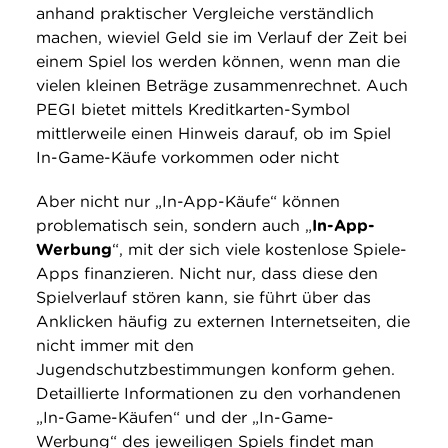
anhand praktischer Vergleiche verständlich
machen, wieviel Geld sie im Verlauf der Zeit bei
einem Spiel los werden können, wenn man die
vielen kleinen Beträge zusammenrechnet. Auch
PEGI bietet mittels Kreditkarten-Symbol
mittlerweile einen Hinweis darauf, ob im Spiel
In-Game-Käufe vorkommen oder nicht
Aber nicht nur „In-App-Käufe“ können
problematisch sein, sondern auch „
In-App-
Werbung
“, mit der sich viele kostenlose Spiele-
Apps finanzieren. Nicht nur, dass diese den
Spielverlauf stören kann, sie führt über das
Anklicken häufig zu externen Internetseiten, die
nicht immer mit den
Jugendschutzbestimmungen konform gehen.
Detaillierte Informationen zu den vorhandenen
„In-Game-Käufen“ und der „In-Game-
Werbung“ des jeweiligen Spiels findet man