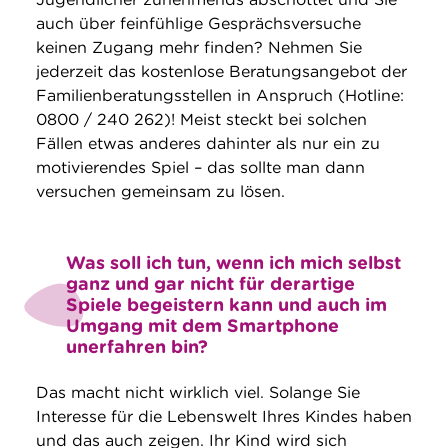
auch über feinfühlige Gesprächsversuche
keinen Zugang mehr finden? Nehmen Sie
jederzeit das kostenlose Beratungsangebot der
Familienberatungsstellen in Anspruch (Hotline:
0800 / 240 262)! Meist steckt bei solchen
Fällen etwas anderes dahinter als nur ein zu
motivierendes Spiel – das sollte man dann
versuchen gemeinsam zu lösen.
Was soll ich tun, wenn ich mich selbst
ganz und gar nicht für derartige
Spiele begeistern kann und auch im
Umgang mit dem Smartphone
unerfahren bin?
Das macht nicht wirklich viel. Solange Sie
Interesse für die Lebenswelt Ihres Kindes haben
und das auch zeigen. Ihr Kind wird sich