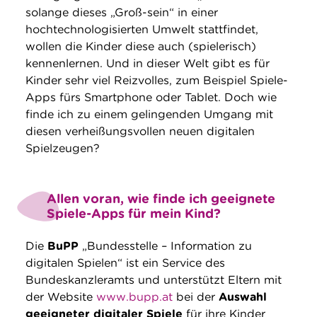
solange dieses „Groß-sein“ in einer
hochtechnologisierten Umwelt stattfindet,
wollen die Kinder diese auch (spielerisch)
kennenlernen. Und in dieser Welt gibt es für
Kinder sehr viel Reizvolles, zum Beispiel Spiele-
Apps fürs Smartphone oder Tablet. Doch wie
finde ich zu einem gelingenden Umgang mit
diesen verheißungsvollen neuen digitalen
Spielzeugen?
Allen voran, wie finde ich geeignete
Spiele-Apps für mein Kind?
Die
BuPP
„Bundesstelle – Information zu
digitalen Spielen“ ist ein Service des
Bundeskanzleramts und unterstützt Eltern mit
der Website
www.bupp.at
bei der
Auswahl
geeigneter digitaler Spiele
für ihre Kinder