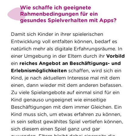
Wie schaffe ich geeignete
Rahmenbedingungen für ein
gesundes Spielverhalten mit Apps?
Damit sich Kinder in ihrer spielerischen
Entwicklung voll entfalten können, bedarf es
natürlich mehr als digitale Erfahrungsräume. In
einer Umgebung in der Eltern durch ihr
Vorbild
ein
reiches Angebot an Beschäftigungs- und
Erlebnismöglichkeiten
schaffen, wird sich ein
Kind, je nach aktuellem Interesse mal mit dem
einen, dann wieder mit dem anderen befassen.
Zu viele Spielangebote auf einmal sind für ein
Kind genauso ungeeignet wie einseitige
Beschäftigungen mit dem immer Gleichen. Ein
Kind muss sich, um etwas erfahren zu können,
in sein selbst gewähltes Spiel vertiefen können,
sich diesem einen Spiel ganz und gar