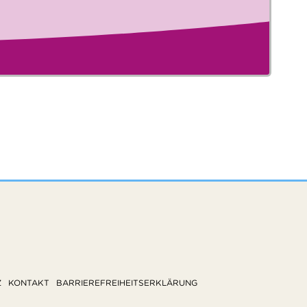
Z
KONTAKT
BARRIEREFREIHEITSERKLÄRUNG