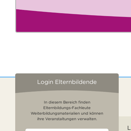
Login Elternbildende
In diesem Bereich finden
Elternbildungs-Fachleute
Weiterbildungsmaterialien und können
ihre Veranstaltungen verwalten.
L