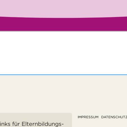
IMPRESSUM
DATENSCHUT
inks für Elternbildungs-