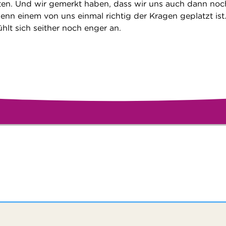
ten. Und wir gemerkt haben, dass wir uns auch dann noc
n einem von uns einmal richtig der Kragen geplatzt ist
hlt sich seither noch enger an.