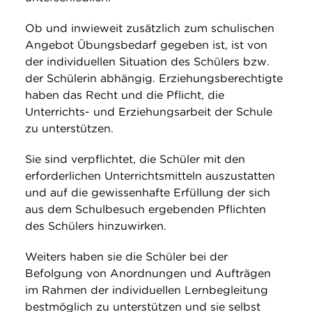
Ob und inwieweit zusätzlich zum schulischen
Angebot Übungsbedarf gegeben ist, ist von
der individuellen Situation des Schülers bzw.
der Schülerin abhängig. Erziehungsberechtigte
haben das Recht und die Pflicht, die
Unterrichts- und Erziehungsarbeit der Schule
zu unterstützen.
Sie sind verpflichtet, die Schüler mit den
erforderlichen Unterrichtsmitteln auszustatten
und auf die gewissenhafte Erfüllung der sich
aus dem Schulbesuch ergebenden Pflichten
des Schülers hinzuwirken.
Weiters haben sie die Schüler bei der
Befolgung von Anordnungen und Aufträgen
im Rahmen der individuellen Lernbegleitung
bestmöglich zu unterstützen und sie selbst