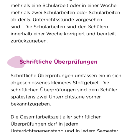
mehr als eine Schularbeit oder in einer Woche
mehr als zwei Schularbeiten oder Schularbeiten
ab der 5. Unterrichtsstunde vorgesehen
sind. Die Schularbeiten sind den Schülern
innerhalb einer Woche korrigiert und beurteilt
zurückzugeben.
Schriftliche Überprüfungen
Schriftliche Überprüfungen umfassen ein in sich
abgeschlossenes kleineres Stoffgebiet. Die
schriftlichen Überprüfungen sind dem Schüler
spätestens zwei Unterrichtstage vorher
bekanntzugeben.
Die Gesamtarbeitszeit aller schriftlichen
Überprüfungen darf in jedem
Unterrichtsgegenstand und in jedem Semester