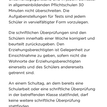
in allgemeinbildenden Pflichtschulen 30
Minuten nicht überschreiten. Die
Aufgabenstellungen für Tests sind jedem
Schüler in vervielfältigter Form vorzulegen.
Die schriftlichen Überprüfungen sind den
Schülern innerhalb einer Woche korrigiert und
beurteilt zurückzugeben. Den
Erziehungsberechtigten ist Gelegenheit zur
Einsichtnahme zu geben, sofern nicht die
Wohnorte der Erziehungsberechtigten
einerseits und des Schülers andererseits
getrennt sind.
An einem Schultag, an dem bereits eine
Schularbeit oder eine schriftliche Überprüfung
in der betreffenden Klasse stattfindet, darf
keine weitere schriftliche Überprüfung
stattfinden.