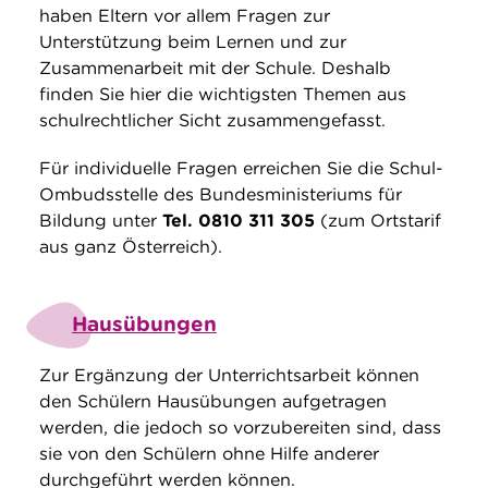
haben Eltern vor allem Fragen zur
Unterstützung beim Lernen und zur
Zusammenarbeit mit der Schule. Deshalb
finden Sie hier die wichtigsten Themen aus
schulrechtlicher Sicht zusammengefasst.
Für individuelle Fragen erreichen Sie die Schul-
Ombudsstelle des Bundesministeriums für
Bildung unter
Tel. 0810 311 305
(zum Ortstarif
aus ganz Österreich).
Hausübungen
Zur Ergänzung der Unterrichtsarbeit können
den Schülern Hausübungen aufgetragen
werden, die jedoch so vorzubereiten sind, dass
sie von den Schülern ohne Hilfe anderer
durchgeführt werden können.