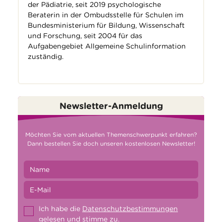
der Pädiatrie, seit 2019 psychologische
Beraterin in der Ombudsstelle für Schulen im
Bundesministerium für Bildung, Wissenschaft
und Forschung, seit 2004 für das
Aufgabengebiet Allgemeine Schulinformation
zuständig.
Newsletter-Anmeldung
Möchten Sie vom aktuellen Themenschwerpunkt erfahren?
Dann bestellen Sie doch unseren kostenlosen Newsletter!
Ich habe die
Datenschutzbestimmungen
gelesen und stimme zu.