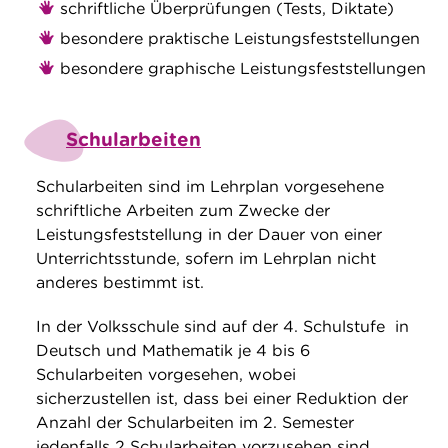
schriftliche Überprüfungen (Tests, Diktate)
besondere praktische Leistungsfeststellungen
besondere graphische Leistungsfeststellungen
Schularbeiten
Schularbeiten sind im Lehrplan vorgesehene
schriftliche Arbeiten zum Zwecke der
Leistungsfeststellung in der Dauer von einer
Unterrichtsstunde, sofern im Lehrplan nicht
anderes bestimmt ist.
In der Volksschule sind auf der 4. Schulstufe in
Deutsch und Mathematik je 4 bis 6
Schularbeiten vorgesehen, wobei
sicherzustellen ist, dass bei einer Reduktion der
Anzahl der Schularbeiten im 2. Semester
jedenfalls 2 Schularbeiten vorzusehen sind.