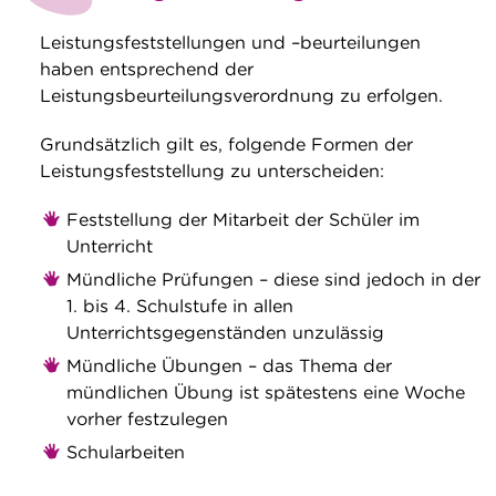
Leistungsfeststellungen und –beurteilungen
haben entsprechend der
Leistungsbeurteilungsverordnung zu erfolgen.
Grundsätzlich gilt es, folgende Formen der
Leistungsfeststellung zu unterscheiden:
Feststellung der Mitarbeit der Schüler im
Unterricht
Mündliche Prüfungen – diese sind jedoch in der
1. bis 4. Schulstufe in allen
Unterrichtsgegenständen unzulässig
Mündliche Übungen – das Thema der
mündlichen Übung ist spätestens eine Woche
vorher festzulegen
Schularbeiten