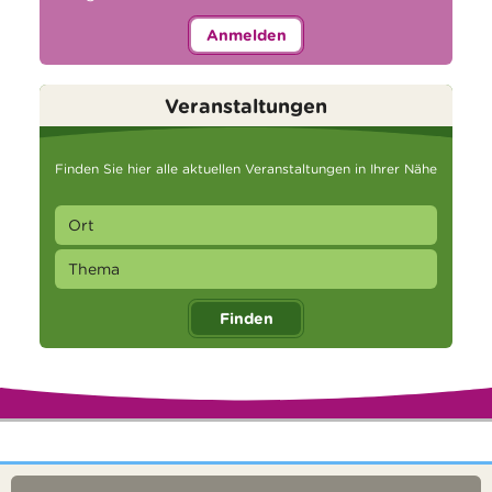
Anmelden
Veranstaltungen
Finden Sie hier alle aktuellen Veranstaltungen in Ihrer Nähe
Finden