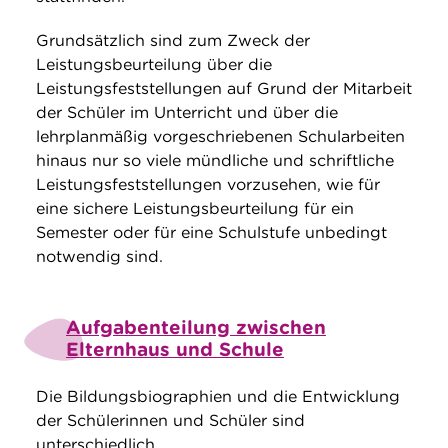
Grundsätzlich sind zum Zweck der
Leistungsbeurteilung über die
Leistungsfeststellungen auf Grund der Mitarbeit
der Schüler im Unterricht und über die
lehrplanmäßig vorgeschriebenen Schularbeiten
hinaus nur so viele mündliche und schriftliche
Leistungsfeststellungen vorzusehen, wie für
eine sichere Leistungsbeurteilung für ein
Semester oder für eine Schulstufe unbedingt
notwendig sind.
Aufgabenteilung zwischen
Elternhaus und Schule
Die Bildungsbiographien und die Entwicklung
der Schülerinnen und Schüler sind
unterschiedlich.