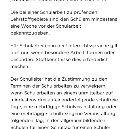
Die bei einer Schularbeit zu prüfenden
Lehrstoffgebiete sind den Schülern mindestens
eine Woche vor der Schularbeit
bekanntzugeben.
Für Schularbeiten in der Unterrichtssprache gilt
dies nur, wenn besondere Arbeitsformen oder
besondere Stoffkenntnisse dies erforderlich
machen.
Der Schulleiter hat die Zustimmung zu den
Terminen der Schularbeiten zu verweigern,
wenn Schularbeiten an einem unmittelbar auf
mindestens drei aufeinanderfolgende schulfreie
Tage, eine mehrtägige Schulveranstaltung oder
eine mehrtägige schulbezogene Veranstaltung
folgenden Tag, in den allgemeinbildenden
Schulen für einen Schultag für einen Schüler