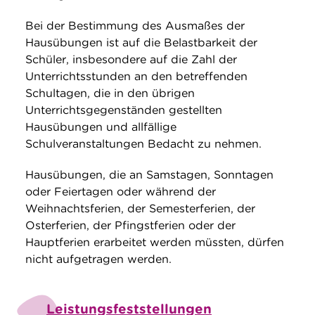
Bei der Bestimmung des Ausmaßes der
Hausübungen ist auf die Belastbarkeit der
Schüler, insbesondere auf die Zahl der
Unterrichtsstunden an den betreffenden
Schultagen, die in den übrigen
Unterrichtsgegenständen gestellten
Hausübungen und allfällige
Schulveranstaltungen Bedacht zu nehmen.
Hausübungen, die an Samstagen, Sonntagen
oder Feiertagen oder während der
Weihnachtsferien, der Semesterferien, der
Osterferien, der Pfingstferien oder der
Hauptferien erarbeitet werden müssten, dürfen
nicht aufgetragen werden.
Leistungsfeststellungen