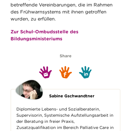
betreffende Vereinbarungen, die im Rahmen
des Frühwarnsystems mit ihnen getroffen
wurden, zu erfüllen.
Zur Schul-Ombudsstelle des
Bildungsministeriums
Share
Sabine Gschwandtner
Diplomierte Lebens- und Sozialberaterin,
Supervisorin, Systemische Aufstellungsarbeit in
der Beratung in freier Praxis,
Zusatzqualifikation im Bereich Palliative Care in