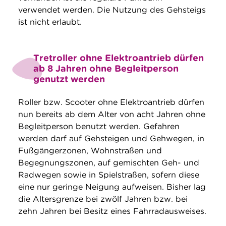
verwendet werden. Die Nutzung des Gehsteigs
ist nicht erlaubt.
Tretroller ohne Elektroantrieb dürfen
ab 8 Jahren ohne Begleitperson
genutzt werden
Roller bzw. Scooter ohne Elektroantrieb dürfen
nun bereits ab dem Alter von acht Jahren ohne
Begleitperson benutzt werden. Gefahren
werden darf auf Gehsteigen und Gehwegen, in
Fußgängerzonen, Wohnstraßen und
Begegnungszonen, auf gemischten Geh- und
Radwegen sowie in Spielstraßen, sofern diese
eine nur geringe Neigung aufweisen. Bisher lag
die Altersgrenze bei zwölf Jahren bzw. bei
zehn Jahren bei Besitz eines Fahrradausweises.