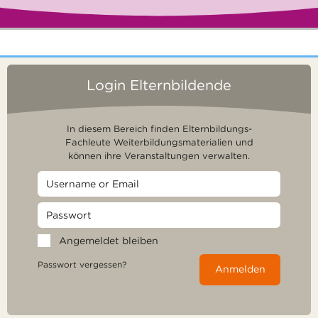
Login Elternbildende
In diesem Bereich finden Elternbildungs-
Fachleute Weiterbildungsmaterialien und
können ihre Veranstaltungen verwalten.
Angemeldet bleiben
Passwort vergessen?
Anmelden