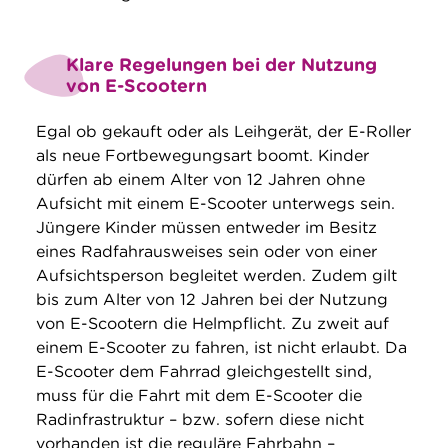
Klare Regelungen bei der Nutzung
von E-Scootern
Egal ob gekauft oder als Leihgerät, der E-Roller
als neue Fortbewegungsart boomt. Kinder
dürfen ab einem Alter von 12 Jahren ohne
Aufsicht mit einem E-Scooter unterwegs sein.
Jüngere Kinder müssen entweder im Besitz
eines Radfahrausweises sein oder von einer
Aufsichtsperson begleitet werden. Zudem gilt
bis zum Alter von 12 Jahren bei der Nutzung
von E-Scootern die Helmpflicht. Zu zweit auf
einem E-Scooter zu fahren, ist nicht erlaubt. Da
E-Scooter dem Fahrrad gleichgestellt sind,
muss für die Fahrt mit dem E-Scooter die
Radinfrastruktur – bzw. sofern diese nicht
vorhanden ist die reguläre Fahrbahn –