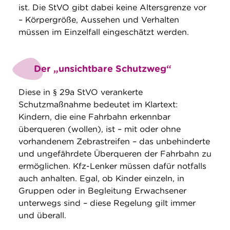
ist. Die StVO gibt dabei keine Altersgrenze vor
– Körpergröße, Aussehen und Verhalten
müssen im Einzelfall eingeschätzt werden.
Der „unsichtbare Schutzweg“
Diese in § 29a StVO verankerte
Schutzmaßnahme bedeutet im Klartext:
Kindern, die eine Fahrbahn erkennbar
überqueren (wollen), ist – mit oder ohne
vorhandenem Zebrastreifen – das unbehinderte
und ungefährdete Überqueren der Fahrbahn zu
ermöglichen. Kfz-Lenker müssen dafür notfalls
auch anhalten. Egal, ob Kinder einzeln, in
Gruppen oder in Begleitung Erwachsener
unterwegs sind – diese Regelung gilt immer
und überall.