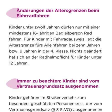
Änderungen der Altersgrenzen beim
Fahrradfahren
Kinder unter zwölf Jahren dürfen nur mit einer
mindestens 16-jährigen Begleitperson Rad
fahren. Für Kinder mit Fahrradausweis liegt die
Altersgrenze fürs Alleinfahren bei zehn Jahren
bzw. 9 Jahren in der 4. Klasse. Nichts geändert
hat sich an der Radhelmpflicht für Kinder unter
12 Jahren.
Immer zu beachten: Kinder sind vom
Vertrauensgrundsatz ausgenommen
Kinder gehören im Straßenverkehr zum
besonders geschützten Personenkreis, der vom
Vertrauensgrundsatz (§ 3 StVO) ausgenommen