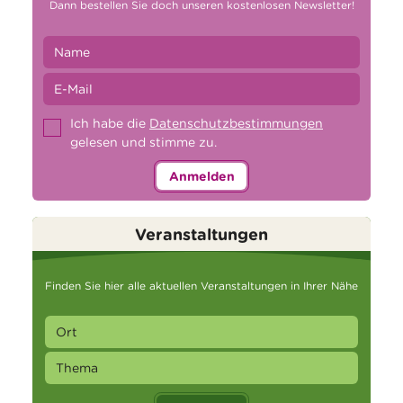
Dann bestellen Sie doch unseren kostenlosen Newsletter!
Ich habe die
Datenschutzbestimmungen
gelesen und stimme zu.
Anmelden
Veranstaltungen
Finden Sie hier alle aktuellen Veranstaltungen in Ihrer Nähe