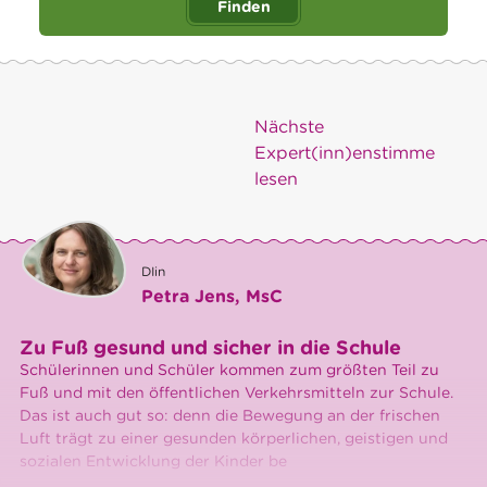
Finden
Nächste
Expert(inn)enstimme
lesen
DIin
Petra Jens, MsC
Zu Fuß gesund und sicher in die Schule
Schülerinnen und Schüler kommen zum größten Teil zu
Fuß und mit den öffentlichen Verkehrsmitteln zur Schule.
Das ist auch gut so: denn die Bewegung an der frischen
Luft trägt zu einer gesunden körperlichen, geistigen und
sozialen Entwicklung der Kinder be