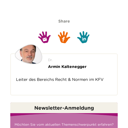
Share
Dr.
Armin Kaltenegger
Leiter des Bereichs Recht & Normen im KFV
Newsletter-Anmeldung
Möchten Sie vom aktuellen Themenschwerpunkt erfahren?