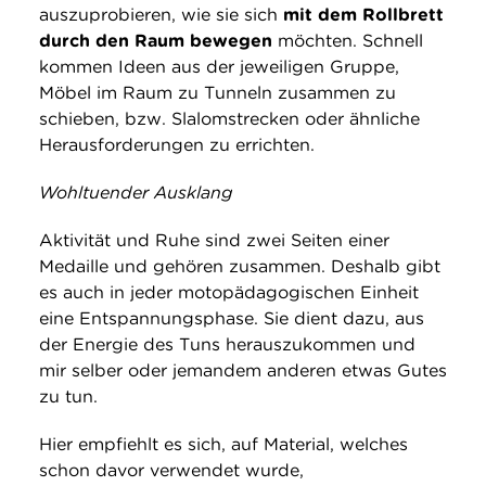
auszuprobieren, wie sie sich
mit dem Rollbrett
durch den Raum bewegen
möchten. Schnell
kommen Ideen aus der jeweiligen Gruppe,
Möbel im Raum zu Tunneln zusammen zu
schieben, bzw. Slalomstrecken oder ähnliche
Herausforderungen zu errichten.
Wohltuender Ausklang
Aktivität und Ruhe sind zwei Seiten einer
Medaille und gehören zusammen. Deshalb gibt
es auch in jeder motopädagogischen Einheit
eine Entspannungsphase. Sie dient dazu, aus
der Energie des Tuns herauszukommen und
mir selber oder jemandem anderen etwas Gutes
zu tun.
Hier empfiehlt es sich, auf Material, welches
schon davor verwendet wurde,