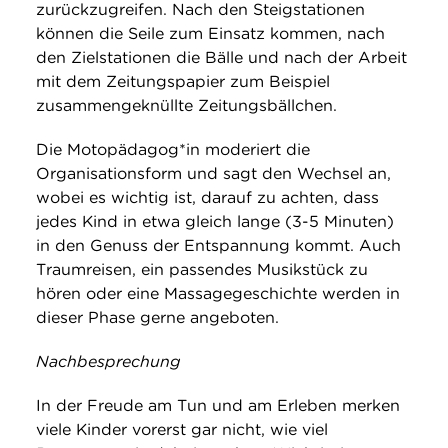
zurückzugreifen. Nach den Steigstationen
können die Seile zum Einsatz kommen, nach
den Zielstationen die Bälle und nach der Arbeit
mit dem Zeitungspapier zum Beispiel
zusammengeknüllte Zeitungsbällchen.
Die Motopädagog*in moderiert die
Organisationsform und sagt den Wechsel an,
wobei es wichtig ist, darauf zu achten, dass
jedes Kind in etwa gleich lange (3-5 Minuten)
in den Genuss der Entspannung kommt. Auch
Traumreisen, ein passendes Musikstück zu
hören oder eine Massagegeschichte werden in
dieser Phase gerne angeboten.
Nachbesprechung
In der Freude am Tun und am Erleben merken
viele Kinder vorerst gar nicht, wie viel