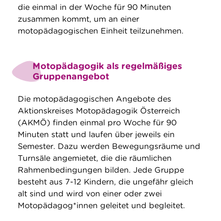
die einmal in der Woche für 90 Minuten
zusammen kommt, um an einer
motopädagogischen Einheit teilzunehmen.
Motopädagogik als regelmäßiges
Gruppenangebot
Die motopädagogischen Angebote des
Aktionskreises Motopädagogik Österreich
(AKMÖ) finden einmal pro Woche für 90
Minuten statt und laufen über jeweils ein
Semester. Dazu werden Bewegungsräume und
Turnsäle angemietet, die die räumlichen
Rahmenbedingungen bilden. Jede Gruppe
besteht aus 7-12 Kindern, die ungefähr gleich
alt sind und wird von einer oder zwei
Motopädagog*innen geleitet und begleitet.