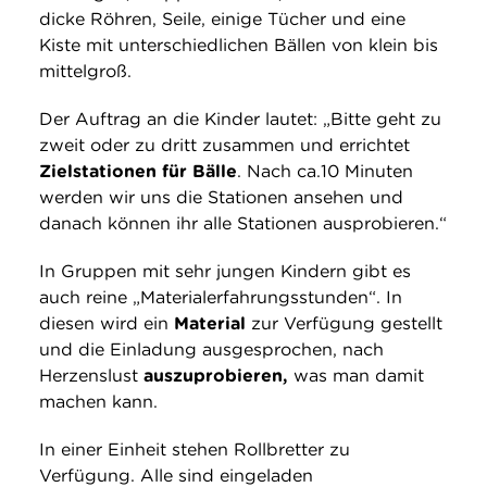
dicke Röhren, Seile, einige Tücher und eine
Kiste mit unterschiedlichen Bällen von klein bis
mittelgroß.
Der Auftrag an die Kinder lautet: „Bitte geht zu
zweit oder zu dritt zusammen und errichtet
Zielstationen für Bälle
. Nach ca.10 Minuten
werden wir uns die Stationen ansehen und
danach können ihr alle Stationen ausprobieren.“
In Gruppen mit sehr jungen Kindern gibt es
auch reine „Materialerfahrungsstunden“. In
diesen wird ein
Material
zur Verfügung gestellt
und die Einladung ausgesprochen, nach
Herzenslust
auszuprobieren,
was man damit
machen kann.
In einer Einheit stehen Rollbretter zu
Verfügung. Alle sind eingeladen