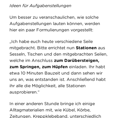
Ideen für Aufgabenstellungen
Um besser zu veranschaulichen, wie solche
Aufgabenstellungen lauten können, werden
hier ein paar Formulierungen vorgestellt:
„Ich habe euch heute verschiedene Seile
mitgebracht. Bitte errichtet nun
Stationen
aus
Sesseln, Tischen und den mitgebrachten Seilen,
welche im Anschluss
zum Darübersteigen,
zum Springen, zum Hüpfen
einladen. Ihr habt
etwa 10 Minuten Bauzeit und dann sehen wir
uns an, was entstanden ist. Anschließend habt
ihr alle die Möglichkeit, alle Stationen
ausprobieren.“
In einer anderen Stunde bringe ich einige
Alltagmaterialien mit, wie Kübel, Körbe,
Zeitungen, Kreppklebeband, unterschiedlich