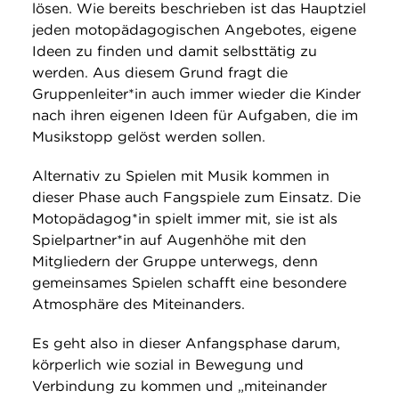
lösen. Wie bereits beschrieben ist das Hauptziel
jeden motopädagogischen Angebotes, eigene
Ideen zu finden und damit selbsttätig zu
werden. Aus diesem Grund fragt die
Gruppenleiter*in auch immer wieder die Kinder
nach ihren eigenen Ideen für Aufgaben, die im
Musikstopp gelöst werden sollen.
Alternativ zu Spielen mit Musik kommen in
dieser Phase auch Fangspiele zum Einsatz. Die
Motopädagog*in spielt immer mit, sie ist als
Spielpartner*in auf Augenhöhe mit den
Mitgliedern der Gruppe unterwegs, denn
gemeinsames Spielen schafft eine besondere
Atmosphäre des Miteinanders.
Es geht also in dieser Anfangsphase darum,
körperlich wie sozial in Bewegung und
Verbindung zu kommen und „miteinander