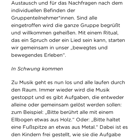
Austausch und für das Nachfragen nach dem
individuellen Befinden der
Gruppenteilnehmer*innen. Sind alle
eingetroffen wird die ganze Gruppe begrüßt
und willkommen geheißen. Mit einem Ritual,
das ein Spruch oder ein Lied sein kann, starten
wir gemeinsam in unser „bewegtes und
bewegendes Erleben“.
In Schwung kommen
Zu Musik geht es nun los und alle laufen durch
den Raum. Immer wieder wird die Musik
gestoppt und es gibt Aufgaben, die entweder
alleine oder gemeinsam gelöst werden sollen:
zum Beispiel: „Bitte berührt alle mit einem
Ellbogen etwas aus Holz.“ Oder: „Bitte haltet
eine Fußspitze an etwas aus Metal.“ Dabei ist es
den Kindern frei gestellt, wie sie die Aufgabe