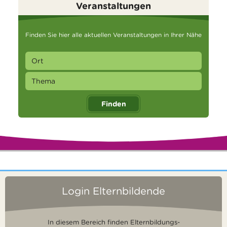
Veranstaltungen
Finden Sie hier alle aktuellen Veranstaltungen in Ihrer Nähe
Finden
Login Elternbildende
In diesem Bereich finden Elternbildungs-