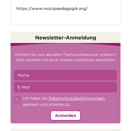
https://www.motopaedagogik.org/
Newsletter-Anmeldung
Möchten Sie vom aktuellen Themenschwerpunkt erfahren?
Dann bestellen Sie doch unseren kostenlosen Newsletter!
Ich habe die
Datenschutzbestimmungen
gelesen und stimme zu.
Anmelden