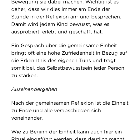
Bewegung sie dabei machen. Wichtig ist es
daher, dass wir dies immer am Ende der
Stunde in der Reflexion an- und besprechen.
Damit wird jedem Kind bewusst, was es
ausprobiert, erlebt und geschafft hat.
Ein Gespräch über die gemeinsame Einheit
bringt oft eine hohe Zufriedenheit in Bezug auf
die Erkenntnis des eigenen Tuns und trägt
somit bei, das Selbstbewusstsein jeder Person
zu stärken.
Auseinandergehen
Nach der gemeinsamen Reflexion ist die Einheit
zu Ende und alle verabschieden sich
voneinander.
Wie zu Beginn der Einheit kann auch hier ein
Ritual eingeführt werden, dass deutlich macht,