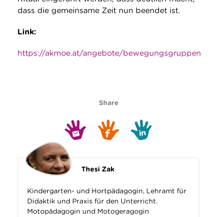
dass die gemeinsame Zeit nun beendet ist.
Link:
https://akmoe.at/angebote/bewegungsgruppen
Share
Thesi Zak
Kindergarten- und Hortpädagogin, Lehramt für
Didaktik und Praxis für den Unterricht.
Motopädagogin und Motogeragogin