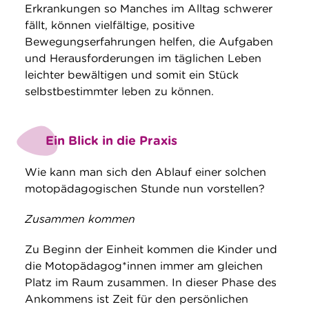
Erkrankungen so Manches im Alltag schwerer
fällt, können vielfältige, positive
Bewegungserfahrungen helfen, die Aufgaben
und Herausforderungen im täglichen Leben
leichter bewältigen und somit ein Stück
selbstbestimmter leben zu können.
Ein Blick in die Praxis
Wie kann man sich den Ablauf einer solchen
motopädagogischen Stunde nun vorstellen?
Zusammen kommen
Zu Beginn der Einheit kommen die Kinder und
die Motopädagog*innen immer am gleichen
Platz im Raum zusammen. In dieser Phase des
Ankommens ist Zeit für den persönlichen