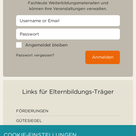
Fachleute Weiterbildungsmaterialien und
können ihre Veranstaltungen verwalten.
Angemeldet bleiben
Passwort vergessen?
Anmelden
Links für Elternbildungs-Träger
FÖRDERUNGEN
GÜTESIEGEL
DEFINITION ELTERNBILDUNG
COOKIE-EINSTELLUNGEN