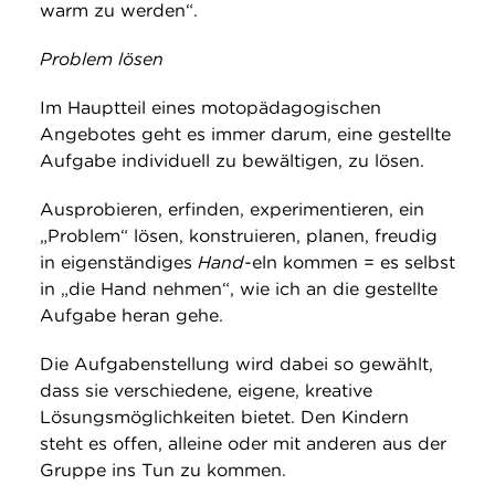
warm zu werden“.
Problem lösen
Im Hauptteil eines motopädagogischen
Angebotes geht es immer darum, eine gestellte
Aufgabe individuell zu bewältigen, zu lösen.
Ausprobieren, erfinden, experimentieren, ein
„Problem“ lösen, konstruieren, planen, freudig
in eigenständiges
Hand-
eln kommen = es selbst
in „die Hand nehmen“, wie ich an die gestellte
Aufgabe heran gehe.
Die Aufgabenstellung wird dabei so gewählt,
dass sie verschiedene, eigene, kreative
Lösungsmöglichkeiten bietet. Den Kindern
steht es offen, alleine oder mit anderen aus der
Gruppe ins Tun zu kommen.