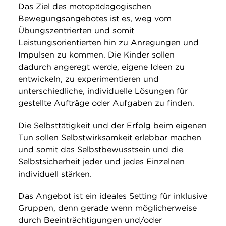
Das Ziel des motopädagogischen
Bewegungsangebotes ist es, weg vom
Übungszentrierten und somit
Leistungsorientierten hin zu Anregungen und
Impulsen zu kommen. Die Kinder sollen
dadurch angeregt werde, eigene Ideen zu
entwickeln, zu experimentieren und
unterschiedliche, individuelle Lösungen für
gestellte Aufträge oder Aufgaben zu finden.
Die Selbsttätigkeit und der Erfolg beim eigenen
Tun sollen Selbstwirksamkeit erlebbar machen
und somit das Selbstbewusstsein und die
Selbstsicherheit jeder und jedes Einzelnen
individuell stärken.
Das Angebot ist ein ideales Setting für inklusive
Gruppen, denn gerade wenn möglicherweise
durch Beeinträchtigungen und/oder