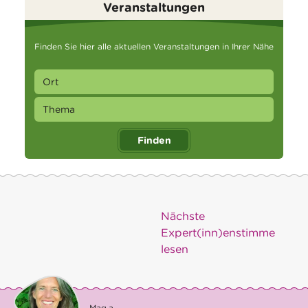
Veranstaltungen
Finden Sie hier alle aktuellen Veranstaltungen in Ihrer Nähe
Finden
Nächste
Expert(inn)enstimme
lesen
Mag.a