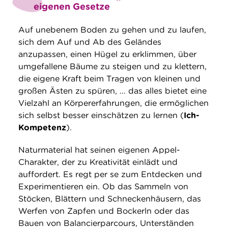
eigenen Gesetze
Auf unebenem Boden zu gehen und zu laufen,
sich dem Auf und Ab des Geländes
anzupassen, einen Hügel zu erklimmen, über
umgefallene Bäume zu steigen und zu klettern,
die eigene Kraft beim Tragen von kleinen und
großen Ästen zu spüren, … das alles bietet eine
Vielzahl an Körpererfahrungen, die ermöglichen
sich selbst besser einschätzen zu lernen (
Ich-
Kompetenz
).
Naturmaterial hat seinen eigenen Appel-
Charakter, der zu Kreativität einlädt und
auffordert. Es regt per se zum Entdecken und
Experimentieren ein. Ob das Sammeln von
Stöcken, Blättern und Schneckenhäusern, das
Werfen von Zapfen und Bockerln oder das
Bauen von Balancierparcours, Unterständen