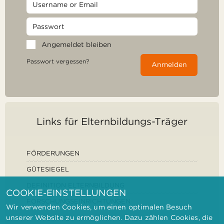
Angemeldet bleiben
Passwort vergessen?
Anmelden
Links für Elternbildungs-Träger
FÖRDERUNGEN
GÜTESIEGEL
DEFINITION ELTERNBILDUNG
COOKIE-EINSTELLUNGEN
FORSCHUNGSEINRICHTUNGEN
Wir verwenden Cookies, um einen optimalen Besuch
unserer Website zu ermöglichen. Dazu zählen Cookies, die