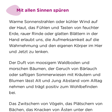
Mit allen Sinnen spüren
Warme Sonnenstrahlen oder kühler Wind auf
der Haut, das Fühlen und Tasten von feuchter
Erde, rauer Rinde oder glatten Blättern in der
Hand erlaubt uns, die Aufmerksamkeit auf die
Wahrnehmung und den eigenen Körper im Hier
und Jetzt zu lenken.
Der Duft von moosigem Waldboden und
morschen Bäumen, der Geruch von Bärlauch
oder saftigen Sommerwiesen mit Kräutern und
Blumen lässt Alt und Jung Abstand vom Alltag
nehmen und trägt positiv zum Wohlbefinden
bei.
Das Zwitschern von Vögeln, das Plätschern von
Bächen, das Knacken von Ästen unter den