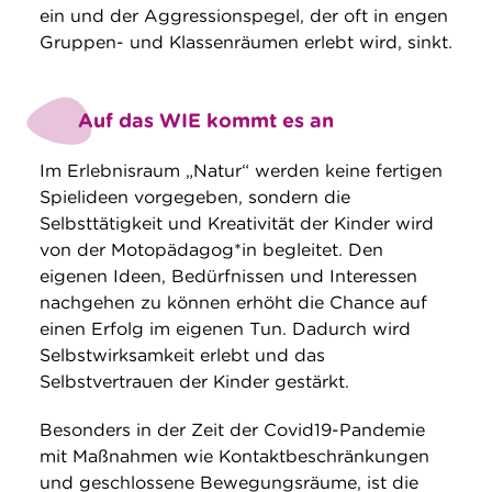
ein und der Aggressionspegel, der oft in engen
Gruppen- und Klassenräumen erlebt wird, sinkt.
Auf das WIE kommt es an
Im Erlebnisraum „Natur“ werden keine fertigen
Spielideen vorgegeben, sondern die
Selbsttätigkeit und Kreativität der Kinder wird
von der Motopädagog*in begleitet. Den
eigenen Ideen, Bedürfnissen und Interessen
nachgehen zu können erhöht die Chance auf
einen Erfolg im eigenen Tun. Dadurch wird
Selbstwirksamkeit erlebt und das
Selbstvertrauen der Kinder gestärkt.
Besonders in der Zeit der Covid19-Pandemie
mit Maßnahmen wie Kontaktbeschränkungen
und geschlossene Bewegungsräume, ist die