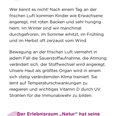
Wer kennt es nicht! Nach einem Tag an der
frischen Luft kommen Kinder wie Erwachsene
angeregt, mit roten Backen und sehr hungrig
heim. Im Winter sind wir manchmal
durchgefroren, im Sommer erhitzt, im Frühling
und im Herbst oft zerzaust vom Wind.
Bewegung an der frischen Luft vermehrt in
jedem Fall die Sauerstoffaufnahme, die Atmung
verändert sich, der Stoffwechsel wird angeregt.
Unsere Haut als größtes Organ wird in einem
sich stetig verändernden Klima trainiert. Sie
lernt auf Temperaturschwankungen zu
reagieren und wichtiges Vitamin D durch UV
Strahlen für die Immunabwehr zu bilden.
Der Erlebnisraum „Natur“ hat seine