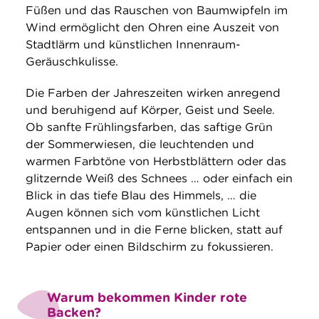
Füßen und das Rauschen von Baumwipfeln im
Wind ermöglicht den Ohren eine Auszeit von
Stadtlärm und künstlichen Innenraum-
Geräuschkulisse.
Die Farben der Jahreszeiten wirken anregend
und beruhigend auf Körper, Geist und Seele.
Ob sanfte Frühlingsfarben, das saftige Grün
der Sommerwiesen, die leuchtenden und
warmen Farbtöne von Herbstblättern oder das
glitzernde Weiß des Schnees … oder einfach ein
Blick in das tiefe Blau des Himmels, … die
Augen können sich vom künstlichen Licht
entspannen und in die Ferne blicken, statt auf
Papier oder einen Bildschirm zu fokussieren.
Warum bekommen Kinder rote
Backen?