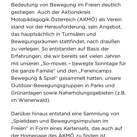
Bedeutung von Bewegung im Freien deutlich
gestiegen. Auch der Aktionskreis
Motopädagogik Österreich (AKMÖ) als Verein
stand vor der Herausforderung, sein Angebot,
das hauptsächlich in Turnsälen und
Bewegungsräumen stattfindet, nach draußen
zu verlegen. So entstanden auf Basis der
Erfahrungen, die wir bereits seit vielen Jahren
mit unseren „So-moves – bewegte Sonntage für
die ganze Familie“ und den „Feriencamps
Bewegung & Spiel“ gesammelt hatten, unsere
Outdoor-Bewegungsgruppen in Parks und
Grünanlagen sowie Naherholungsgebieten (z.B.
im Wienerwald).
Darüber hinaus entstand eine Sammlung von
„Spielideen und Bewegungsimpulsen im
Freien“ in Form eines Kartensets, das auch auf
der Homepage des AKMÖ zu finden ist.