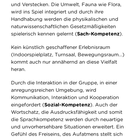
und Verstecken. Die Umwelt, Fauna wie Flora,
wird ins Spiel integriert und durch ihre
Handhabung werden die physikalischen und
naturwissenschaftlichen Gesetzmäßigkeiten
spielerisch kennen gelernt (
Sach-Kompetenz
).
Kein künstlich geschaffener Erlebnisraum
(Indoorspielplatz, Turnsaal, Bewegungsraum…)
kommt auch nur annähernd an diese Vielfalt
heran.
Durch die Interaktion in der Gruppe, in einer
anregungsreichen Umgebung, wird
Kommunikation, Interaktion und Kooperation
eingefordert (
Sozial-Kompetenz
). Auch der
Wortschatz, die Ausdrucksfähigkeit und somit
die Sprachkompetenz werden durch neuartige
und unvorhersehbare Situationen erweitert. Ein
Gefühl des Freiseins, des Aufatmens stellt sich