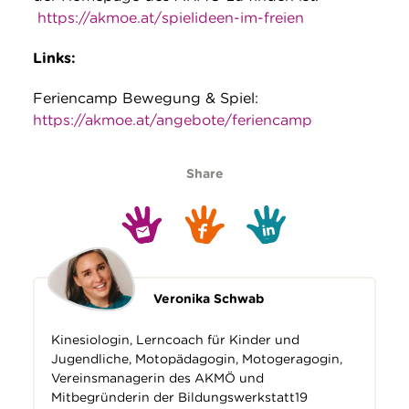
https://akmoe.at/spielideen-im-freien
Links:
Feriencamp Bewegung & Spiel:
https://akmoe.at/angebote/feriencamp
Share
Veronika Schwab
Kinesiologin, Lerncoach für Kinder und
Jugendliche, Motopädagogin, Motogeragogin,
Vereinsmanagerin des AKMÖ und
Mitbegründerin der Bildungswerkstatt19