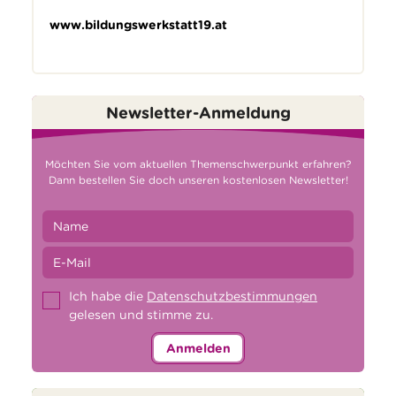
www.bildungswerkstatt19.at
Newsletter-Anmeldung
Möchten Sie vom aktuellen Themenschwerpunkt erfahren?
Dann bestellen Sie doch unseren kostenlosen Newsletter!
Ich habe die
Datenschutzbestimmungen
gelesen und stimme zu.
Anmelden