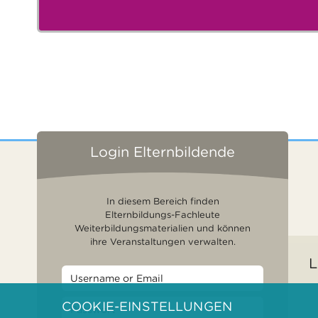
Login Elternbildende
In diesem Bereich finden
Elternbildungs-Fachleute
Weiterbildungsmaterialien und können
ihre Veranstaltungen verwalten.
L
COOKIE-EINSTELLUNGEN