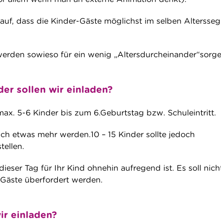
auf, dass die Kinder-Gäste möglichst im selben Altersse
erden sowieso für ein wenig „Altersdurcheinander“sorge
er sollen wir einladen?
ax. 5-6 Kinder bis zum 6.Geburtstag bzw. Schuleintritt.
ch etwas mehr werden.10 – 15 Kinder sollte jedoch
tellen.
ieser Tag für Ihr Kind ohnehin aufregend ist. Es soll nich
 Gäste überfordert werden.
ir einladen?