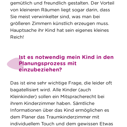
gemütlich und freundlich gestalten. Der Vorteil
von kleineren Räumen liegt sogar darin, dass
Sie meist verwinkelter sind, was man bei
größeren Zimmern künstlich erzeugen muss.
Hauptsache ihr Kind hat sein eigenes kleines
Reich!
Ist es notwendig mein Kind in den
Planungsprozess mit
einzubeziehen?
Das ist eine sehr wichtige Frage, die leider oft
bagatellisiert wird. Alle Kinder (auch
Kleinkinder) sollen ein Mitspracherecht bei
ihrem Kinderzimmer haben. Sämtliche
Informationen über das Kind ermöglichen es
dem Planer das Traumkinderzimmer mit
individuellem Touch und dem gewissen Etwas