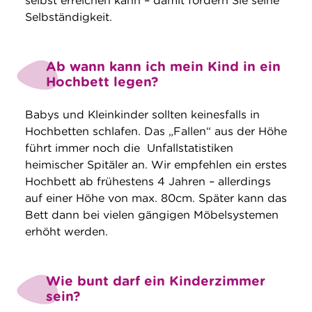
selbst erreichen kann – damit fördern Sie seine
Selbständigkeit.
Ab wann kann ich mein Kind in ein
Hochbett legen?
Babys und Kleinkinder sollten keinesfalls in
Hochbetten schlafen. Das „Fallen“ aus der Höhe
führt immer noch die Unfallstatistiken
heimischer Spitäler an. Wir empfehlen ein erstes
Hochbett ab frühestens 4 Jahren – allerdings
auf einer Höhe von max. 80cm. Später kann das
Bett dann bei vielen gängigen Möbelsystemen
erhöht werden.
Wie bunt darf ein Kinderzimmer
sein?