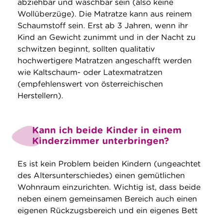
abziehbar und waschbar sein (also keine
Wollüberzüge). Die Matratze kann aus reinem
Schaumstoff sein. Erst ab 3 Jahren, wenn ihr
Kind an Gewicht zunimmt und in der Nacht zu
schwitzen beginnt, sollten qualitativ
hochwertigere Matratzen angeschafft werden
wie Kaltschaum- oder Latexmatratzen
(empfehlenswert von österreichischen
Herstellern).
Kann ich beide Kinder in einem
Kinderzimmer unterbringen?
Es ist kein Problem beiden Kindern (ungeachtet
des Altersunterschiedes) einen gemütlichen
Wohnraum einzurichten. Wichtig ist, dass beide
neben einem gemeinsamen Bereich auch einen
eigenen Rückzugsbereich und ein eigenes Bett