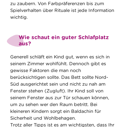
zu zaubern. Von Farbpräferenzen bis zum
Spielverhalten über Rituale ist jede Information
wichtig.
Wie schaut ein guter Schlafplatz
aus?
Generell schläft ein Kind gut, wenn es sich in
seinem Zimmer wohlfühlt. Dennoch gibt es
gewisse Faktoren die man noch
berücksichtigen sollte. Das Bett sollte Nord-
Süd ausgerichtet sein und nicht zu nah am
Fenster stehen (Zugluft). Ihr Kind soll von
seinem Fenster aus zur Tür schauen können,
um zu sehen wer den Raum betritt. Bei
kleineren Kindern sorgt ein Baldachin für
Sicherheit und Wohlbehagen.
Trotz aller Tipps ist es am wichtigsten, dass Ihr