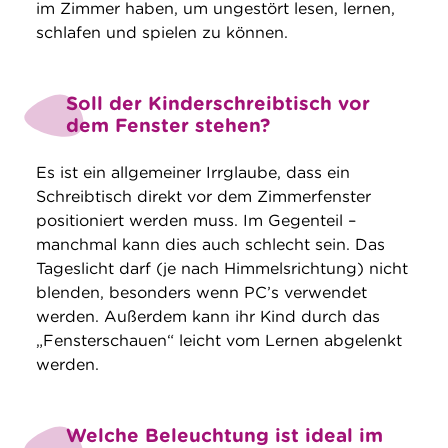
im Zimmer haben, um ungestört lesen, lernen,
schlafen und spielen zu können.
Soll der Kinderschreibtisch vor
dem Fenster stehen?
Es ist ein allgemeiner Irrglaube, dass ein
Schreibtisch direkt vor dem Zimmerfenster
positioniert werden muss. Im Gegenteil –
manchmal kann dies auch schlecht sein. Das
Tageslicht darf (je nach Himmelsrichtung) nicht
blenden, besonders wenn PC’s verwendet
werden. Außerdem kann ihr Kind durch das
„Fensterschauen“ leicht vom Lernen abgelenkt
werden.
Welche Beleuchtung ist ideal im