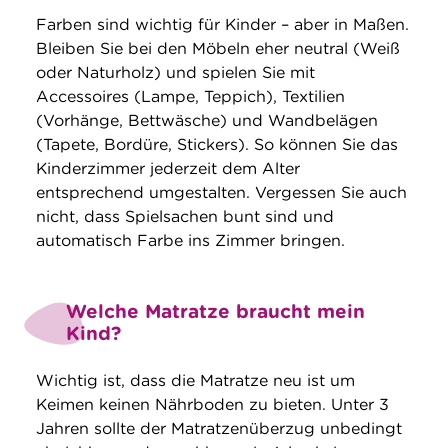
Farben sind wichtig für Kinder – aber in Maßen.
Bleiben Sie bei den Möbeln eher neutral (Weiß
oder Naturholz) und spielen Sie mit
Accessoires (Lampe, Teppich), Textilien
(Vorhänge, Bettwäsche) und Wandbelägen
(Tapete, Bordüre, Stickers). So können Sie das
Kinderzimmer jederzeit dem Alter
entsprechend umgestalten. Vergessen Sie auch
nicht, dass Spielsachen bunt sind und
automatisch Farbe ins Zimmer bringen.
Welche Matratze braucht mein
Kind?
Wichtig ist, dass die Matratze neu ist um
Keimen keinen Nährboden zu bieten. Unter 3
Jahren sollte der Matratzenüberzug unbedingt