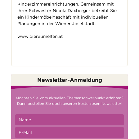
Kinderzimmereinrichtungen. Gemeinsam mit
Ihrer Schwester Nicola Daxberger betreibt Sie
ein Kindermöbelgeschäft mit individuellen
Planungen in der Wiener Josefstadt.
www.dieraumelfen.at
Newsletter-Anmeldung
Möchten Sie vom aktuellen Themenschwerpunkt erfahren?
Dann bestellen Sie doch unseren kostenlosen Newsletter!