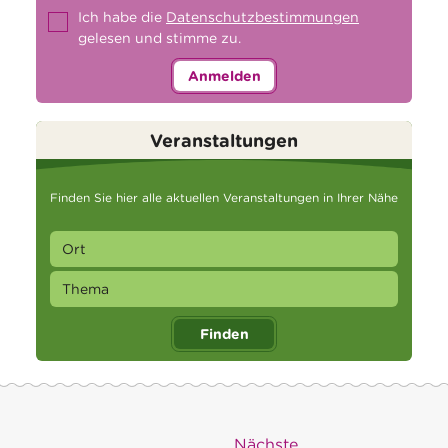
Ich habe die
Datenschutzbestimmungen
gelesen und stimme zu.
Anmelden
Veranstaltungen
Finden Sie hier alle aktuellen Veranstaltungen in Ihrer Nähe
Finden
Nächste