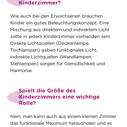
Kinderzimmer?
Wie auch bei den Erwachsenen brauchen
Kinder ein gutes Beleuchtungskonzept. Eine
Mischung aus direktem und indirektem Licht
sollte in jedem Kinderzimmer vorhanden sein.
Direkte Lichtquellen (Deckenlampe,
Tischlampen) geben funktionales Licht,
indirekte Lichtquellen (Wandlampen,
Stehlampen) sorgen für Gemütlichkeit und
Harmonie.
Spielt die Größe des
Kinderzimmers eine wichtige
Rolle?
Nein, man kann auch aus einem kleinen Zimmer
das funktionale Maximum herausholen und es