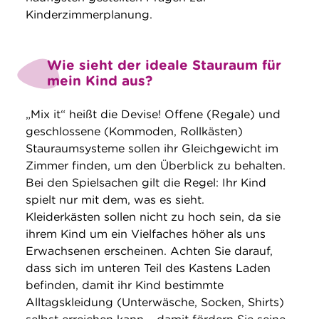
Kinderzimmerplanung.
Wie sieht der ideale Stauraum für
mein Kind aus?
„Mix it“ heißt die Devise! Offene (Regale) und
geschlossene (Kommoden, Rollkästen)
Stauraumsysteme sollen ihr Gleichgewicht im
Zimmer finden, um den Überblick zu behalten.
Bei den Spielsachen gilt die Regel: Ihr Kind
spielt nur mit dem, was es sieht.
Kleiderkästen sollen nicht zu hoch sein, da sie
ihrem Kind um ein Vielfaches höher als uns
Erwachsenen erscheinen. Achten Sie darauf,
dass sich im unteren Teil des Kastens Laden
befinden, damit ihr Kind bestimmte
Alltagskleidung (Unterwäsche, Socken, Shirts)