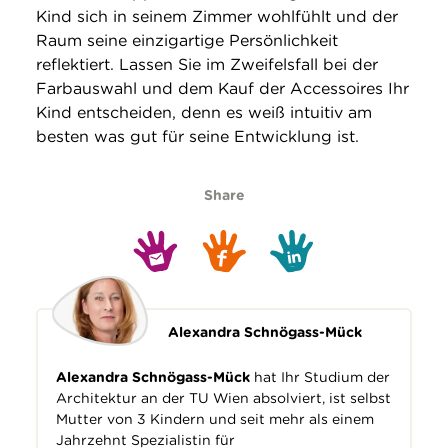
Kind sich in seinem Zimmer wohlfühlt und der
Raum seine einzigartige Persönlichkeit
reflektiert. Lassen Sie im Zweifelsfall bei der
Farbauswahl und dem Kauf der Accessoires Ihr
Kind entscheiden, denn es weiß intuitiv am
besten was gut für seine Entwicklung ist.
Share
Alexandra Schnögass-Mück
Alexandra Schnögass-Mück
hat Ihr Studium der
Architektur an der TU Wien absolviert, ist selbst
Mutter von 3 Kindern und seit mehr als einem
Jahrzehnt Spezialistin für