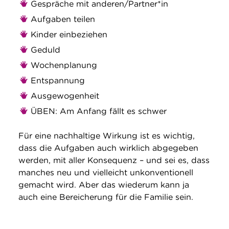
Gespräche mit anderen/Partner*in
Aufgaben teilen
Kinder einbeziehen
Geduld
Wochenplanung
Entspannung
Ausgewogenheit
ÜBEN: Am Anfang fällt es schwer
Für eine nachhaltige Wirkung ist es wichtig,
dass die Aufgaben auch wirklich abgegeben
werden, mit aller Konsequenz – und sei es, dass
manches neu und vielleicht unkonventionell
gemacht wird. Aber das wiederum kann ja
auch eine Bereicherung für die Familie sein.