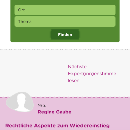
Finden
Nächste
Expert(inn)enstimme
lesen
Mag.
Regine Gaube
Rechtliche Aspekte zum Wiedereinstieg