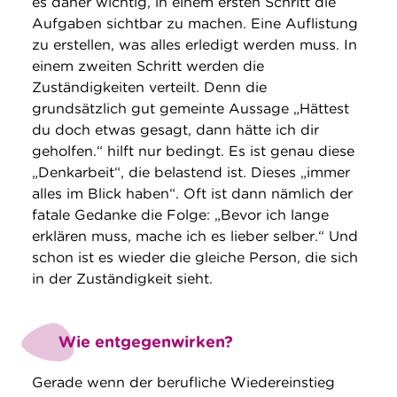
es daher wichtig, in einem ersten Schritt die
Aufgaben sichtbar zu machen. Eine Auflistung
zu erstellen, was alles erledigt werden muss. In
einem zweiten Schritt werden die
Zuständigkeiten verteilt. Denn die
grundsätzlich gut gemeinte Aussage „Hättest
du doch etwas gesagt, dann hätte ich dir
geholfen.“ hilft nur bedingt. Es ist genau diese
„Denkarbeit“, die belastend ist. Dieses „immer
alles im Blick haben“. Oft ist dann nämlich der
fatale Gedanke die Folge: „Bevor ich lange
erklären muss, mache ich es lieber selber.“ Und
schon ist es wieder die gleiche Person, die sich
in der Zuständigkeit sieht.
Wie entgegenwirken?
Gerade wenn der berufliche Wiedereinstieg