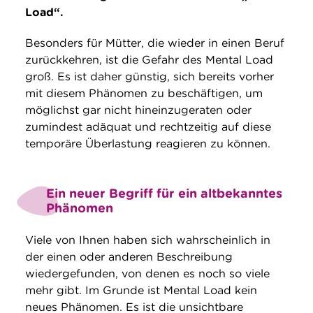
Load“.
Besonders für Mütter, die wieder in einen Beruf
zurückkehren, ist die Gefahr des Mental Load
groß. Es ist daher günstig, sich bereits vorher
mit diesem Phänomen zu beschäftigen, um
möglichst gar nicht hineinzugeraten oder
zumindest adäquat und rechtzeitig auf diese
temporäre Überlastung reagieren zu können.
Ein neuer Begriff für ein altbekanntes
Phänomen
Viele von Ihnen haben sich wahrscheinlich in
der einen oder anderen Beschreibung
wiedergefunden, von denen es noch so viele
mehr gibt. Im Grunde ist Mental Load kein
neues Phänomen. Es ist die unsichtbare