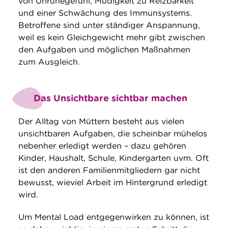
von Unruhegefühl, Müdigkeit zu Reizbarkeit
und einer Schwächung des Immunsystems.
Betroffene sind unter ständiger Anspannung,
weil es kein Gleichgewicht mehr gibt zwischen
den Aufgaben und möglichen Maßnahmen
zum Ausgleich.
Das Unsichtbare sichtbar machen
Der Alltag von Müttern besteht aus vielen
unsichtbaren Aufgaben, die scheinbar mühelos
nebenher erledigt werden – dazu gehören
Kinder, Haushalt, Schule, Kindergarten uvm. Oft
ist den anderen Familienmitgliedern gar nicht
bewusst, wieviel Arbeit im Hintergrund erledigt
wird.
Um Mental Load entgegenwirken zu können, ist