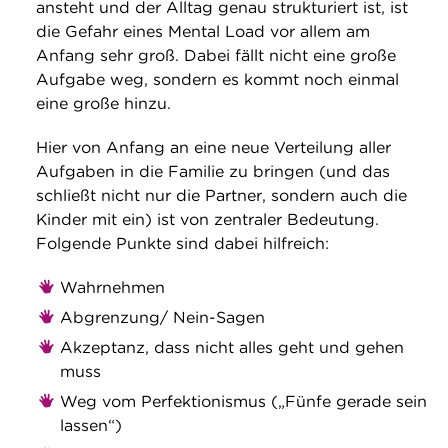
ansteht und der Alltag genau strukturiert ist, ist
die Gefahr eines Mental Load vor allem am
Anfang sehr groß. Dabei fällt nicht eine große
Aufgabe weg, sondern es kommt noch einmal
eine große hinzu.
Hier von Anfang an eine neue Verteilung aller
Aufgaben in die Familie zu bringen (und das
schließt nicht nur die Partner, sondern auch die
Kinder mit ein) ist von zentraler Bedeutung.
Folgende Punkte sind dabei hilfreich:
Wahrnehmen
Abgrenzung/ Nein-Sagen
Akzeptanz, dass nicht alles geht und gehen
muss
Weg vom Perfektionismus („Fünfe gerade sein
lassen“)