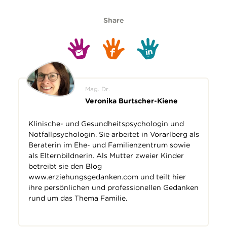
Share
Mag. Dr.
Veronika Burtscher-Kiene
Klinische- und Gesundheitspsychologin und
Notfallpsychologin. Sie arbeitet in Vorarlberg als
Beraterin im Ehe- und Familienzentrum sowie
als Elternbildnerin. Als Mutter zweier Kinder
betreibt sie den Blog
www.erziehungsgedanken.com
und teilt hier
ihre persönlichen und professionellen Gedanken
rund um das Thema Familie.