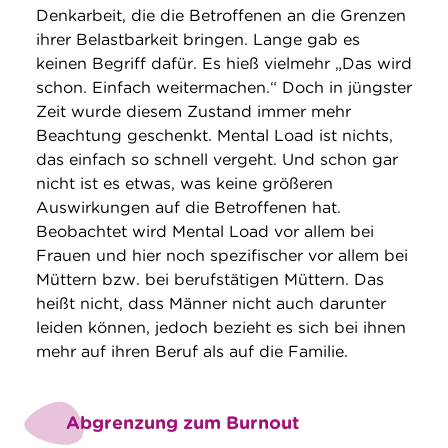
Denkarbeit, die die Betroffenen an die Grenzen
ihrer Belastbarkeit bringen. Lange gab es
keinen Begriff dafür. Es hieß vielmehr „Das wird
schon. Einfach weitermachen.“ Doch in jüngster
Zeit wurde diesem Zustand immer mehr
Beachtung geschenkt. Mental Load ist nichts,
das einfach so schnell vergeht. Und schon gar
nicht ist es etwas, was keine größeren
Auswirkungen auf die Betroffenen hat.
Beobachtet wird Mental Load vor allem bei
Frauen und hier noch spezifischer vor allem bei
Müttern bzw. bei berufstätigen Müttern. Das
heißt nicht, dass Männer nicht auch darunter
leiden können, jedoch bezieht es sich bei ihnen
mehr auf ihren Beruf als auf die Familie.
Abgrenzung zum Burnout