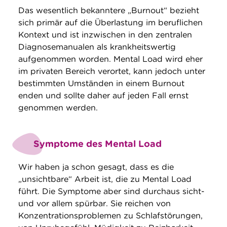
Das wesentlich bekanntere „Burnout“ bezieht
sich primär auf die Überlastung im beruflichen
Kontext und ist inzwischen in den zentralen
Diagnosemanualen als krankheitswertig
aufgenommen worden. Mental Load wird eher
im privaten Bereich verortet, kann jedoch unter
bestimmten Umständen in einem Burnout
enden und sollte daher auf jeden Fall ernst
genommen werden.
Symptome des Mental Load
Wir haben ja schon gesagt, dass es die
„unsichtbare“ Arbeit ist, die zu Mental Load
führt. Die Symptome aber sind durchaus sicht-
und vor allem spürbar. Sie reichen von
Konzentrationsproblemen zu Schlafstörungen,