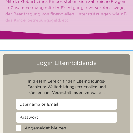
Mit der Geburt eines Kindes stellen sich zahlreiche Fragen
in Zusammenhang mit der Erledigung diverser Amtswege,
der Beantragung von finanziellen Unterstützungen wie z.B.
das Kinderbetreuungsgeld, etc.
Login Elternbildende
In diesem Bereich finden Elternbildungs-
Fachleute Weiterbildungsmaterialien und
können ihre Veranstaltungen verwalten.
Angemeldet bleiben