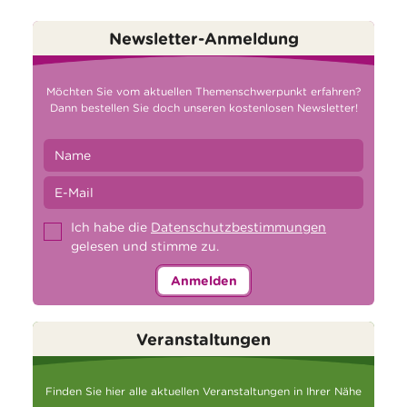
Newsletter-Anmeldung
Möchten Sie vom aktuellen Themenschwerpunkt erfahren?
Dann bestellen Sie doch unseren kostenlosen Newsletter!
Ich habe die
Datenschutzbestimmungen
gelesen und stimme zu.
Anmelden
Veranstaltungen
Finden Sie hier alle aktuellen Veranstaltungen in Ihrer Nähe