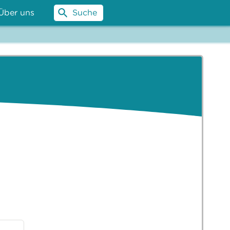
Über uns
Suche