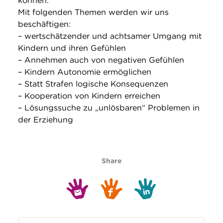
können.
Mit folgenden Themen werden wir uns
beschäftigen:
– wertschätzender und achtsamer Umgang mit
Kindern und ihren Gefühlen
– Annehmen auch von negativen Gefühlen
– Kindern Autonomie ermöglichen
– Statt Strafen logische Konsequenzen
– Kooperation von Kindern erreichen
– Lösungssuche zu „unlösbaren“ Problemen in
der Erziehung
Share