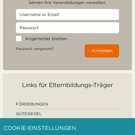
können ihre Veranstaltungen verwalten.
Angemeldet bleiben
Passwort vergessen?
Anmelden
Links für Elternbildungs-Träger
FÖRDERUNGEN
GÜTESIEGEL
DEFINITION ELTERNBILDUNG
COOKIE-EINSTELLUNGEN
FORSCHUNGSEINRICHTUNGEN