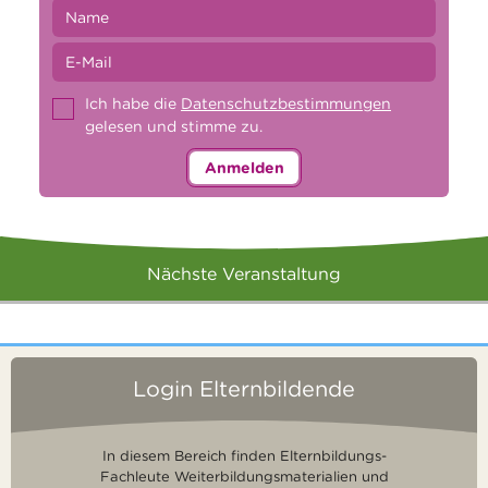
Ich habe die
Datenschutzbestimmungen
gelesen und stimme zu.
Anmelden
Nächste Veranstaltung
Login Elternbildende
In diesem Bereich finden Elternbildungs-
Fachleute Weiterbildungsmaterialien und