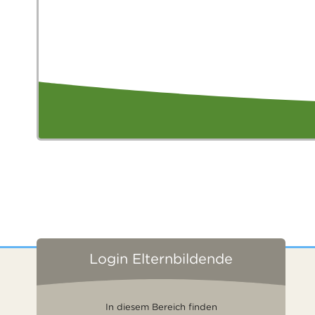
Login Elternbildende
In diesem Bereich finden