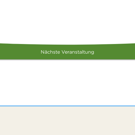
Nächste Veranstaltung