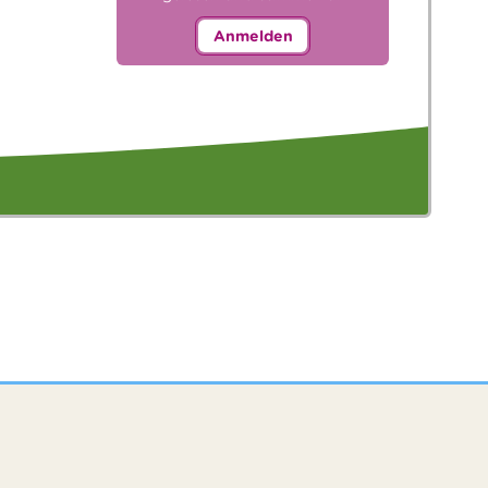
Anmelden