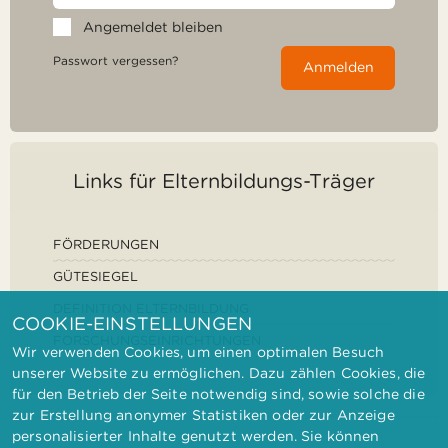
Angemeldet bleiben
Passwort vergessen?
Anmelden
Links für Elternbildungs-Träger
FÖRDERUNGEN
GÜTESIEGEL
DEFINITION ELTERNBILDUNG
COOKIE-EINSTELLUNGEN
FORSCHUNGSEINRICHTUNGEN
Wir verwenden Cookies, um einen optimalen Besuch
unserer Website zu ermöglichen. Dazu zählen Cookies, die
für den Betrieb der Seite notwendig sind, sowie solche die
zur Erstellung anonymer Statistiken oder zur Anzeige
personalisierter Inhalte genutzt werden. Sie können