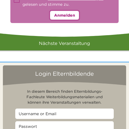
gelesen und stimme zu.
Anmelden
Nächste Veranstaltung
Login Elternbildende
In diesem Bereich finden Elternbildungs-
Fachleute Weiterbildungsmaterialien und
können ihre Veranstaltungen verwalten.