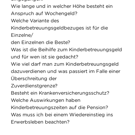
Wie lange und in welcher Höhe besteht ein
Anspruch auf Wochengeld?
Welche Variante des
Kinderbetreuungsgeldbezuges ist für die
Einzelne/
den Einzelnen die Beste?
Was ist die Beihilfe zum Kinderbetreuungsgeld
und für wen ist sie gedacht?
Wie viel darf man zum Kinderbetreuungsgeld
dazuverdienen und was passiert im Falle einer
Überschreitung der
Zuverdienstgrenze?
Besteht ein Krankenversicherungsschutz?
Welche Auswirkungen haben
Kinderbetreuungszeiten auf die Pension?
Was muss ich bei einem Wiedereinstieg ins
Erwerbsleben beachten?