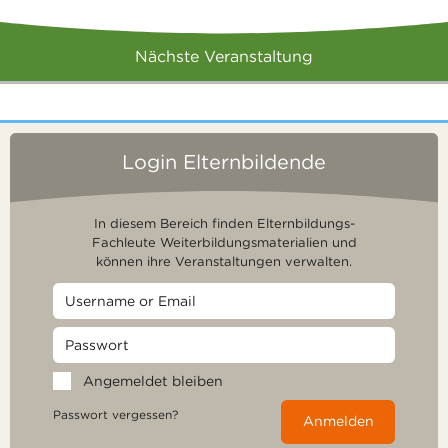
Nächste Veranstaltung
Login Elternbildende
In diesem Bereich finden Elternbildungs-
Fachleute Weiterbildungsmaterialien und
können ihre Veranstaltungen verwalten.
Angemeldet bleiben
Passwort vergessen?
Anmelden