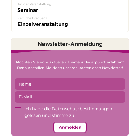
Art der Veranstaltung
Seminar
Zeitliche Frequenz
Einzelveranstaltung
Newsletter-Anmeldung
Möchten Sie vom aktuellen Themenschwerpunkt erfahren?
Dann bestellen Sie doch unseren kostenlosen Newsletter!
Ich habe die
Datenschutzbestimmungen
gelesen und stimme zu.
Anmelden