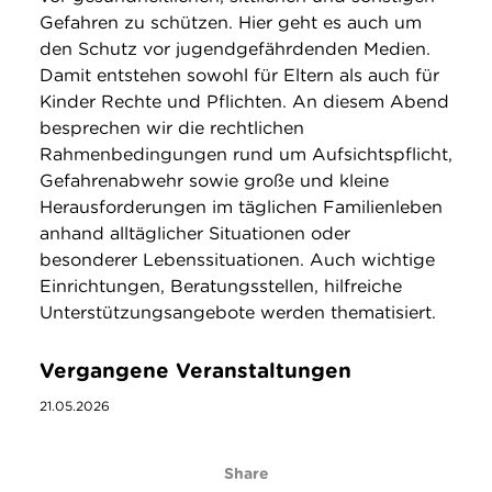
Gefahren zu schützen. Hier geht es auch um
den Schutz vor jugendgefährdenden Medien.
Damit entstehen sowohl für Eltern als auch für
Kinder Rechte und Pflichten. An diesem Abend
besprechen wir die rechtlichen
Rahmenbedingungen rund um Aufsichtspflicht,
Gefahrenabwehr sowie große und kleine
Herausforderungen im täglichen Familienleben
anhand alltäglicher Situationen oder
besonderer Lebenssituationen. Auch wichtige
Einrichtungen, Beratungsstellen, hilfreiche
Unterstützungsangebote werden thematisiert.
Vergangene Veranstaltungen
21.05.2026
Share