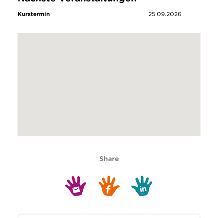
Kurstermin
25.09.2026
Share