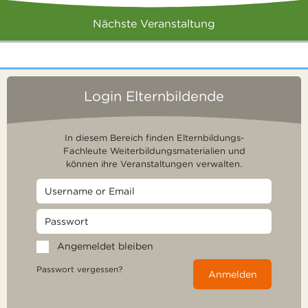
Nächste Veranstaltung
Login Elternbildende
In diesem Bereich finden Elternbildungs-
Fachleute Weiterbildungsmaterialien und
können ihre Veranstaltungen verwalten.
Angemeldet bleiben
Passwort vergessen?
Anmelden