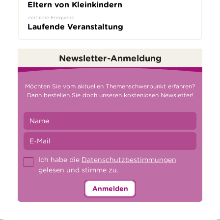
Eltern von Kleinkindern
Zeitliche Frequenz
Laufende Veranstaltung
Newsletter-Anmeldung
Möchten Sie vom aktuellen Themenschwerpunkt erfahren?
Dann bestellen Sie doch unseren kostenlosen Newsletter!
Ich habe die
Datenschutzbestimmungen
gelesen und stimme zu.
Anmelden