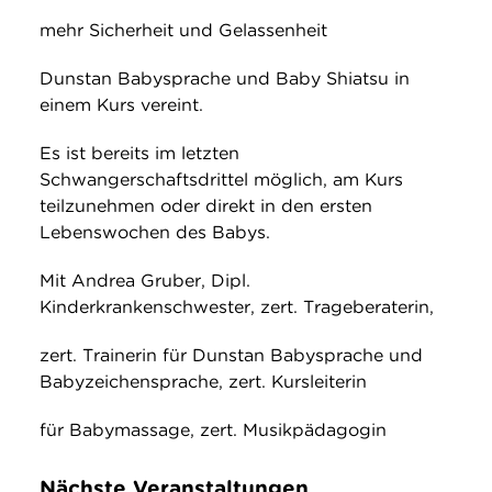
mehr Sicherheit und Gelassenheit
Dunstan Babysprache und Baby Shiatsu in
einem Kurs vereint.
Es ist bereits im letzten
Schwangerschaftsdrittel möglich, am Kurs
teilzunehmen oder direkt in den ersten
Lebenswochen des Babys.
Mit Andrea Gruber, Dipl.
Kinderkrankenschwester, zert. Trageberaterin,
zert. Trainerin für Dunstan Babysprache und
Babyzeichensprache, zert. Kursleiterin
für Babymassage, zert. Musikpädagogin
Nächste Veranstaltungen