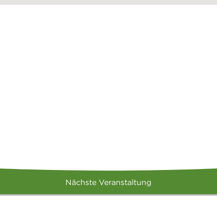
Nächste Veranstaltung